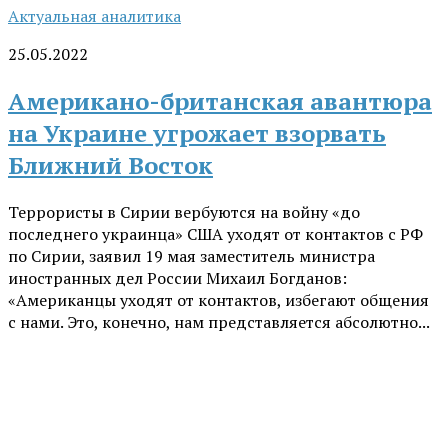
Актуальная аналитика
25.05.2022
Американо-британская авантюра
на Украине угрожает взорвать
Ближний Восток
Террористы в Сирии вербуются на войну «до
последнего украинца» США уходят от контактов с РФ
по Сирии, заявил 19 мая заместитель министра
иностранных дел России Михаил Богданов:
«Американцы уходят от контактов, избегают общения
с нами. Это, конечно, нам представляется абсолютно...