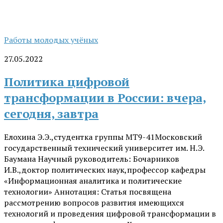
Работы молодых учёных
27.05.2022
Политика цифровой
трансформации в России: вчера,
сегодня, завтра
Елохина Э.Э.,студентка группы МТ9-41Московский
государственный технический университет им. Н.Э.
Баумана Научный руководитель: Бочарников
И.В.,доктор политических наук,профессор кафедры
«Информационная аналитика и политические
технологии» Аннотация: Статья посвящена
рассмотрению вопросов развития имеющихся
технологий и проведения цифровой трансформации в