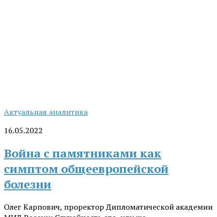
Актуальная аналитика
16.05.2022
Война с памятниками как
симптом общеевропейской
болезни
Олег Карпович, проректор Дипломатической академии