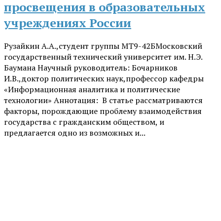
просвещения в образовательных
учреждениях России
Рузайкин А.А.,студент группы МТ9-42БМосковский
государственный технический университет им. Н.Э.
Баумана Научный руководитель: Бочарников
И.В.,доктор политических наук,профессор кафедры
«Информационная аналитика и политические
технологии» Аннотация: В статье рассматриваются
факторы, порождающие проблему взаимодействия
государства с гражданским обществом, и
предлагается одно из возможных и...