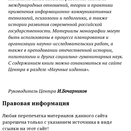
международных отношений, теории и практики
применения информационно-коммуникативных
технологий, психологии и педагогики, а также
истории развития современной российской
государственности. Материалы монографии могут
быть использованы в процессе планирования и
организации научно-исследовательских работ, а
также в преподавании отечественной истории,
политологии и других социально-гуманитарных наук.
С содержанием книги можно ознакомиться на сайте
Центра в разделе «Научные издания».
Руководитель Центра
И.Бочарников
Правовая информация
Любая перепечатка материалов данного сайта
разрешена только с указанием источника в виде
ссылки на этот сайт!