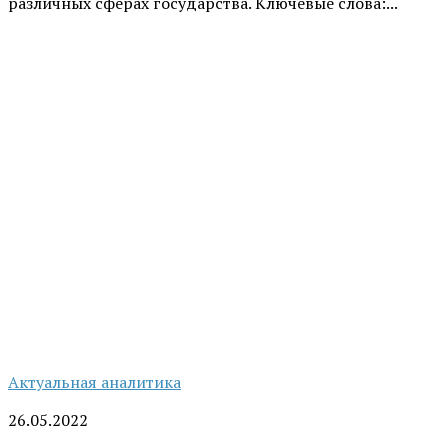
различных сферах государства. Ключевые слова:...
Актуальная аналитика
26.05.2022