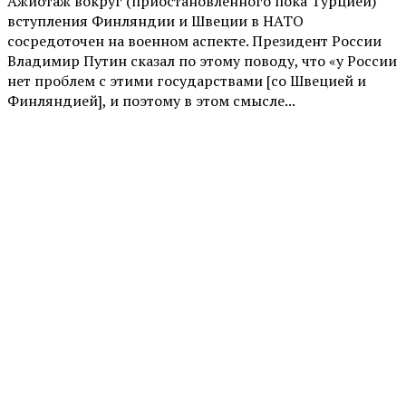
Ажиотаж вокруг (приостановленного пока Турцией)
вступления Финляндии и Швеции в НАТО
сосредоточен на военном аспекте. Президент России
Владимир Путин сказал по этому поводу, что «у России
нет проблем с этими государствами [со Швецией и
Финляндией], и поэтому в этом смысле...