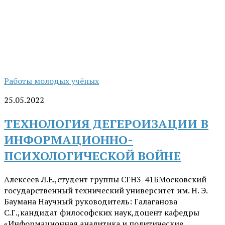
Работы молодых учёных
25.05.2022
ТЕХНОЛОГИЯ ДЕГЕРОИЗАЦИИ В
ИНФОРМАЦИОННО-
ПСИХОЛОГИЧЕСКОЙ ВОЙНЕ
Алексеев Л.Е.,студент группы СГН3-41БМосковский
государственный технический университет им. Н. Э.
Баумана Научный руководитель: Галаганова
С.Г.,кандидат философских наук,доцент кафедры
«Информационная аналитика и политические