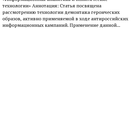
технологии» Аннотация: Статья посвящена
рассмотрению технологии демонтажа героических
образов, активно применяемой в ходе антироссийских
информационных кампаний. Применение данной...