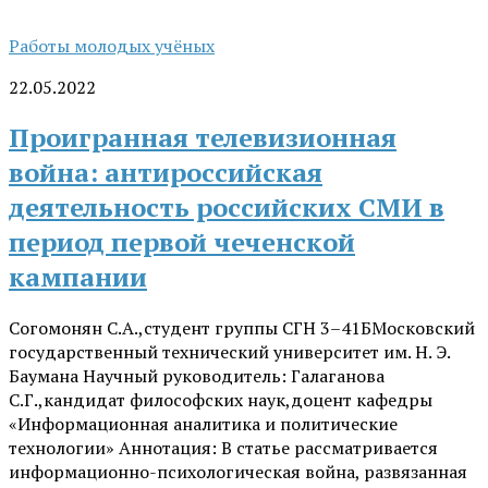
Работы молодых учёных
22.05.2022
Проигранная телевизионная
война: антироссийская
деятельность российских СМИ в
период первой чеченской
кампании
Согомонян С.А.,студент группы СГН 3–41БМосковский
государственный технический университет им. Н. Э.
Баумана Научный руководитель: Галаганова
С.Г.,кандидат философских наук,доцент кафедры
«Информационная аналитика и политические
технологии» Аннотация: В статье рассматривается
информационно-психологическая война, развязанная