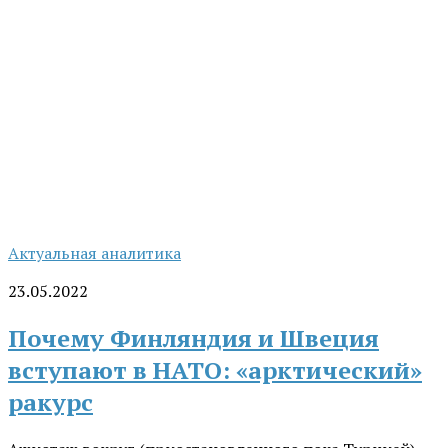
Актуальная аналитика
23.05.2022
Почему Финляндия и Швеция
вступают в НАТО: «арктический»
ракурс