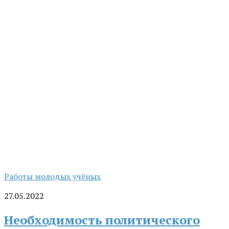
Работы молодых учёных
27.05.2022
Необходимость политического