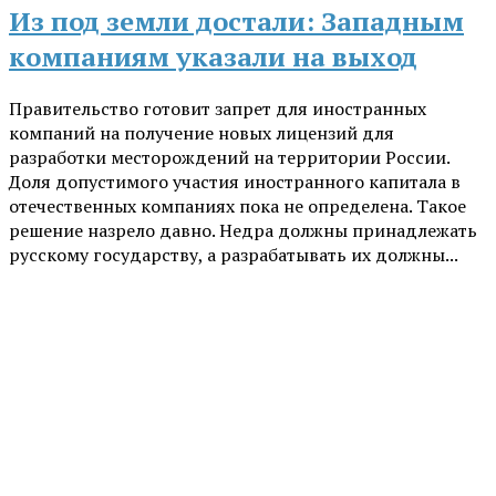
Из под земли достали: Западным
компаниям указали на выход
Правительство готовит запрет для иностранных
компаний на получение новых лицензий для
разработки месторождений на территории России.
Доля допустимого участия иностранного капитала в
отечественных компаниях пока не определена. Такое
решение назрело давно. Недра должны принадлежать
русскому государству, а разрабатывать их должны...