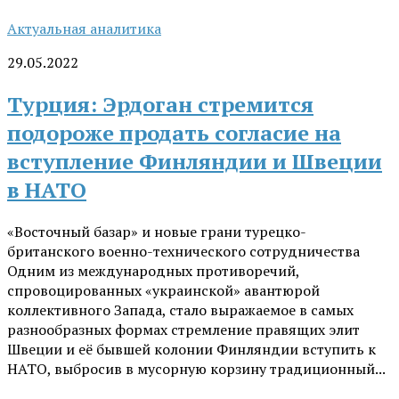
Актуальная аналитика
29.05.2022
Турция: Эрдоган стремится
подороже продать согласие на
вступление Финляндии и Швеции
в НАТО
«Восточный базар» и новые грани турецко-
британского военно-технического сотрудничества
Одним из международных противоречий,
спровоцированных «украинской» авантюрой
коллективного Запада, стало выражаемое в самых
разнообразных формах стремление правящих элит
Швеции и её бывшей колонии Финляндии вступить к
НАТО, выбросив в мусорную корзину традиционный...