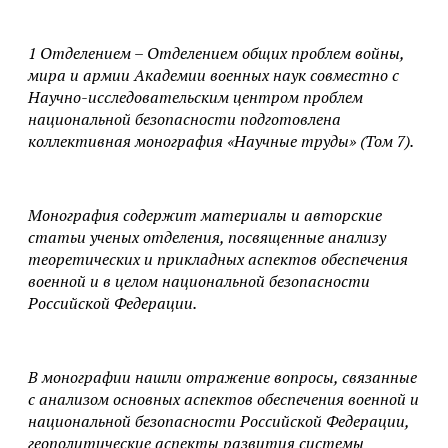
1 Отделением – Отделением общих проблем войны,
мира и армии Академии военных наук совместно с
Научно-исследовательским центром проблем
национальной безопасности подготовлена
коллективная монография «Научные труды» (Том 7).
Монография содержит материалы и авторские
статьи ученых отделения, посвященные анализу
теоретических и прикладных аспектов обеспечения
военной и в целом национальной безопасности
Российской Федерации.
В монографии нашли отражение вопросы, связанные
с анализом основных аспектов обеспечения военной и
национальной безопасности Российской Федерации,
геополитические аспекты развития системы