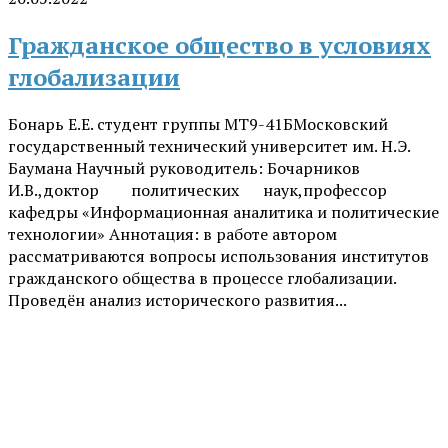
Гражданское общество в условиях
глобализации
Бонарь Е.Е. студент группы МТ9-41БМосковский
государственный технический университет им. Н.Э.
Баумана Научный руководитель: Бочарников
И.В.,доктор политических наук,профессор
кафедры «Информационная аналитика и политические
технологии» Аннотация: в работе автором
рассматриваются вопросы использования институтов
гражданского общества в процессе глобализации.
Проведён анализ исторического развития...