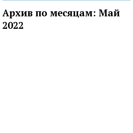
Архив по месяцам:
Май
2022