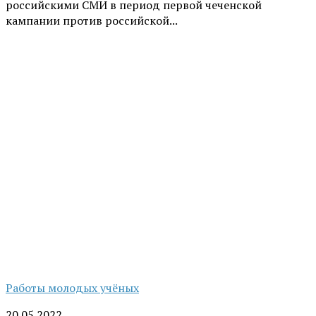
российскими СМИ в период первой чеченской
кампании против российской...
Работы молодых учёных
20.05.2022