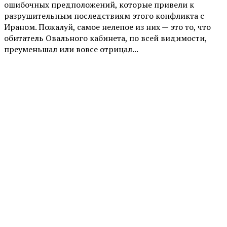
ошибочных предположений, которые привели к
разрушительным последствиям этого конфликта с
Ираном. Пожалуй, самое нелепое из них — это то, что
обитатель Овального кабинета, по всей видимости,
преуменьшал или вовсе отрицал...