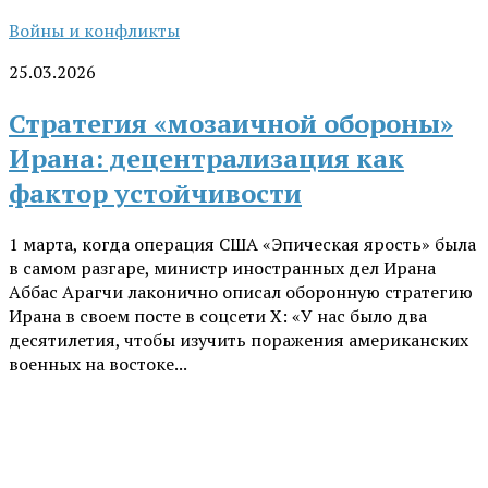
Войны и конфликты
25.03.2026
Стратегия «мозаичной обороны»
Ирана: децентрализация как
фактор устойчивости
1 марта, когда операция США «Эпическая ярость» была
в самом разгаре, министр иностранных дел Ирана
Аббас Арагчи лаконично описал оборонную стратегию
Ирана в своем посте в соцсети X: «У нас было два
десятилетия, чтобы изучить поражения американских
военных на востоке...