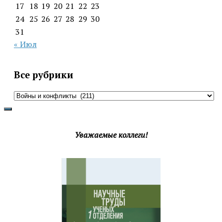
17
18
19
20
21
22
23
24
25
26
27
28
29
30
31
« Июл
Все рубрики
Все
рубрики
Уважаемые коллеги!