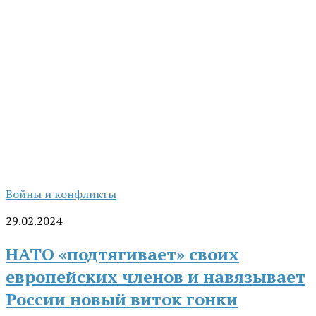
Войны и конфликты
29.02.2024
НАТО «подтягивает» своих
европейских членов и навязывает
России новый виток гонки