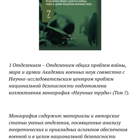
1 Отделением – Отделением общих проблем войны,
мира и армии Академии военных наук совместно с
Научно-исследовательским центром проблем
национальной безопасности подготовлена
коллективная монография «Научные труды» (Том 7).
Монография содержит материалы и авторские
статьи ученых отделения, посвященные анализу
теоретических и прикладных аспектов обеспечения
военной и в целом национальной безопасности