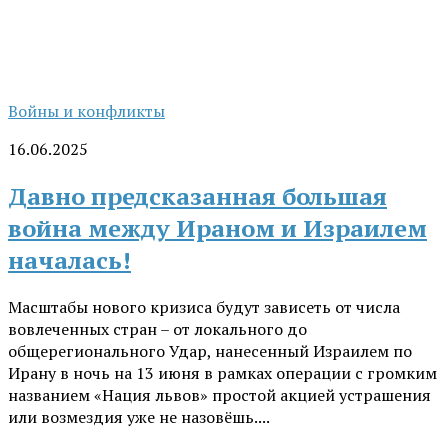
Войны и конфликты
16.06.2025
Давно предсказанная большая
война между Ираном и Израилем
началась!
Масштабы нового кризиса будут зависеть от числа
вовлеченных стран – от локального до
общерегионального Удар, нанесенный Израилем по
Ирану в ночь на 13 июня в рамках операции с громким
названием «Нация львов» простой акцией устрашения
или возмездия уже не назовёшь....