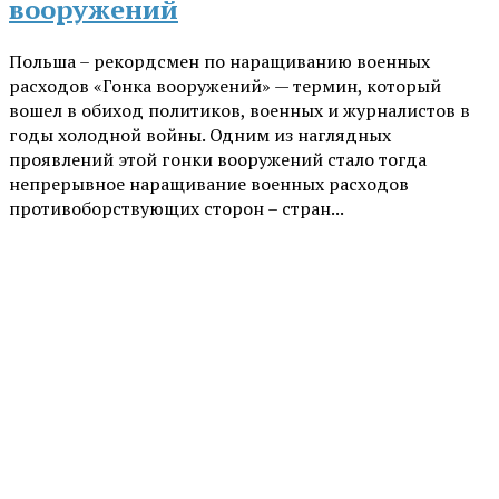
вооружений
Польша – рекордсмен по наращиванию военных
расходов «Гонка вооружений» — термин, который
вошел в обиход политиков, военных и журналистов в
годы холодной войны. Одним из наглядных
проявлений этой гонки вооружений стало тогда
непрерывное наращивание военных расходов
противоборствующих сторон – стран...