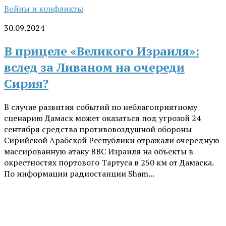
Войны и конфликты
30.09.2024
В прицеле «Великого Израиля»:
вслед за Ливаном на очереди
Сирия?
В случае развития событий по неблагоприятному
сценарию Дамаск может оказаться под угрозой 24
сентября средства противовоздушной обороны
Сирийской Арабской Республики отражали очередную
массированную атаку ВВС Израиля на объекты в
окрестностях портового Тартуса в 250 км от Дамаска.
По информации радиостанции Sham...