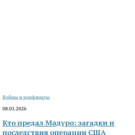
Войны и конфликты
08.01.2026
Кто предал Мадуро: загадки и
последствия операции США