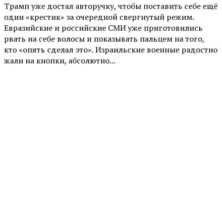
Трамп уже достал авторучку, чтобы поставить себе ещё
один «крестик» за очередной свергнутый режим.
Евразийские и российские СМИ уже приготовились
рвать на себе волосы и показывать пальцем на того,
кто «опять сделал это». Израильские военные радостно
жали на кнопки, абсолютно...