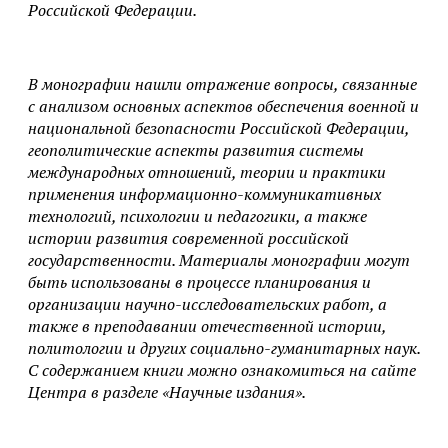
Российской Федерации.
В монографии нашли отражение вопросы, связанные
с анализом основных аспектов обеспечения военной и
национальной безопасности Российской Федерации,
геополитические аспекты развития системы
международных отношений, теории и практики
применения информационно-коммуникативных
технологий, психологии и педагогики, а также
истории развития современной российской
государственности. Материалы монографии могут
быть использованы в процессе планирования и
организации научно-исследовательских работ, а
также в преподавании отечественной истории,
политологии и других социально-гуманитарных наук.
С содержанием книги можно ознакомиться на сайте
Центра в разделе «Научные издания».