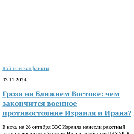
Войны и конфликты
03.11.2024
Гроза на Ближнем Востоке: чем
закончится военное
противостояние Израиля и Ирана?
В ночь на 26 октября ВВС Израиля нанесли ракетный
удар по военным объектам Ирана, сообщили ЦАХАЛ. В