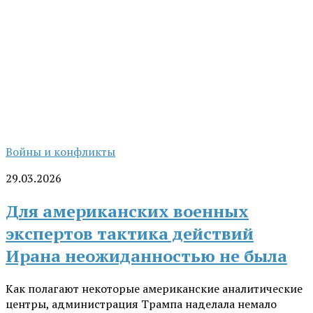
Войны и конфликты
29.03.2026
Для американских военных
экспертов тактика действий
Ирана неожиданностью не была
Как полагают некоторые американские аналитические
центры, администрация Трампа наделала немало