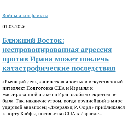
Войны и конфликты
01.03.2026
Ближний Восток:
неспровоцированная агрессия
против Ирана может повлечь
катастрофические последствия
«Рычащий лев», «эпическая ярость» и искусственный
интеллект Подготовка США и Израиля к
массированной атаке на Иран особым секретом не
была. Так, накануне утром, когда крупнейший в мире
ударный авианосец «Джеральд Р. Форд» приближался
к порту Хайфы, посольство США в Израиле...