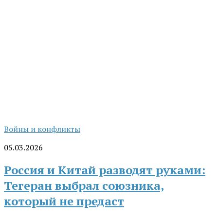
Войны и конфликты
05.03.2026
Россия и Китай разводят руками:
Тегеран выбрал союзника,
который не предаст