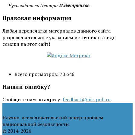
Руководитель Центра
И.Бочарников
Правовая информация
Любая перепечатка материалов данного сайта
разрешена только с указанием источника в виде
ссылки на этот сайт!
Всего просмотров:
70 646
Нашли ошибку?
Сообщите нам по адресу:
feedback@nic-pnb.ru
.
Научно-исследовательский центр проблем
национальной безопасности
© 2014-2026