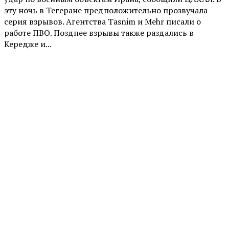
эту ночь в Тегеране предположительно прозвучала
серия взрывов. Агентства Tasnim и Mehr писали о
работе ПВО. Позднее взрывы также раздались в
Кередже и...