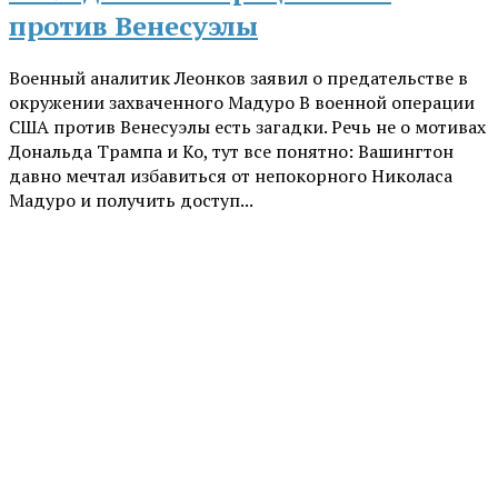
против Венесуэлы
Военный аналитик Леонков заявил о предательстве в
окружении захваченного Мадуро В военной операции
США против Венесуэлы есть загадки. Речь не о мотивах
Дональда Трампа и Ко, тут все понятно: Вашингтон
давно мечтал избавиться от непокорного Николаса
Мадуро и получить доступ...