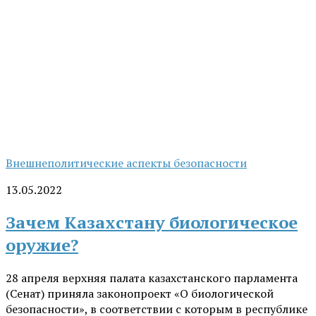
Внешнеполитические аспекты безопасности
13.05.2022
Зачем Казахстану биологическое
оружие?
28 апреля верхняя палата казахстанского парламента
(Сенат) приняла законопроект «О биологической
безопасности», в соответствии с которым в республике