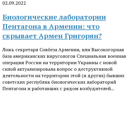
02.09.2022
Биологические лаборатории
Пентагона в Армении: что
скрывает Армен Григорян?
Ложь секретаря Совбеза Армении, или Высокогорная
база американских вирусологов Специальная военная
операция России на территории Украины с новой
силой актуализировала вопрос о деструктивной
деятельности на территории этой (и других) бывших
советских республик биологических лабораторий
Пентагона и работавших с рядом возбудителей...