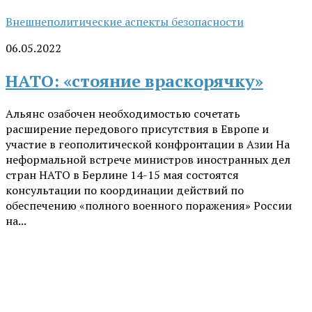
Внешнеполитические аспекты безопасности
06.05.2022
НАТО: «стояние враскорячку»
Альянс озабочен необходимостью сочетать
расширение передового присутствия в Европе и
участие в геополитической конфронтации в Азии На
неформальной встрече министров иностранных дел
стран НАТО в Берлине 14-15 мая состоятся
консультации по координации действий по
обеспечению «полного военного поражения» России
на...