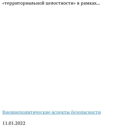
«территориальной целостности» в рамках...
Внешнеполитические аспекты безопасности
11.01.2022