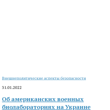
Внешнеполитические аспекты безопасности
31.01.2022
Об американских военных
биолабораториях на Украине