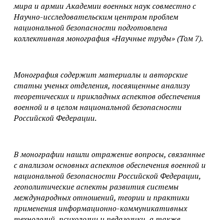
мира и армии Академии военных наук совместно с
Научно-исследовательским центром проблем
национальной безопасности подготовлена
коллективная монография «Научные труды» (Том 7).
Монография содержит материалы и авторские
статьи ученых отделения, посвященные анализу
теоретических и прикладных аспектов обеспечения
военной и в целом национальной безопасности
Российской Федерации.
В монографии нашли отражение вопросы, связанные
с анализом основных аспектов обеспечения военной и
национальной безопасности Российской Федерации,
геополитические аспекты развития системы
международных отношений, теории и практики
применения информационно-коммуникативных
технологий, психологии и педагогики, а также