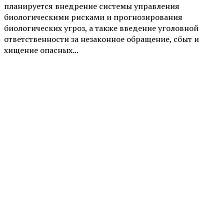
планируется внедрение системы управления
биологическими рисками и прогнозирования
биологических угроз, а также введение уголовной
ответственности за незаконное обращение, сбыт и
хищение опасных...