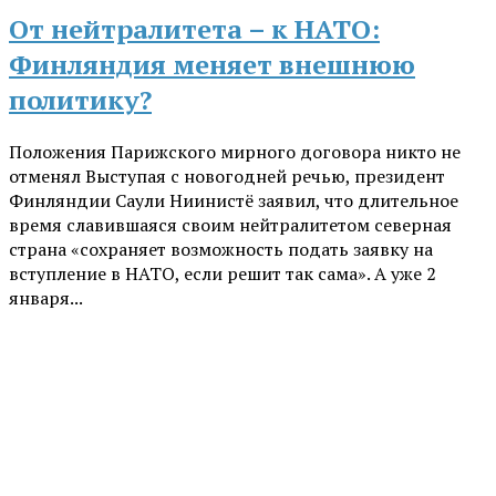
От нейтралитета – к НАТО:
Финляндия меняет внешнюю
политику?
Положения Парижского мирного договора никто не
отменял Выступая с новогодней речью, президент
Финляндии Саули Ниинистё заявил, что длительное
время славившаяся своим нейтралитетом северная
страна «сохраняет возможность подать заявку на
вступление в НАТО, если решит так сама». А уже 2
января...