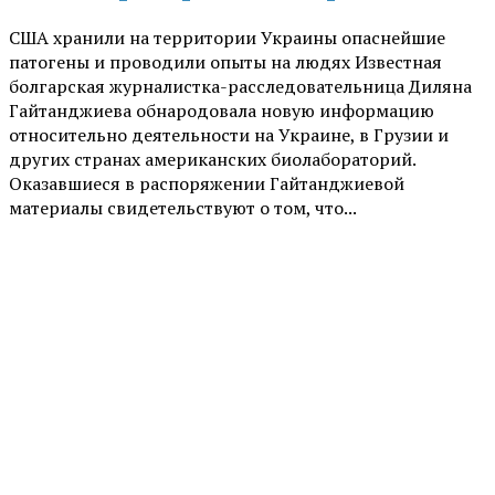
США хранили на территории Украины опаснейшие
патогены и проводили опыты на людях Известная
болгарская журналистка-расследовательница Диляна
Гайтанджиева обнародовала новую информацию
относительно деятельности на Украине, в Грузии и
других странах американских биолабораторий.
Оказавшиеся в распоряжении Гайтанджиевой
материалы свидетельствуют о том, что...