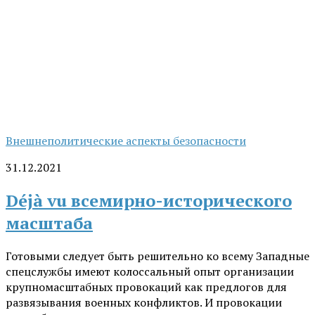
Внешнеполитические аспекты безопасности
31.12.2021
Déjà vu всемирно-исторического
масштаба
Готовыми следует быть решительно ко всему Западные
спецслужбы имеют колоссальный опыт организации
крупномасштабных провокаций как предлогов для
развязывания военных конфликтов. И провокации