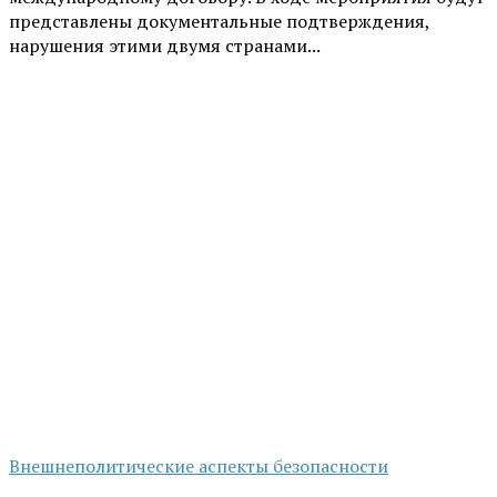
представлены документальные подтверждения,
нарушения этими двумя странами...
Внешнеполитические аспекты безопасности