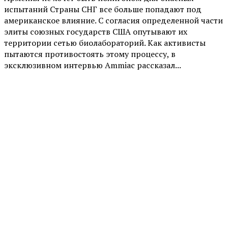
испытаний Страны СНГ все больше попадают под
американское влияние. С согласия определенной части
элиты союзных государств США опутывают их
территории сетью биолабораторий. Как активисты
пытаются противостоять этому процессу, в
эксклюзивном интервью Ammiac рассказал...