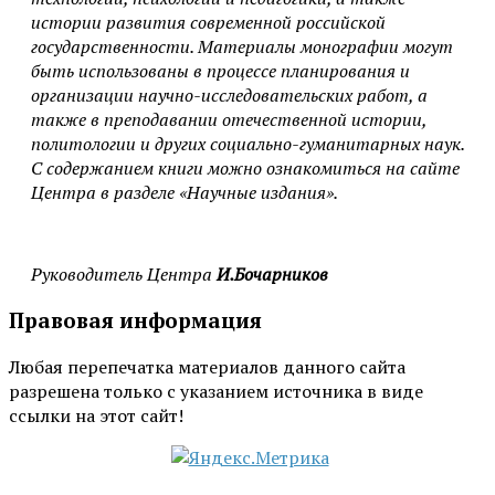
истории развития современной российской
государственности. Материалы монографии могут
быть использованы в процессе планирования и
организации научно-исследовательских работ, а
также в преподавании отечественной истории,
политологии и других социально-гуманитарных наук.
С содержанием книги можно ознакомиться на сайте
Центра в разделе «Научные издания».
Руководитель Центра
И.Бочарников
Правовая информация
Любая перепечатка материалов данного сайта
разрешена только с указанием источника в виде
ссылки на этот сайт!