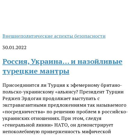
Внешнеполитические аспекты безопасности
30.01.2022
Россия, Украина… и назойливые
турецкие мантры
Присоединится ли Турция к эфемерному британо-
польско-украинскому «альянсу? Президент Турции
Реджеп Эрдоган продолжает выступать с
экстравагантными предложениями так называемого
«посредничества» по решению проблем в российско-
украинских отношениях. При этом, следуя
«генеральной линии» НАТО, он демонстрирует
непоколебимую приверженность мифической