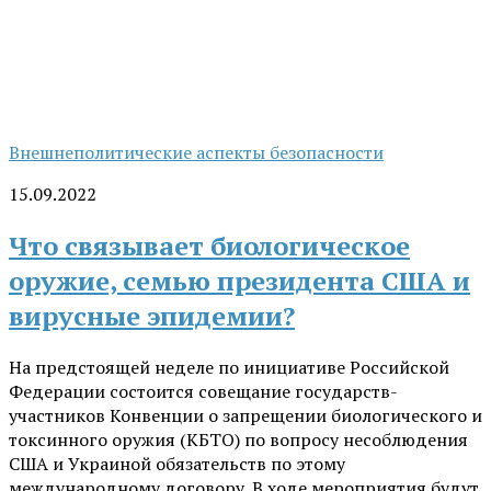
Внешнеполитические аспекты безопасности
15.09.2022
Что связывает биологическое
оружие, семью президента США и
вирусные эпидемии?
На предстоящей неделе по инициативе Российской
Федерации состоится совещание государств-
участников Конвенции о запрещении биологического и
токсинного оружия (КБТО) по вопросу несоблюдения
США и Украиной обязательств по этому
международному договору. В ходе мероприятия будут