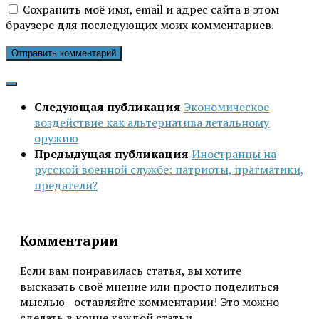
Сохранить моё имя, email и адрес сайта в этом
браузере для последующих моих комментариев.
Следующая публикация
Экономическое
воздействие как альтернатива летальному
оружию
Предыдущая публикация
Иностранцы на
русской военной службе: патриоты, прагматики,
предатели?
Комментарии
Если вам понравилась статья, вы хотите
высказать своё мнение или просто поделиться
мыслью - оставляйте комментарии! Это можно
сделать в конце каждой статьи.