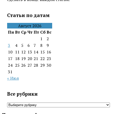
Статьи по датам
Август 2026
Пн
Вт
Ср
Чт
Пт
Сб
Вс
1
2
3
4
5
6
7
8
9
10
11
12
13
14
15
16
17
18
19
20
21
22
23
24
25
26
27
28
29
30
31
« Июл
Все рубрики
Все
рубрики