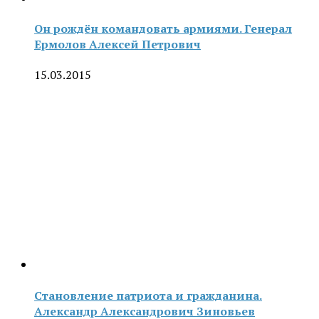
Он рождён командовать армиями. Генерал
Ермолов Алексей Петрович
15.03.2015
Становление патриота и гражданина.
Александр Александрович Зиновьев