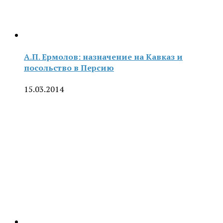
А.П. Ермолов: назначение на Кавказ и
посольство в Персию
15.03.2014