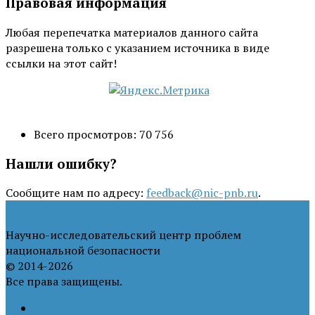
Правовая информация
Любая перепечатка материалов данного сайта
разрешена только с указанием источника в виде
ссылки на этот сайт!
Всего просмотров:
70 756
Нашли ошибку?
Сообщите нам по адресу:
feedback@nic-pnb.ru
.
Научно-исследовательский центр проблем
национальной безопасности
© 2014-2026
Все права защищены.