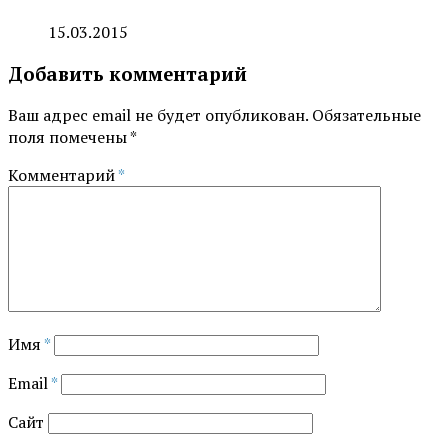
15.03.2015
Добавить комментарий
Ваш адрес email не будет опубликован.
Обязательные
поля помечены
*
Комментарий
*
Имя
*
Email
*
Сайт