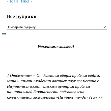
« Май
Июл »
Все рубрики
Все
рубрики
Уважаемые коллеги!
1 Отделением – Отделением общих проблем войны,
мира и армии Академии военных наук совместно с
Научно-исследовательским центром проблем
национальной безопасности подготовлена
коллективная монография «Научные труды» (Том 7).