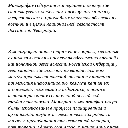
Монография содержит материалы и авторские
статьи ученых отделения, посвященные анализу
теоретических и прикладных аспектов обеспечения
военной и в целом национальной безопасности
Российской Федерации.
В монографии нашли отражение вопросы, связанные
с анализом основных аспектов обеспечения военной и
национальной безопасности Российской Федерации,
геополитические аспекты развития системы
международных отношений, теории и практики
применения информационно-коммуникативных
технологий, психологии и педагогики, а также
истории развития современной российской
государственности. Материалы монографии могут
быть использованы в процессе планирования и
организации научно-исследовательских работ, а
также в преподавании отечественной истории,
политологии и других социально-гуманитарных наук.