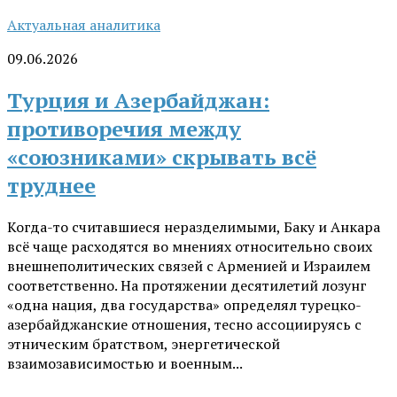
Актуальная аналитика
09.06.2026
Турция и Азербайджан:
противоречия между
«союзниками» скрывать всё
труднее
Когда-то считавшиеся неразделимыми, Баку и Анкара
всё чаще расходятся во мнениях относительно своих
внешнеполитических связей с Арменией и Израилем
соответственно. На протяжении десятилетий лозунг
«одна нация, два государства» определял турецко-
азербайджанские отношения, тесно ассоциируясь с
этническим братством, энергетической
взаимозависимостью и военным...