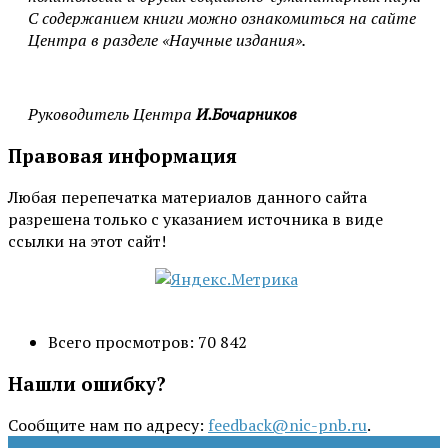
С содержанием книги можно ознакомиться на сайте
Центра в разделе «Научные издания».
Руководитель Центра
И.Бочарников
Правовая информация
Любая перепечатка материалов данного сайта
разрешена только с указанием источника в виде
ссылки на этот сайт!
Всего просмотров:
70 842
Нашли ошибку?
Сообщите нам по адресу:
feedback@nic-pnb.ru
.