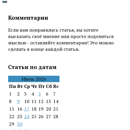
Комментарии
Если вам понравилась статья, вы хотите
высказать своё мнение или просто поделиться
мыслью - оставляйте комментарии! Это можно
сделать в конце каждой статьи.
Статьи по датам
Июнь 2026
Пн
Вт
Ср
Чт
Пт
Сб
Вс
1
2
3
4
5
6
7
8
9
10
11
12
13
14
15
16
17
18
19
20
21
22
23
24
25
26
27
28
29
30