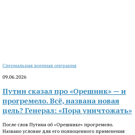
Специальная военная операция
09.06.2026
Путин сказал про «Орешник» — и
прогремело. Всё, названа новая
цель? Генерал: «Пора уничтожать»
После слов Путина об «Орешнике» прогремело.
Названо условие для его полноценного применения