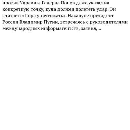
против Украины. Генерал Попов даже указал на
конкретную точку, куда должен полететь удар. Он
считает: «Пора уничтожать». Накануне президент
России Владимир Путин, встречаясь с руководителями
международных информагентств, заявил,...