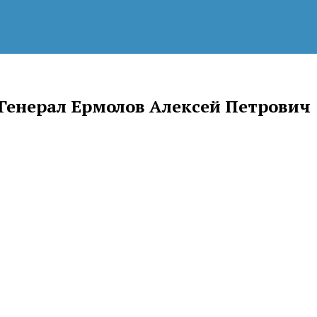
Генерал Ермолов Алексей Петрович