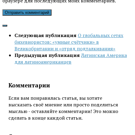
браузере для последующих моих комментариев.
Следующая публикация
О глобальных сетях
бихевиористов: «умные счётчики» в
Великобритании и «отряд подталкивания»
Предыдущая публикация
Латинская Америка
для латиноамериканцев
Комментарии
Если вам понравилась статья, вы хотите
высказать своё мнение или просто поделиться
мыслью - оставляйте комментарии! Это можно
сделать в конце каждой статьи.