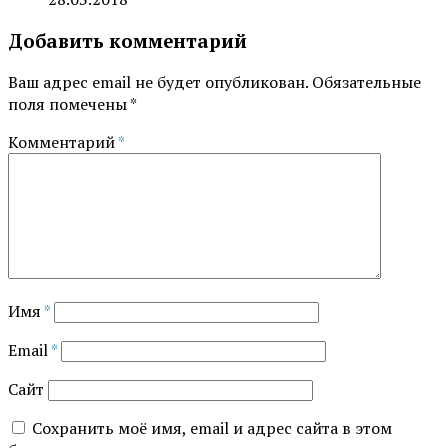
Добавить комментарий
Ваш адрес email не будет опубликован.
Обязательные
поля помечены
*
Комментарий
*
Имя
*
Email
*
Сайт
Сохранить моё имя, email и адрес сайта в этом