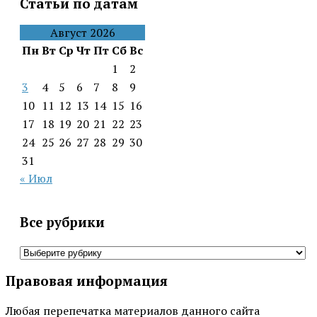
Статьи по датам
Август 2026
Пн
Вт
Ср
Чт
Пт
Сб
Вс
1
2
3
4
5
6
7
8
9
10
11
12
13
14
15
16
17
18
19
20
21
22
23
24
25
26
27
28
29
30
31
« Июл
Все рубрики
Все
рубрики
Правовая информация
Любая перепечатка материалов данного сайта