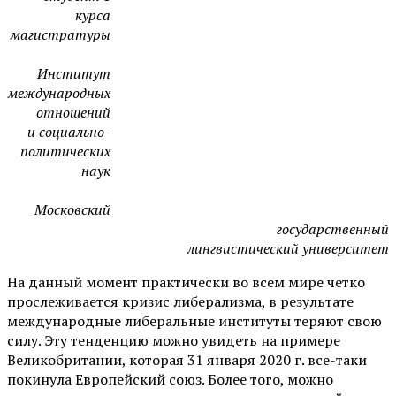
курса
магистратуры
Институт
международных
отношений
и социально-
политических
наук
Московский
государственный
лингвистический университет
На данный момент практически во всем мире четко
прослеживается кризис либерализма, в результате
международные либеральные институты теряют свою
силу. Эту тенденцию можно увидеть на примере
Великобритании, которая 31 января 2020 г. все-таки
покинула Европейский союз. Более того, можно