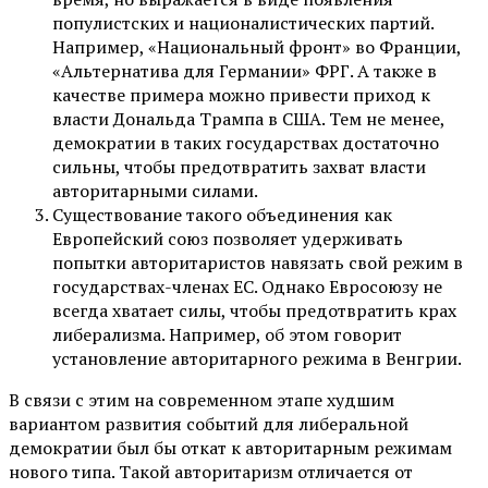
популистских и националистических партий.
Например, «Национальный фронт» во Франции,
«Альтернатива для Германии» ФРГ. А также в
качестве примера можно привести приход к
власти Дональда Трампа в США. Тем не менее,
демократии в таких государствах достаточно
сильны, чтобы предотвратить захват власти
авторитарными силами.
Существование такого объединения как
Европейский союз позволяет удерживать
попытки авторитаристов навязать свой режим в
государствах-членах ЕС. Однако Евросоюзу не
всегда хватает силы, чтобы предотвратить крах
либерализма. Например, об этом говорит
установление авторитарного режима в Венгрии.
В связи с этим на современном этапе худшим
вариантом развития событий для либеральной
демократии был бы откат к авторитарным режимам
нового типа. Такой авторитаризм отличается от