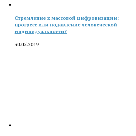
Стремление к массовой цифровизации:
прогресс или подавление человеческой
индивидуальности?
30.05.2019