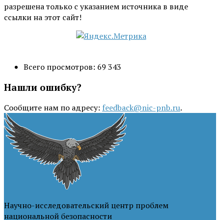
разрешена только с указанием источника в виде
ссылки на этот сайт!
Всего просмотров:
69 343
Нашли ошибку?
Сообщите нам по адресу:
feedback@nic-pnb.ru
.
Научно-исследовательский центр проблем
национальной безопасности