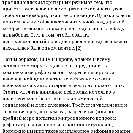
традиционных авторитарных режимов тем, что
присутствует наличие демократических институтов,
свободные выборы, наличие оппозиции. Однако власть
в таком режиме обладает значительной поддержкой,
которая позволяет снова и снова одерживать победу
на выборах. Суть в том, чтобы создать
централизованный порядок правления, где вся власть
находилась бы в одном центре. [2]
Таким образом, США и Европе, а также и всему
остальному миру следовало бы предпринять
комплексные реформы для разрешения кризиса
либеральной демократии во избежание отката
либерализма к авторитарным режимам нового типа.
Стоить уделить внимание реформам не только в
политической сфере, но и в экономической,
социальной и даже духовной. Требуется увеличение и
агрегация среднего класса; разрешение (или по
крайней мере попытки) миграционного вопроса;
реформирование политических институтов и т.д.
Возможно именно такое комплексное реформирование