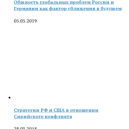
Общность глобальных проблем России и
Германии как фактор сближения в будущем
05.05.2019
Стратегии РФ и США в отношении
Сирийского конфликта
28.03.2018