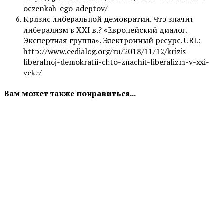
oczenkah-ego-adeptov/
Кризис либеральной демократии. Что значит
либерализм в XXI в.? «Европейский диалог.
Экспертная группа». Электронный ресурс. URL:
http://www.eedialog.org/ru/2018/11/12/krizis-
liberalnoj-demokratii-chto-znachit-liberalizm-v-xxi-
veke/
Вам может также понравиться...