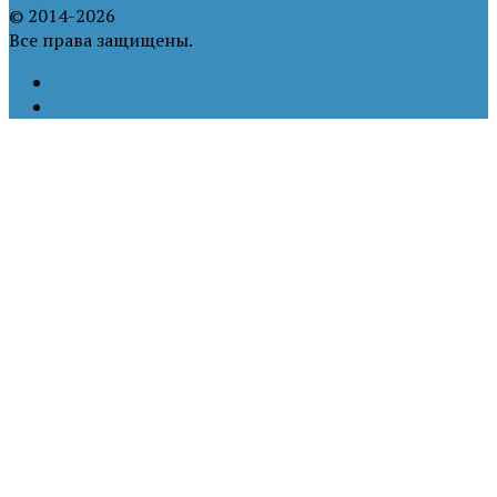
© 2014-2026
Все права защищены.