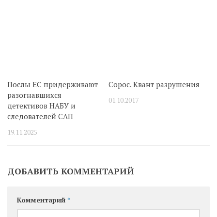
Послы ЕС придерживают
Сорос. Квант разрушения
разогнавшихся
01.10.2017
детективов НАБУ и
следователей САП
19.11.2025
ДОБАВИТЬ КОММЕНТАРИЙ
Комментарий
*