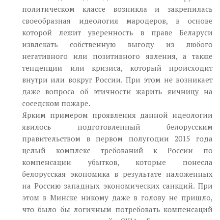
политическом классе возникла и закрепилась
своеобразная идеология мародеров, в основе
которой лежит уверенность в праве Беларуси
извлекать собственную выгоду из любого
негативного или позитивного явления, а также
тенденции или кризиса, который происходит
внутри или вокруг России. При этом не возникает
даже вопроса об этичности жарить яичницу на
соседском пожаре.
Ярким примером проявления данной идеологии
явилось подготовленный белорусским
правительством в первом полугодии 2015 года
целый комплекс требований к России по
компенсации убытков, которые понесла
белорусская экономика в результате наложенных
на Россию западных экономических санкций. При
этом в Минске никому даже в голову не пришло,
что было бы логичным потребовать компенсаций