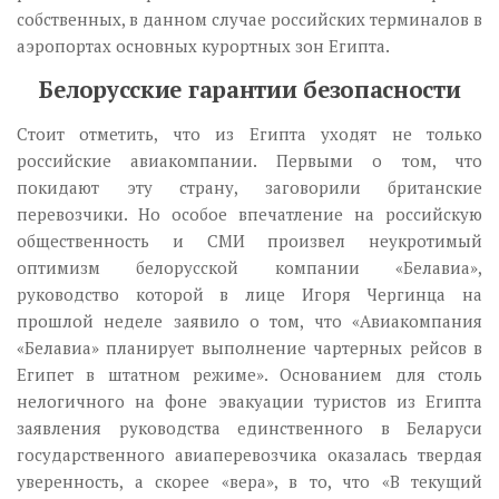
собственных, в данном случае российских терминалов в
аэропортах основных курортных зон Египта.
Белорусские гарантии безопасности
Стоит отметить, что из Египта уходят не только
российские авиакомпании. Первыми о том, что
покидают эту страну, заговорили британские
перевозчики. Но особое впечатление на российскую
общественность и СМИ произвел неукротимый
оптимизм белорусской компании «Белавиа»,
руководство которой в лице Игоря Чергинца на
прошлой неделе заявило о том, что «Авиакомпания
«Белавиа» планирует выполнение чартерных рейсов в
Египет в штатном режиме». Основанием для столь
нелогичного на фоне эвакуации туристов из Египта
заявления руководства единственного в Беларуси
государственного авиаперевозчика оказалась твердая
уверенность, а скорее «вера», в то, что «В текущий