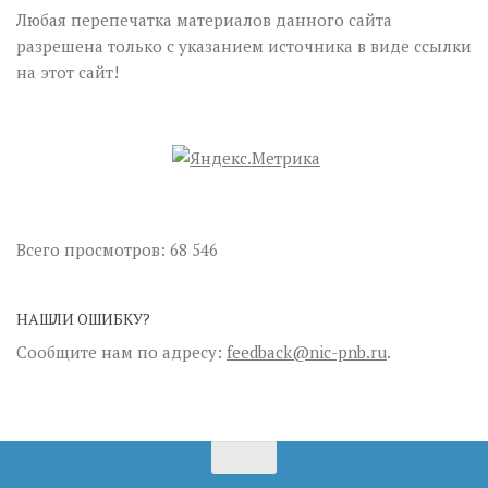
Любая перепечатка материалов данного сайта
разрешена только с указанием источника в виде ссылки
на этот сайт!
Всего просмотров:
68 546
НАШЛИ ОШИБКУ?
Сообщите нам по адресу:
feedback@nic-pnb.ru
.