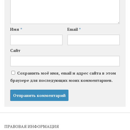
Имя
*
Email
*
Сайт
Сохранить моё имя, email и адрес сайта в этом
браузере для последующих моих комментариев.
ПРАВОВАЯ ИНФОРМАЦИЯ