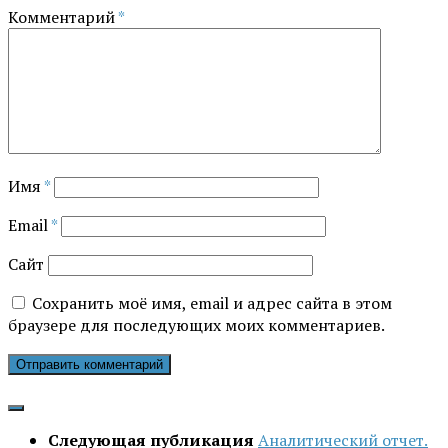
Комментарий
*
Имя
*
Email
*
Сайт
Сохранить моё имя, email и адрес сайта в этом
браузере для последующих моих комментариев.
Следующая публикация
Аналитический отчет.