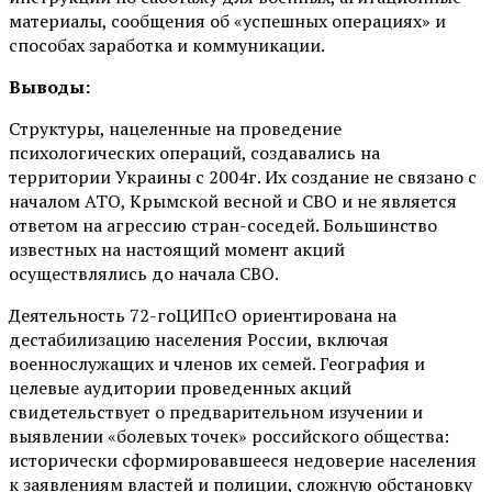
материалы, сообщения об «успешных операциях» и
способах заработка и коммуникации.
Выводы:
Структуры, нацеленные на проведение
психологических операций, создавались на
территории Украины с 2004г. Их создание не связано с
началом АТО, Крымской весной и СВО и не является
ответом на агрессию стран-соседей. Большинство
известных на настоящий момент акций
осуществлялись до начала СВО.
Деятельность 72-гоЦИПсО ориентирована на
дестабилизацию населения России, включая
военнослужащих и членов их семей. География и
целевые аудитории проведенных акций
свидетельствует о предварительном изучении и
выявлении «болевых точек» российского общества:
исторически сформировавшееся недоверие населения
к заявлениям властей и полиции, сложную обстановку