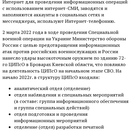
Интернет для проведения информационных операций
с использованием интернет-СМИ, заводятся и
наполняются аккаунты в социальных сетях и
мессенджерах, используют Интернет-телефонию.
2 марта 2022 года в ходе проведения Специальной
военной операции на Украине Министерство обороны
России с целью предотвращения информационных
атак против российских военнослужащих и России
нанесло удары высокоточным оружием по зданию 72-
го ЦИПсО в Броварах Киевской области, что повлияло
на деятельность ЦИПсО на начальном этапе СВО. На
начало 2022г. в структуру ЦИПсО входили:
аналитический отдел (отделение)
отдел наблюдения и специальных мероприятий
(в составе: группа информационного обеспечения
и группа специальных действий)
отдел подготовки и проведения
информационных мероприятий
отделение (отдел) разработки печатной