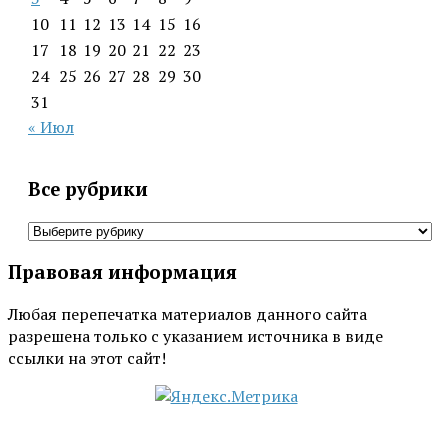
10
11
12
13
14
15
16
17
18
19
20
21
22
23
24
25
26
27
28
29
30
31
« Июл
Все рубрики
Все
рубрики
Правовая информация
Любая перепечатка материалов данного сайта
разрешена только с указанием источника в виде
ссылки на этот сайт!