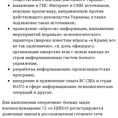
выявление в ГИС-Интернет и СМИ-источников,
ведущих пропаганду, направленную против
действующего руководства Украины, а также
подавление таких источников;
проведение «вбросов» информации, выполнение
мероприятий морально-психологического
характера (широко известны вбросы «в Крыму все
не так однозначно», «я, дочь офицера»);
организация хакерских атак с целью вывода из
строя информационных систем боевого
управления.
разработка информационно-пропагандистских
программ;
внедрение и применение опыта ВС США и стран
НАТО в сфере информационно-психологических
операций и другие.
Для выполнения оперативно-боевых задач
военнослужащими 72-го ЦИПсО регистрируются
доменные имена в русскоязычном сегменте сети