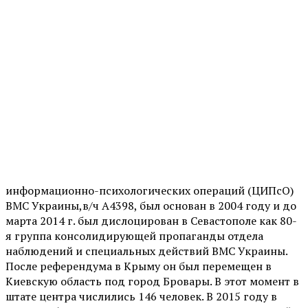
информационно-психологических операций (ЦИПсО)
ВМС Украины,в/ч А4398, был основан в 2004 году и до
марта 2014 г. был дислоцирован в Севастополе как 80-
я группа консолидирующей пропаганды отдела
наблюдений и специальных действий ВМС Украины.
После референдума в Крыму он был перемещен в
Киевскую область под город Бровары. В этот момент в
штате центра числились 146 человек. В 2015 году в