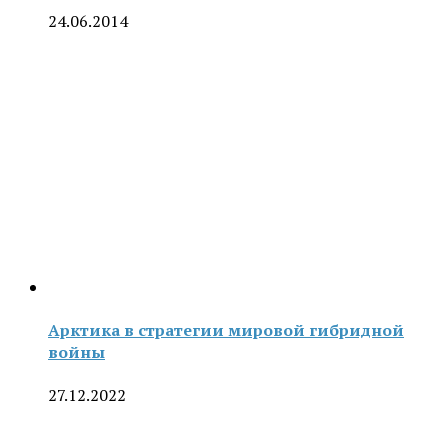
24.06.2014
Арктика в стратегии мировой гибридной
войны
27.12.2022