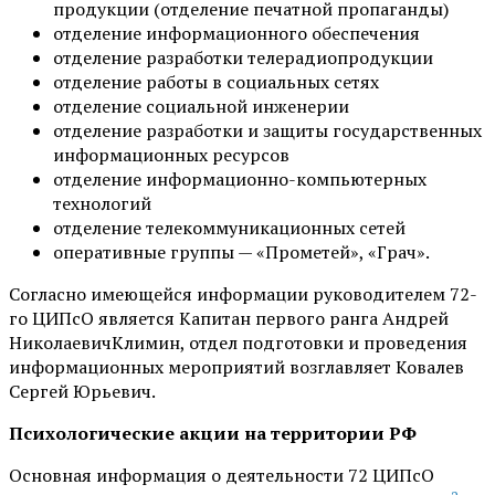
продукции (отделение печатной пропаганды)
отделение информационного обеспечения
отделение разработки телерадиопродукции
отделение работы в социальных сетях
отделение социальной инженерии
отделение разработки и защиты государственных
информационных ресурсов
отделение информационно-компьютерных
технологий
отделение телекоммуникационных сетей
оперативные группы — «Прометей», «Грач».
Согласно имеющейся информации руководителем 72-
го ЦИПсО является Капитан первого ранга Андрей
НиколаевичКлимин, отдел подготовки и проведения
информационных мероприятий возглавляет Ковалев
Сергей Юрьевич.
Психологические акции на территории РФ
Основная информация о деятельности 72 ЦИПсО