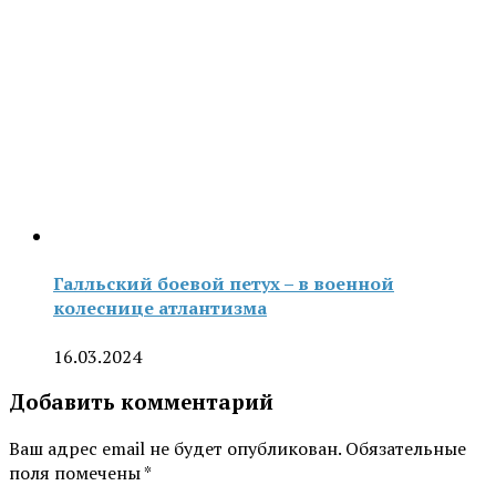
Галльский боевой петух – в военной
колеснице атлантизма
16.03.2024
Добавить комментарий
Ваш адрес email не будет опубликован.
Обязательные
поля помечены
*