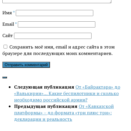
Имя
*
Email
*
Сайт
Сохранить моё имя, email и адрес сайта в этом
браузере для последующих моих комментариев.
Следующая публикация
От «Байрактара» до
«Валькирии»… Какие беспилотники и сколько
необходимо российской армии?
Предыдущая публикация
От «Кавказской
платформы» – до формата «три плюс три»:
декларации и реальность