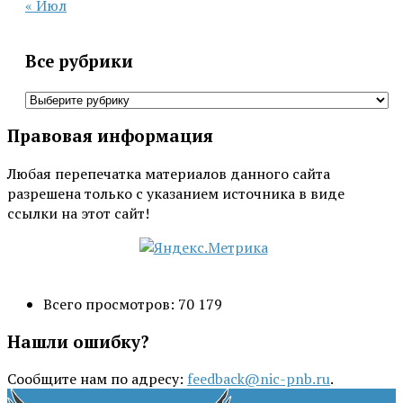
« Июл
Все рубрики
Все
рубрики
Правовая информация
Любая перепечатка материалов данного сайта
разрешена только с указанием источника в виде
ссылки на этот сайт!
Всего просмотров:
70 179
Нашли ошибку?
Сообщите нам по адресу:
feedback@nic-pnb.ru
.