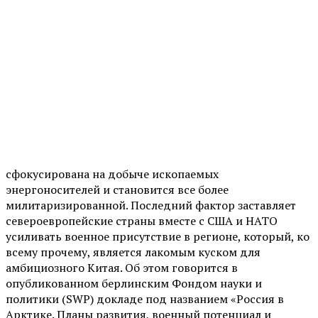
сфокусирована на добыче ископаемых
энергоносителей и становится все более
милитаризированной. Последний фактор заставляет
североевропейские страны вместе с США и НАТО
усиливать военное присутствие в регионе, который, ко
всему прочему, является лакомым куском для
амбициозного Китая. Об этом говорится в
опубликованном берлинским Фондом науки и
политики (SWP) докладе под названием «Россия в
Арктике. Планы развития, военный потенциал и