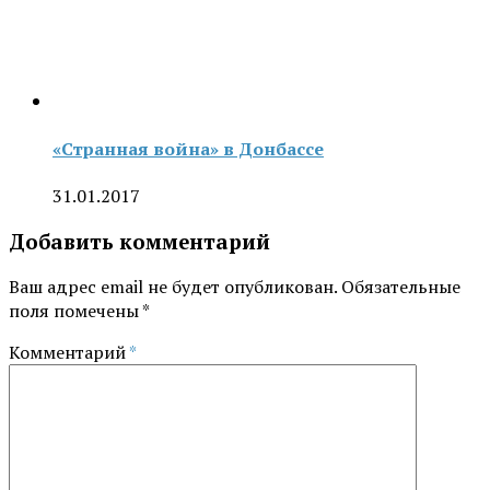
«Странная война» в Донбассе
31.01.2017
Добавить комментарий
Ваш адрес email не будет опубликован.
Обязательные
поля помечены
*
Комментарий
*