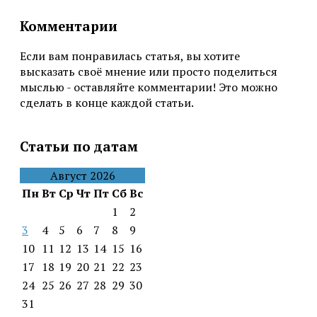
Комментарии
Если вам понравилась статья, вы хотите
высказать своё мнение или просто поделиться
мыслью - оставляйте комментарии! Это можно
сделать в конце каждой статьи.
Статьи по датам
Август 2026
Пн
Вт
Ср
Чт
Пт
Сб
Вс
1
2
3
4
5
6
7
8
9
10
11
12
13
14
15
16
17
18
19
20
21
22
23
24
25
26
27
28
29
30
31