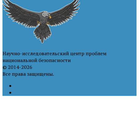
Научно-исследовательский центр проблем
национальной безопасности
© 2014-2026
Все права защищены.