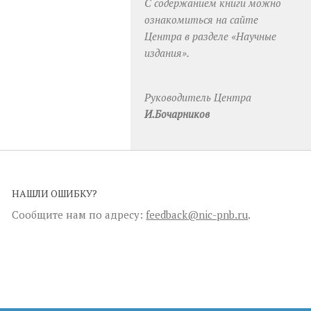
С содержанием книги можно
ознакомиться на сайте
Центра в разделе «Научные
издания».
Руководитель Центра
И.Бочарников
НАШЛИ ОШИБКУ?
Сообщите нам по адресу:
feedback@nic-pnb.ru
.