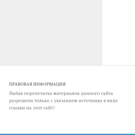
ПРАВОВАЯ ИНФОРМАЦИЯ
Любая перепечатка материалов данного сайта
разрешена только с указанием источника в виде
ссылки на этот сайт!