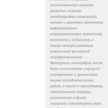
геополитические аспекты
развития системы
международных отношений,
теории и практики применения
информационно-
коммуникативных технологий,
психологии и педагогики, а
также истории развития
современной российской
государственности.
Материалы монографии могут
быть использованы в процессе
планирования и организации
научно-исследовательских
работ, а также в преподавании
отечественной истории,
политологии и других
социально-гуманитарных наук.