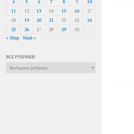
4
5
6
7
8
9
10
11
12
13
14
15
16
17
18
19
20
21
22
23
24
25
26
27
28
29
30
« Мар
Май »
ВСЕ РУБРИКИ
Все
рубрики