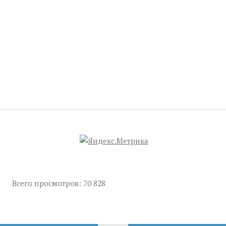
Всего просмотров:
70 828