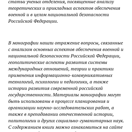
статьи ученых отделения, посвященные анализу
теоретических и прикладных аспектов обеспечения
военной и в целом национальной безопасности
Российской Федерации.
В монографии нашли отражение вопросы, связанные
с анализом основных аспектов обеспечения военной и
национальной безопасности Российской Федерации,
геополитические аспекты развития системы
международных отношений, теории и практики
применения информационно-коммуникативных
технологий, психологии и педагогики, а также
истории развития современной российской
государственности. Материалы монографии могут
быть использованы в процессе планирования и
организации научно-исследовательских работ, а
также в преподавании отечественной истории,
политологии и других социально-гуманитарных наук.
С содержанием книги можно ознакомиться на сайте