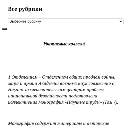
Все рубрики
Все
рубрики
Уважаемые коллеги!
1 Отделением – Отделением общих проблем войны,
мира и армии Академии военных наук совместно с
Научно-исследовательским центром проблем
национальной безопасности подготовлена
коллективная монография «Научные труды» (Том 7).
Монография содержит материалы и авторские