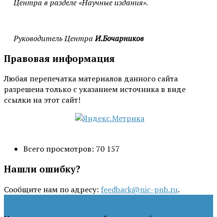
Центра в разделе «Научные издания».
Руководитель Центра
И.Бочарников
Правовая информация
Любая перепечатка материалов данного сайта
разрешена только с указанием источника в виде
ссылки на этот сайт!
Всего просмотров:
70 157
Нашли ошибку?
Сообщите нам по адресу:
feedback@nic-pnb.ru
.