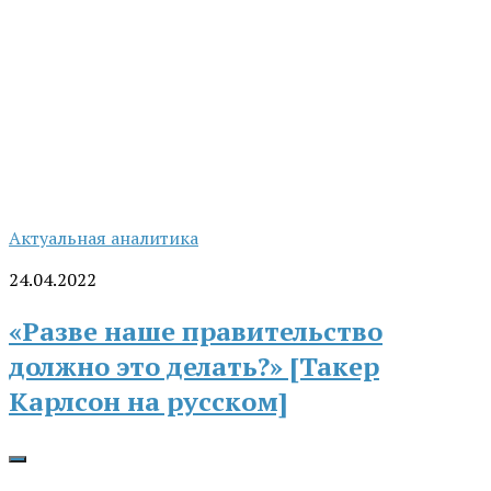
Актуальная аналитика
24.04.2022
«Разве наше правительство
должно это делать?» [Такер
Карлсон на русском]