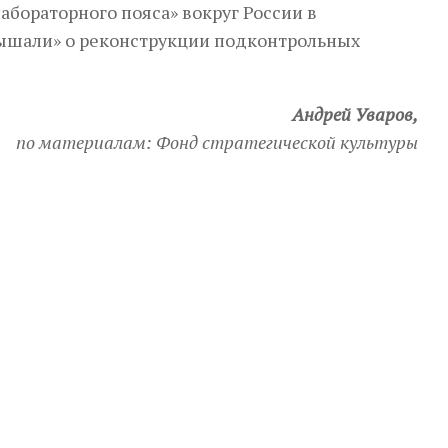
бораторного пояса» вокруг России в
лышали» о реконструкции подконтрольных
Андрей Уваров,
по материалам: Фонд стратегической культуры