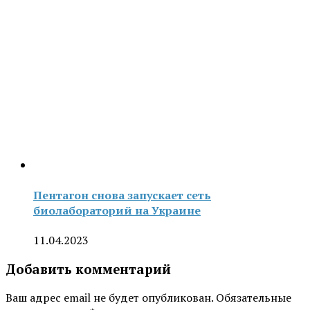
Пентагон снова запускает сеть
биолабораторий на Украине
11.04.2023
Добавить комментарий
Ваш адрес email не будет опубликован.
Обязательные