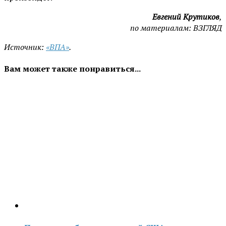
Евгений Крутиков
,
по материалам: ВЗГЛЯД
Источник:
«ВПА»
.
Вам может также понравиться...