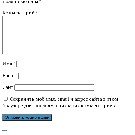
поля помечены
*
Комментарий
*
Имя
*
Email
*
Сайт
Сохранить моё имя, email и адрес сайта в этом
браузере для последующих моих комментариев.