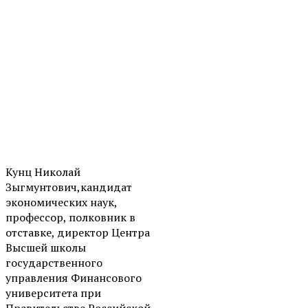
Кунц Николай
Зыгмунтович,кандидат
экономических наук,
профессор, полковник в
отставке, директор Центра
Высшей школы
государственного
управления Финансового
университета при
Правительстве Российской