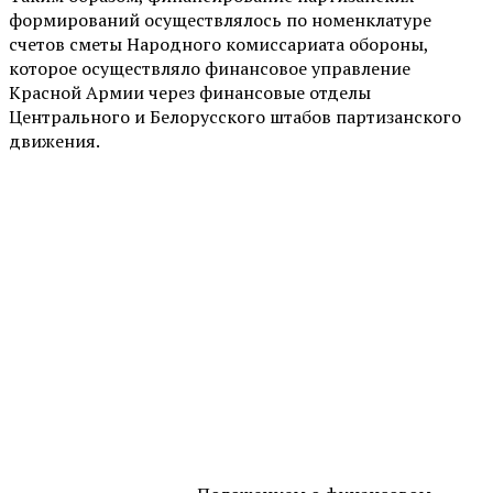
формирований осуществлялось по номенклатуре
счетов сметы Народного комиссариата обороны,
которое осуществляло финансовое управление
Красной Армии через финансовые отделы
Центрального и Белорусского штабов партизанского
движения.