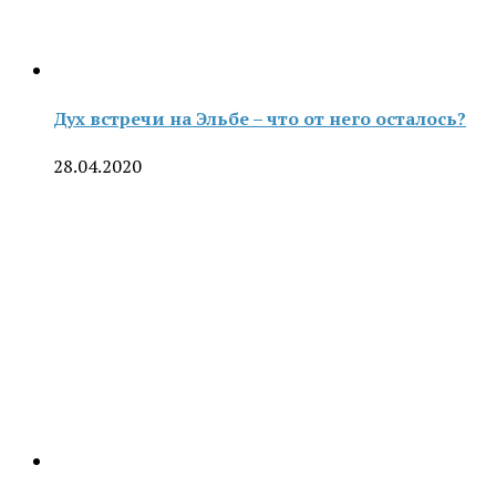
Дух встречи на Эльбе – что от него осталось?
28.04.2020