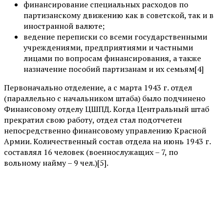
финансирование специальных расходов по
партизанскому движению как в советской, так и в
иностранной валюте;
ведение переписки со всеми государственными
учреждениями, предприятиями и частными
лицами по вопросам финансирования, а также
назначение пособий партизанам и их семьям[4]
Первоначально отделение, а с марта 1943 г. отдел
(параллельно с начальником штаба) было подчинено
Финансовому отделу ЦШПД. Когда Центральный штаб
прекратил свою работу, отдел стал подотчетен
непосредственно финансовому управлению Красной
Армии. Количественный состав отдела на июнь 1943 г.
составлял 16 человек (военнослужащих – 7, по
вольному найму – 9 чел.)[5].