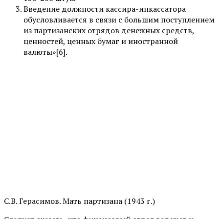
Введение должности кассира-инкассатора
обусловливается в связи с большим поступлением
из партизанских отрядов денежных средств,
ценностей, ценных бумаг и иностранной
валюты»[6].
С.В. Герасимов. Мать партизана (1943 г.)