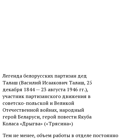
Легенда белорусских партизан дед
Талаш (Василий Исаакович Талаш, 25
декабря 1844 — 23 августа 1946 гг.),
участник партизанского движения в
советско-польской и Великой
Отечественной войнах, народный
герой Беларуси, герой повести Якуба
Коласа «Дрыгва» («Трясина»)
Тем не менее, объем работы в отделе постоянно