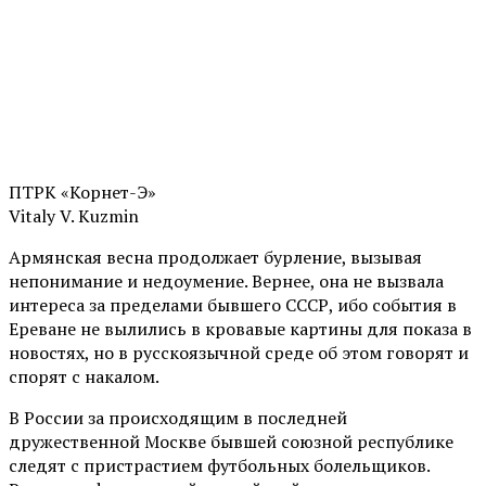
ПТРК «Корнет-Э»
Vitaly V. Kuzmin
Армянская весна продолжает бурление, вызывая
непонимание и недоумение. Вернее, она не вызвала
интереса за пределами бывшего СССР, ибо события в
Ереване не вылились в кровавые картины для показа в
новостях, но в русскоязычной среде об этом говорят и
спорят с накалом.
В России за происходящим в последней
дружественной Москве бывшей союзной республике
следят с пристрастием футбольных болельщиков.