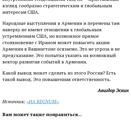
взгляд сообразно стратегическим и глобальным
интересам США.
Народные выступления в Армении и перемены там
наверху не имеют отношения к глобальным
устремлениям США, но возможное прямое
столкновение с Ираном может повысить акции
Армении в Вашингтоне осязаемо. Это не угроза и не
предсказание. Это попытка указать на возможный
вектор развития событий в Армении.
Какой вывод может сделать из этого Россия? Есть
такой вывод. Это повышенная ответственность.
Авигдор Эскин
Источник:
«ИА REGNUM»
.
Вам может также понравиться...