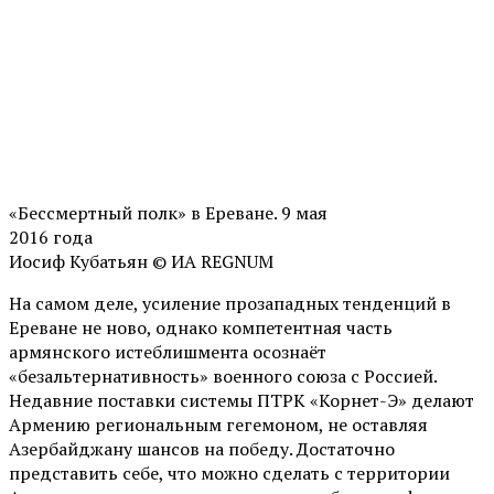
«Бессмертный полк» в Ереване. 9 мая
2016 года
Иосиф Кубатьян © ИА REGNUM
На самом деле, усиление прозападных тенденций в
Ереване не ново, однако компетентная часть
армянского истеблишмента осознаёт
«безальтернативность» военного союза с Россией.
Недавние поставки системы ПТРК «Корнет-Э» делают
Армению региональным гегемоном, не оставляя
Азербайджану шансов на победу. Достаточно
представить себе, что можно сделать с территории