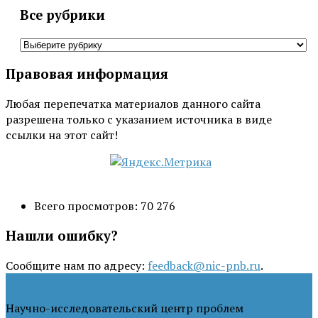
Все рубрики
Все
рубрики
Правовая информация
Любая перепечатка материалов данного сайта
разрешена только с указанием источника в виде
ссылки на этот сайт!
Всего просмотров:
70 276
Нашли ошибку?
Сообщите нам по адресу:
feedback@nic-pnb.ru
.
Научно-исследовательский центр проблем