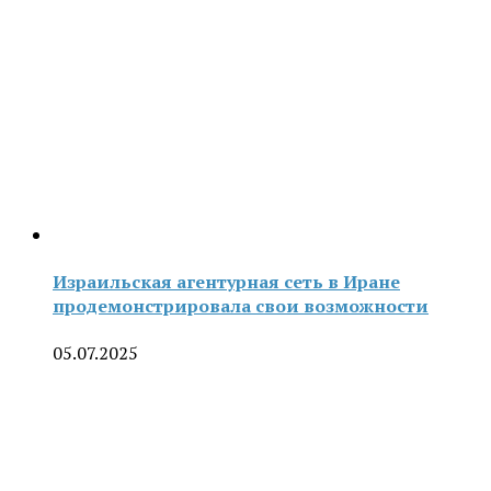
Израильская агентурная сеть в Иране
продемонстрировала свои возможности
05.07.2025