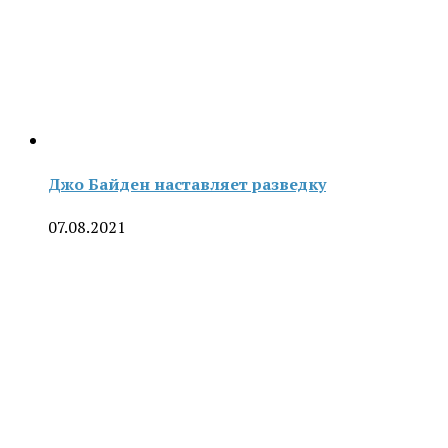
Джо Байден наставляет разведку
07.08.2021