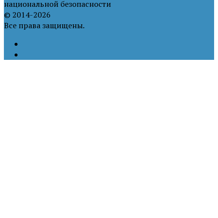
национальной безопасности
© 2014-2026
Все права защищены.