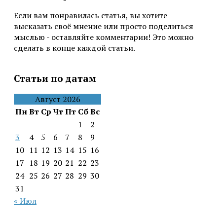
Если вам понравилась статья, вы хотите
высказать своё мнение или просто поделиться
мыслью - оставляйте комментарии! Это можно
сделать в конце каждой статьи.
Статьи по датам
Август 2026
Пн
Вт
Ср
Чт
Пт
Сб
Вс
1
2
3
4
5
6
7
8
9
10
11
12
13
14
15
16
17
18
19
20
21
22
23
24
25
26
27
28
29
30
31
« Июл