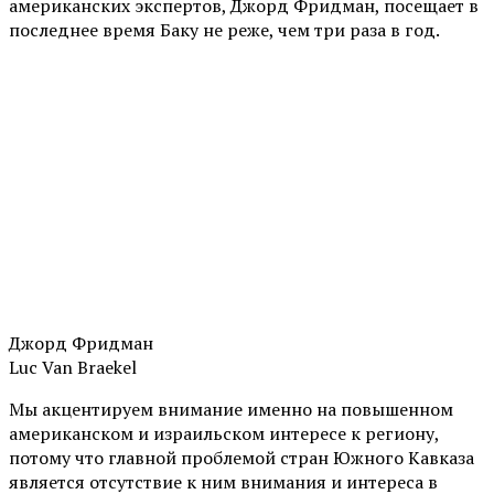
американских экспертов, Джорд Фридман, посещает в
последнее время Баку не реже, чем три раза в год.
Джорд Фридман
Luc Van Braekel
Мы акцентируем внимание именно на повышенном
американском и израильском интересе к региону,
потому что главной проблемой стран Южного Кавказа
является отсутствие к ним внимания и интереса в