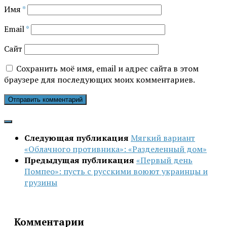
Имя
*
Email
*
Сайт
Сохранить моё имя, email и адрес сайта в этом
браузере для последующих моих комментариев.
Следующая публикация
Мягкий вариант
«Облачного противника»: «Разделенный дом»
Предыдущая публикация
«Первый день
Помпео»: пусть с русскими воюют украинцы и
грузины
Комментарии