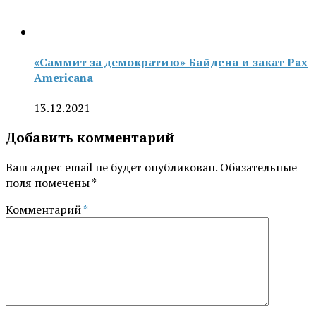
«Саммит за демократию» Байдена и закат Pax
Americana
13.12.2021
Добавить комментарий
Ваш адрес email не будет опубликован.
Обязательные
поля помечены
*
Комментарий
*