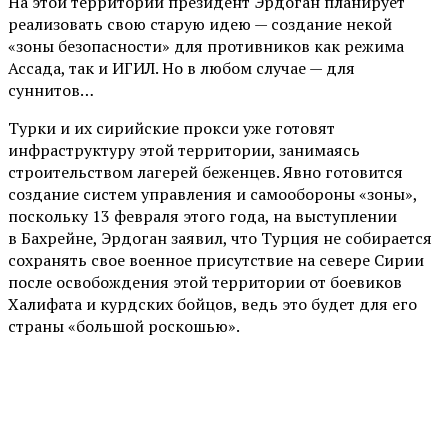
На этой территории президент Эрдоган планирует
реализовать свою старую идею — создание некой
«зоны безопасности» для противников как режима
Ассада, так и ИГИЛ. Но в любом случае — для
суннитов…
Турки и их сирийские прокси уже готовят
инфраструктуру этой территории, занимаясь
строительством лагерей беженцев. Явно готовится
создание систем управления и самообороны «зоны»,
поскольку 13 февраля этого года, на выступлении
в Бахрейне, Эрдоган заявил, что Турция не собирается
сохранять свое военное присутствие на севере Сирии
после освобождения этой территории от боевиков
Халифата и курдских бойцов, ведь это будет для его
страны «большой роскошью».