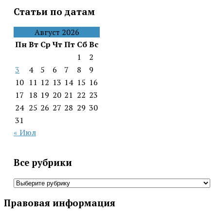
Статьи по датам
Август 2026
Пн
Вт
Ср
Чт
Пт
Сб
Вс
1
2
3
4
5
6
7
8
9
10
11
12
13
14
15
16
17
18
19
20
21
22
23
24
25
26
27
28
29
30
31
« Июл
Все рубрики
Все
рубрики
Правовая информация