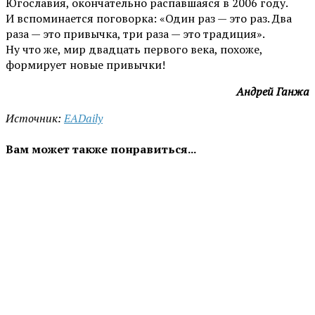
Югославия, окончательно распавшаяся в 2006 году.
И вспоминается поговорка: «Один раз — это раз. Два
раза — это привычка, три раза — это традиция».
Ну что же, мир двадцать первого века, похоже,
формирует новые привычки!
Андрей Ганжа
Источник:
EADaily
Вам может также понравиться...