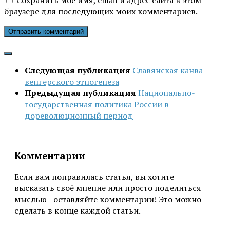
браузере для последующих моих комментариев.
Следующая публикация
Славянская канва
венгерского этногенеза
Предыдущая публикация
Национально-
государственная политика России в
дореволюционный период
Комментарии
Если вам понравилась статья, вы хотите
высказать своё мнение или просто поделиться
мыслью - оставляйте комментарии! Это можно
сделать в конце каждой статьи.