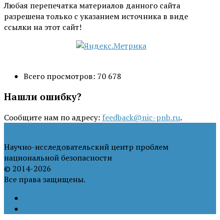
Любая перепечатка материалов данного сайта
разрешена только с указанием источника в виде
ссылки на этот сайт!
Всего просмотров:
70 678
Нашли ошибку?
Сообщите нам по адресу:
feedback@nic-pnb.ru
.
Научно-исследовательский центр проблем
национальной безопасности
© 2014-2026
Все права защищены.