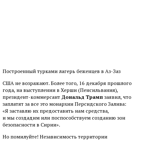
Построенный турками лагерь беженцев в Аз-Заз
США не возражают. Более того, 16 декабря прошлого
года, на выступлении в Херши (Пенсильвания),
президент-коммерсант
Дональд Трамп
заявил, что
заплатят за все это монархии Персидского Залива:
«Я заставлю их предоставить нам средства,
и мы создадим или поспособствуем созданию зон
безопасности в Сирии».
Но помилуйте! Независимость территории