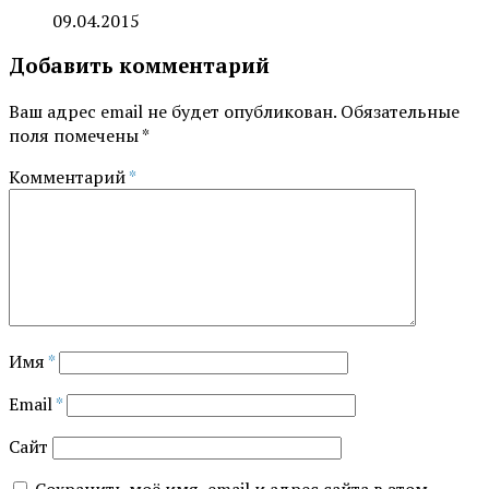
09.04.2015
Добавить комментарий
Ваш адрес email не будет опубликован.
Обязательные
поля помечены
*
Комментарий
*
Имя
*
Email
*
Сайт
Сохранить моё имя, email и адрес сайта в этом