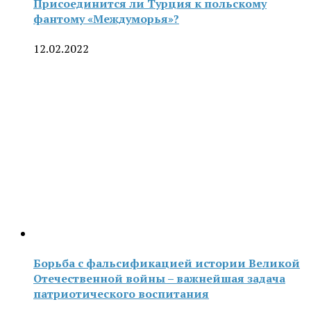
Присоединится ли Турция к польскому
фантому «Междуморья»?
12.02.2022
Борьба с фальсификацией истории Великой
Отечественной войны – важнейшая задача
патриотического воспитания