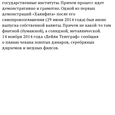
государственные институты. Причем процесс идет
демонстративно и грамотно. Одной из первых
демонстраций «Халифата» после его
самопровозглашения (29 июня 2014 года) был анонс
выпуска собственной валюты. Причем не какой-то там
фиатной (бумажной), а солидной, металлической.
14 ноября 2014 года «Дейли Телеграф» сообщил
о планах чекана золотых динаров, серебряных
дирхемов и медных филсов.