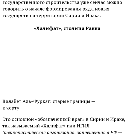
государственного строительства уже сейчас можно
говорить о начале формирования ряда новых
государств на территории Сирии и Ирака.
«Халифат», столица Ракка
Вилайет Аль-Фуркат: старые границы —
к черту
Это основной «обозначенный враг» в Сирии и Ираке,
так называемый «Халифат» или ИГИЛ
(террористическая организация, запрещенная в РФ —