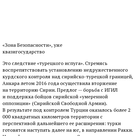
«Зона Безопасности», уже
квазигосударство
Это следствие «турецкого испуга». Стремясь
воспрепятствовать установлению недружественного
курдского контроля над сирийско-турецкой границей,
Анкара летом 2016 года осуществила вторжение
на территорию Сирии. Предлог — борьба с ИГИЛ
и поддержка бойцов сирийской «умеренной
оппозиции» (Сирийской Свободной Армии).
В результате под контролем Турции оказалось более 2
000 квадратных километров территории с
перспективой дальнейшего ее расширения: турки
готовятся наступать далее на юг, в направлении Ракки.