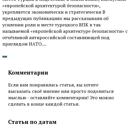
«европейской архитектурой безопасности»,
укрепляется экономически и стратегически В
предыдущих публикациях мы рассказывали об
усилении роли и месте турецкого ВПК в так
называемой «европейской архитектуре безопасности» с
отчётливой антироссийской составляющей под
приглядом НАТО....
Комментарии
Если вам понравилась статья, вы хотите
высказать своё мнение или просто поделиться
мыслью - оставляйте комментарии! Это можно
сделать в конце каждой статьи.
Статьи по датам