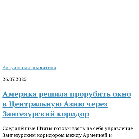
Актуальная аналитика
26.07.2025
Америка решила прорубить окно
в Центральную Азию через
Зангезурский коридор
Соединённые Штаты готовы взять на себя управление
Зангезурским коридором между Арменией и