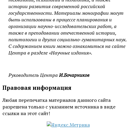
истории развития современной российской
государственности. Материалы монографии могут
быть использованы в процессе планирования и
организации научно-исследовательских работ, а
также в преподавании отечественной истории,
политологии и других социально-гуманитарных наук.
С содержанием книги можно ознакомиться на сайте
Центра в разделе «Научные издания».
Руководитель Центра
И.Бочарников
Правовая информация
Любая перепечатка материалов данного сайта
разрешена только с указанием источника в виде
ссылки на этот сайт!