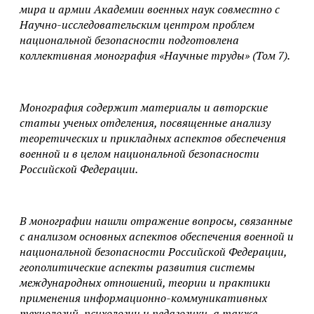
мира и армии Академии военных наук совместно с
Научно-исследовательским центром проблем
национальной безопасности подготовлена
коллективная монография «Научные труды» (Том 7).
Монография содержит материалы и авторские
статьи ученых отделения, посвященные анализу
теоретических и прикладных аспектов обеспечения
военной и в целом национальной безопасности
Российской Федерации.
В монографии нашли отражение вопросы, связанные
с анализом основных аспектов обеспечения военной и
национальной безопасности Российской Федерации,
геополитические аспекты развития системы
международных отношений, теории и практики
применения информационно-коммуникативных
технологий, психологии и педагогики, а также