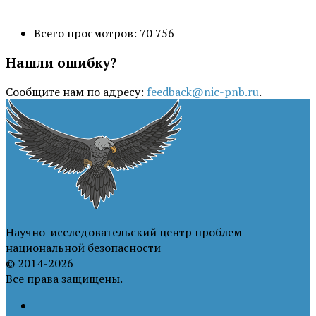
Всего просмотров:
70 756
Нашли ошибку?
Сообщите нам по адресу:
feedback@nic-pnb.ru
.
Научно-исследовательский центр проблем
национальной безопасности
© 2014-2026
Все права защищены.