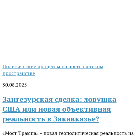
Политические процессы на постсоветском
пространстве
30.08.2025
Зангезурская сделка: ловушка
США или новая объективная
реальность в Закавказье?
«Мост Трампа» – новая геополитическая реальность на