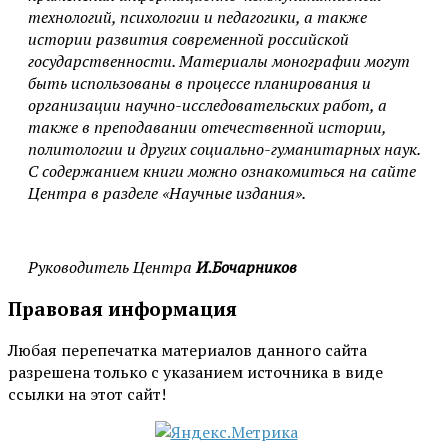
технологий, психологии и педагогики, а также
истории развития современной российской
государственности. Материалы монографии могут
быть использованы в процессе планирования и
организации научно-исследовательских работ, а
также в преподавании отечественной истории,
политологии и других социально-гуманитарных наук.
С содержанием книги можно ознакомиться на сайте
Центра в разделе «Научные издания».
Руководитель Центра
И.Бочарников
Правовая информация
Любая перепечатка материалов данного сайта
разрешена только с указанием источника в виде
ссылки на этот сайт!