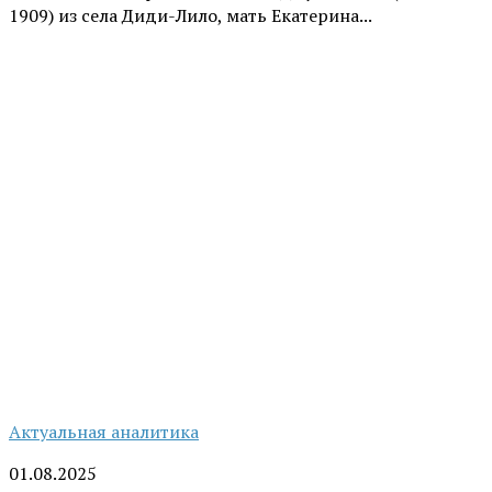
1909) из села Диди-Лило, мать Екатерина...
Актуальная аналитика
01.08.2025