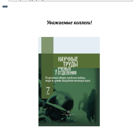
рубрики
Уважаемые коллеги!