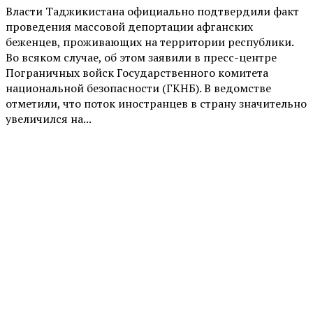
Власти Таджикистана официально подтвердили факт
проведения массовой депортации афганских
беженцев, проживающих на территории республики.
Во всяком случае, об этом заявили в пресс-центре
Пограничных войск Государственного комитета
национальной безопасности (ГКНБ). В ведомстве
отметили, что поток иностранцев в страну значительно
увеличился на...