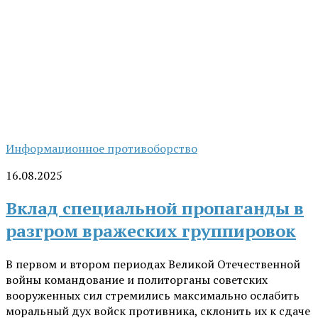
Информационное противоборство
16.08.2025
Вклад специальной пропаганды в
разгром вражеских группировок
В первом и втором периодах Великой Отечественной
войны командование и политорганы советских
вооруженных сил стремились максимально ослабить
моральный дух войск противника, склонить их к сдаче