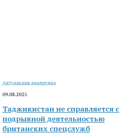
Актуальная аналитика
09.08.2025
Таджикистан не справляется с
подрывной деятельностью
британских спецслужб