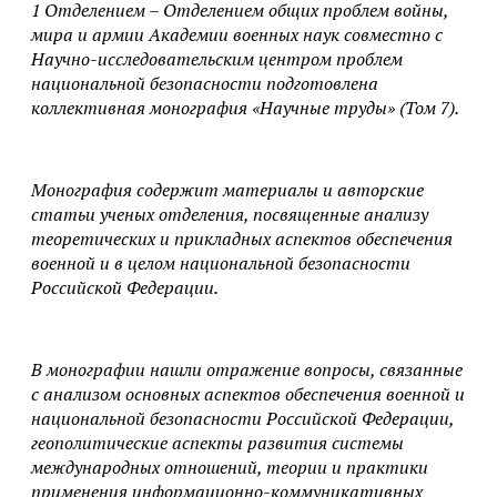
1 Отделением – Отделением общих проблем войны,
мира и армии Академии военных наук совместно с
Научно-исследовательским центром проблем
национальной безопасности подготовлена
коллективная монография «Научные труды» (Том 7).
Монография содержит материалы и авторские
статьи ученых отделения, посвященные анализу
теоретических и прикладных аспектов обеспечения
военной и в целом национальной безопасности
Российской Федерации.
В монографии нашли отражение вопросы, связанные
с анализом основных аспектов обеспечения военной и
национальной безопасности Российской Федерации,
геополитические аспекты развития системы
международных отношений, теории и практики
применения информационно-коммуникативных