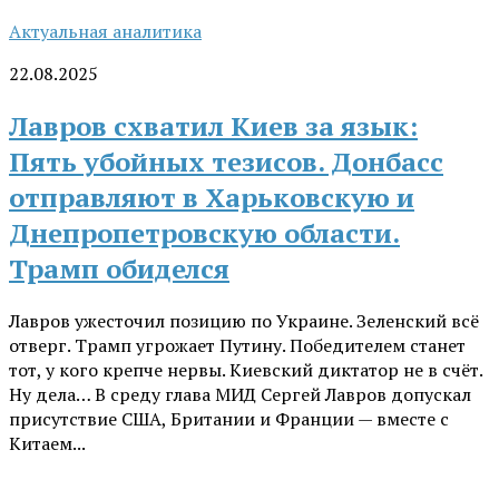
Актуальная аналитика
22.08.2025
Лавров схватил Киев за язык:
Пять убойных тезисов. Донбасс
отправляют в Харьковскую и
Днепропетровскую области.
Трамп обиделся
Лавров ужесточил позицию по Украине. Зеленский всё
отверг. Трамп угрожает Путину. Победителем станет
тот, у кого крепче нервы. Киевский диктатор не в счёт.
Ну дела… В среду глава МИД Сергей Лавров допускал
присутствие США, Британии и Франции — вместе с
Китаем...