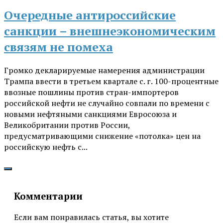
Очередные антироссийские
санкции – внешнеэкономическим
связям не помеха
Громко декларируемые намерения администрации
Трампа ввести в третьем квартале с. г. 100-процентные
ввозные пошлины против стран-импортеров
российской нефти не случайно совпали по времени с
новыми нефтяными санкциями Евросоюза и
Великобритании против России,
предусматривающими снижение «потолка» цен на
российскую нефть с...
Комментарии
Если вам понравилась статья, вы хотите