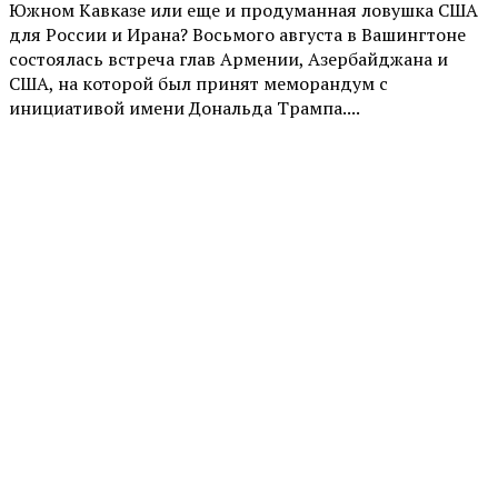
Южном Кавказе или еще и продуманная ловушка США
для России и Ирана? Восьмого августа в Вашингтоне
состоялась встреча глав Армении, Азербайджана и
США, на которой был принят меморандум с
инициативой имени Дональда Трампа....