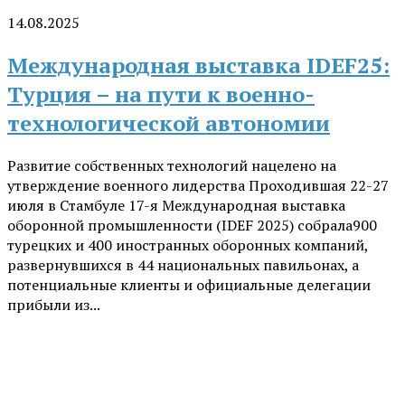
14.08.2025
Международная выставка IDEF25:
Турция – на пути к военно-
технологической автономии
Развитие собственных технологий нацелено на
утверждение военного лидерства Проходившая 22-27
июля в Стамбуле 17-я Международная выставка
оборонной промышленности (IDEF 2025) собрала900
турецких и 400 иностранных оборонных компаний,
развернувшихся в 44 национальных павильонах, а
потенциальные клиенты и официальные делегации
прибыли из...