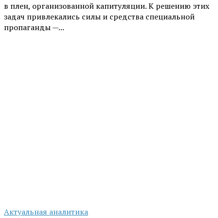
в плен, организованной капитуляции. К решению этих
задач привлекались силы и средства специальной
пропаганды —...
Актуальная аналитика