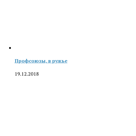
Профсоюзы, в ружье
19.12.2018