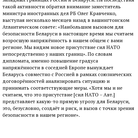
такой активности обратил внимание заместитель
министра иностранных дел РБ Олег Кравченко,
выступая несколько месяцев назад в вашингтонском
Атлантическом совете: «Наибольшим вызовом для
безопасности Беларуси в настоящее время мы считаем
возросшую напряжённость в нашем общем с вами
регионе. Мы видим новое присутствие сил НАТО
непосредственно у наших границ». По словам
дипломата, именно повышение градуса
напряжённости в соседней Европе вынуждает
Беларусь совместно с Россией в рамках союзнических
договорённостей анализировать ситуацию и
принимать соответствующие меры. «Хотя мы и не
считаем, что это присутствие [сил НАТО – Авт.]
представляет какую-то прямую угрозу для Беларуси,
это, безусловно, создаёт и риск, и вызов с точки зрения
безопасности в нашем регионе».