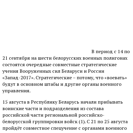
В период с 14 по
21 сентября на шести белорусских военных полигонах
состоятся очередные совместные стратегические
учения Вооруженных сил Беларуси и России
«Запад-2017». Стратегические – потому, что «воевать»
будут в основном штабы и другие органы военного
управления.
15 августа в Республику Беларусь начали прибывать
воинские части и подразделения из состава
российской части региональной российско-
белорусской группировки войск (1). С 21 по 25 августа
пройдёт совместное спецучение с органами военного