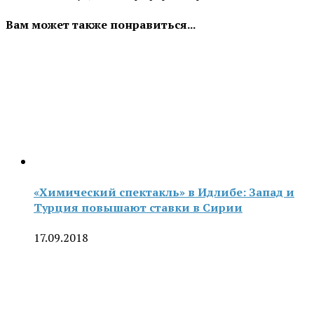
Вам может также понравиться...
«Химический спектакль» в Идлибе: Запад и
Турция повышают ставки в Сирии
17.09.2018