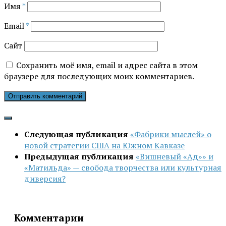
Имя
*
Email
*
Сайт
Сохранить моё имя, email и адрес сайта в этом
браузере для последующих моих комментариев.
Следующая публикация
«Фабрики мыслей» о
новой стратегии США на Южном Кавказе
Предыдущая публикация
«Вишневый «Ад»» и
«Матильда» — свобода творчества или культурная
диверсия?
Комментарии