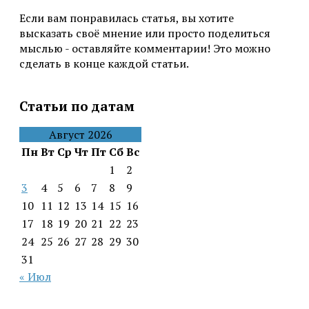
Если вам понравилась статья, вы хотите
высказать своё мнение или просто поделиться
мыслью - оставляйте комментарии! Это можно
сделать в конце каждой статьи.
Статьи по датам
Август 2026
Пн
Вт
Ср
Чт
Пт
Сб
Вс
1
2
3
4
5
6
7
8
9
10
11
12
13
14
15
16
17
18
19
20
21
22
23
24
25
26
27
28
29
30
31
« Июл