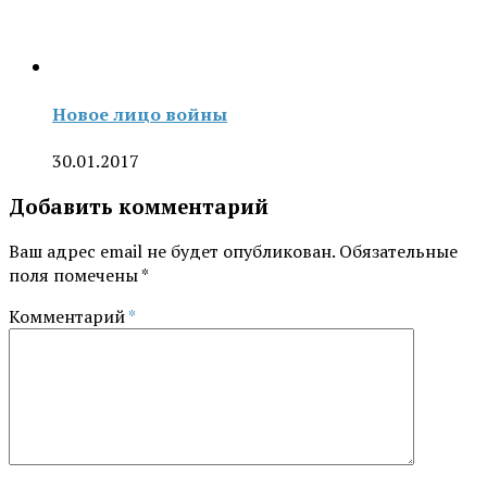
Новое лицо войны
30.01.2017
Добавить комментарий
Ваш адрес email не будет опубликован.
Обязательные
поля помечены
*
Комментарий
*