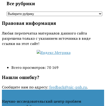
Все рубрики
Все
рубрики
Правовая информация
Любая перепечатка материалов данного сайта
разрешена только с указанием источника в виде
ссылки на этот сайт!
Всего просмотров:
70 169
Нашли ошибку?
Сообщите нам по адресу:
feedback@nic-pnb.ru
.
Научно-исследовательский центр проблем