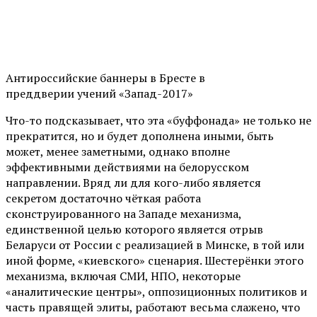
Антироссийские баннеры в Бресте в
преддверии учений «Запад-2017»
Что-то подсказывает, что эта «буффонада» не только не
прекратится, но и будет дополнена иными, быть
может, менее заметными, однако вполне
эффективными действиями на белорусском
направлении. Вряд ли для кого-либо является
секретом достаточно чёткая работа
сконструированного на Западе механизма,
единственной целью которого является отрыв
Беларуси от России с реализацией в Минске, в той или
иной форме, «киевского» сценария. Шестерёнки этого
механизма, включая СМИ, НПО, некоторые
«аналитические центры», оппозиционных политиков и
часть правящей элиты, работают весьма слажено, что