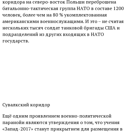
коридора на северо-восток Польши переброшена
батальонно-тактическая группа НАТО в составе 1200
человек, более чем на 80 % укомплектованная
американскими военнослужащими. И это – не считая
нескольких тысяч солдат танковой бригады США и
подразделений из других входящих в НАТО
государств.
Сувалкский коридор
Ещё одним проявлением военно-политической
паранойи являются утверждения о том, что учения
«Запад-2017» станут прикрытием для размещения в