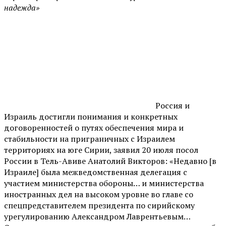
надежда»
Россия и
Израиль достигли понимания и конкретных
договоренностей о путях обеспечения мира и
стабильности на приграничных с Израилем
территориях на юге Сирии, заявил 20 июля посол
России в Тель-Авиве Анатолий Викторов: «Недавно [в
Израиле] была межведомственная делегация с
участием министерства обороны… и министерства
иностранных дел на высоком уровне во главе со
спецпредставителем президента по сирийскому
урегулированию Александром Лаврентьевым…