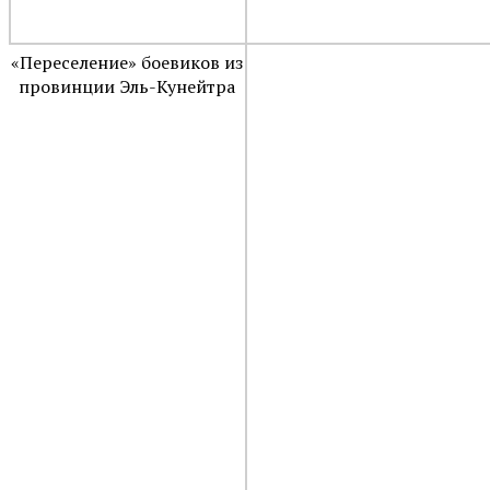
«Переселение» боевиков из
провинции Эль-Кунейтра