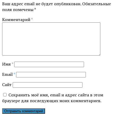
Ваш адрес email не будет опубликован.
Обязательные
поля помечены
*
Комментарий
*
Имя
*
Email
*
Сайт
Сохранить моё имя, email и адрес сайта в этом
браузере для последующих моих комментариев.