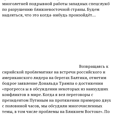
многолетней подрывной работы западных спецслужб
по разрушению ближневосточной страны. Будем
надеяться, что это когда-нибудь произойдёт…
Возвращаясь к
сирийской проблематике на встречи российского и
американского лидера на берегах Балтики, отметим
бодрое заявление Дональда Трампа о достижении
«прогресса ы в обсуждении некоторых из наихудших
конфликтов в мире. Когда я вел переговоры с
президентом Путиным на протяжении примерно двух
с половиной часов, мы обсудили многочисленных
темы, в том числе проблемы на Ближнем Востоке». По