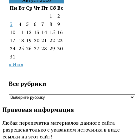
Август 2026
Пн
Вт
Ср
Чт
Пт
Сб
Вс
1
2
3
4
5
6
7
8
9
10
11
12
13
14
15
16
17
18
19
20
21
22
23
24
25
26
27
28
29
30
31
« Июл
Все рубрики
Все
рубрики
Правовая информация
Любая перепечатка материалов данного сайта
разрешена только с указанием источника в виде
ссылки на этот сайт!