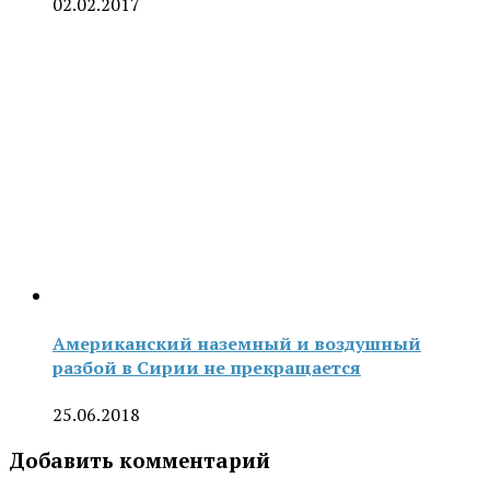
02.02.2017
Американский наземный и воздушный
разбой в Сирии не прекращается
25.06.2018
Добавить комментарий