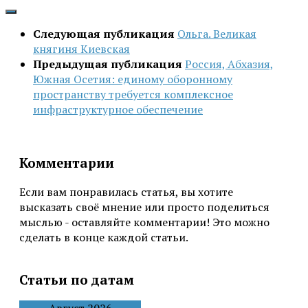
Следующая публикация
Ольга. Великая
княгиня Киевская
Предыдущая публикация
Россия, Абхазия,
Южная Осетия: единому оборонному
пространству требуется комплексное
инфраструктурное обеспечение
Комментарии
Если вам понравилась статья, вы хотите
высказать своё мнение или просто поделиться
мыслью - оставляйте комментарии! Это можно
сделать в конце каждой статьи.
Статьи по датам