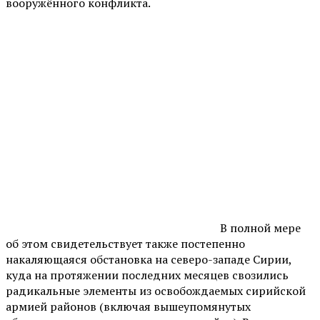
вооружённого конфликта.
В полной мере
об этом свидетельствует также постепенно
накаляющаяся обстановка на северо-западе Сирии,
куда на протяжении последних месяцев свозились
радикальные элементы из освобождаемых сирийской
армией районов (включая вышеупомянутых