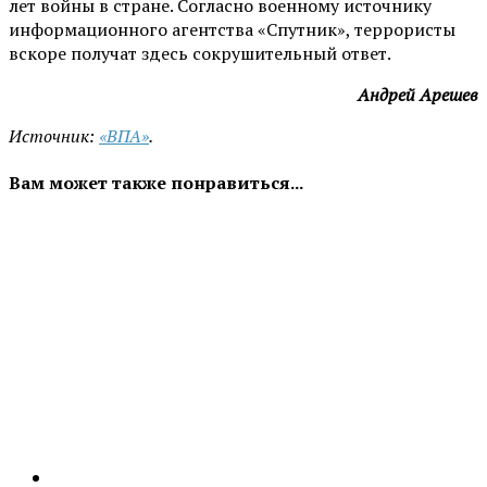
лет войны в стране. Согласно военному источнику
информационного агентства «Спутник», террористы
вскоре получат здесь сокрушительный ответ.
Андрей Арешев
Источник:
«ВПА»
.
Вам может также понравиться...