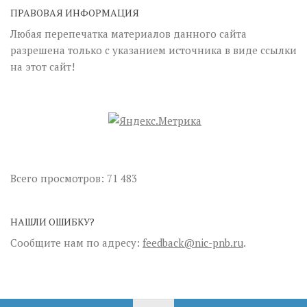
ПРАВОВАЯ ИНФОРМАЦИЯ
Любая перепечатка материалов данного сайта
разрешена только с указанием источника в виде ссылки
на этот сайт!
Всего просмотров:
71 483
НАШЛИ ОШИБКУ?
Сообщите нам по адресу:
feedback@nic-pnb.ru
.