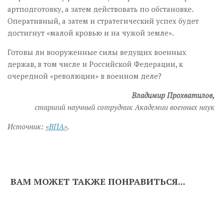
артподготовку, а затем действовать по обстановке.
Оперативный, а затем и стратегический успех будет
достигнут «малой кровью и на чужой земле».
Готовы ли вооруженные силы ведущих военных
держав, в том числе и Российской Федерации, к
очередной «революции» в военном деле?
Владимир Прохватилов,
старший научный сотрудник Академии военных наук
Источник:
«ВПА»
.
ВАМ МОЖЕТ ТАКЖЕ ПОНРАВИТЬСЯ...