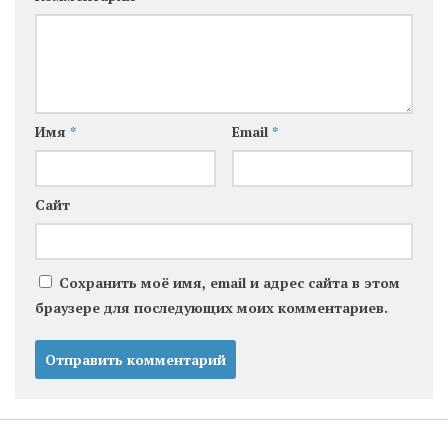
Имя
*
Email
*
Сайт
Сохранить моё имя, email и адрес сайта в этом
браузере для последующих моих комментариев.