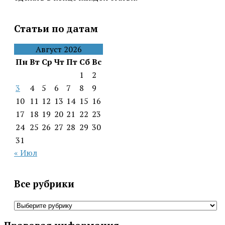
Статьи по датам
Август 2026
Пн
Вт
Ср
Чт
Пт
Сб
Вс
1
2
3
4
5
6
7
8
9
10
11
12
13
14
15
16
17
18
19
20
21
22
23
24
25
26
27
28
29
30
31
« Июл
Все рубрики
Все
рубрики