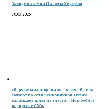
Западе потомки Никиты Хрущёва
30.03.2025
«Воруют миллиардами» — каждый день
сажают по сотне чиновников. Путин
вычищает грязь из власти: «Мои ребята
вернутся с СВО»