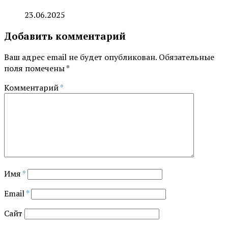
23.06.2025
Добавить комментарий
Ваш адрес email не будет опубликован.
Обязательные
поля помечены
*
Комментарий
*
Имя
*
Email
*
Сайт