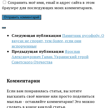
Сохранить моё имя, email и адрес сайта в этом
браузере для последующих моих комментариев.
Следующая публикация
Памятник русофобу. О
вкусах не спорят, тем более, если они
испорченные
Предыдущая публикация
Ярослав
Александрович Галан. Украинский герой
Советского Отечества
Комментарии
Если вам понравилась статья, вы хотите
высказать своё мнение или просто поделиться
мыслью - оставляйте комментарии! Это можно
сделать в конце каждой статьи.