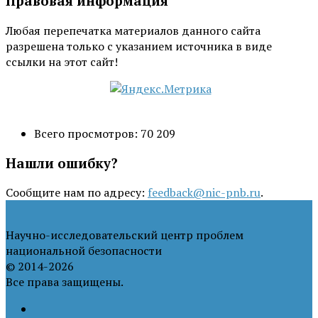
Правовая информация
Любая перепечатка материалов данного сайта
разрешена только с указанием источника в виде
ссылки на этот сайт!
Всего просмотров:
70 209
Нашли ошибку?
Сообщите нам по адресу:
feedback@nic-pnb.ru
.
Научно-исследовательский центр проблем
национальной безопасности
© 2014-2026
Все права защищены.