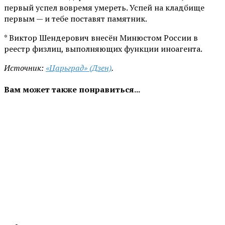
первый успел вовремя умереть. Успей на кладбище
первым — и тебе поставят памятник.
* Виктор Шендерович внесён Минюстом России в
реестр физлиц, выполняющих функции иноагента.
Источник:
«Царьград» (Дзен)
.
Вам может также понравиться...