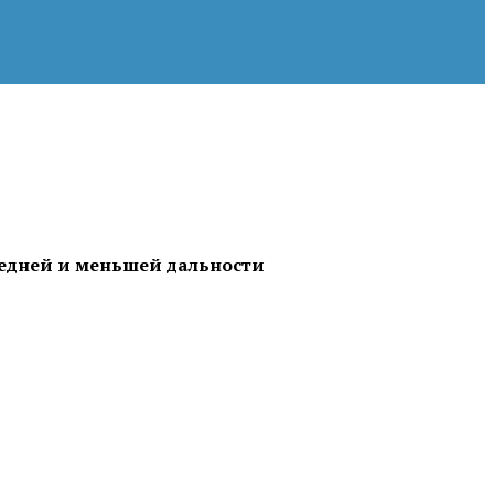
редней и меньшей дальности