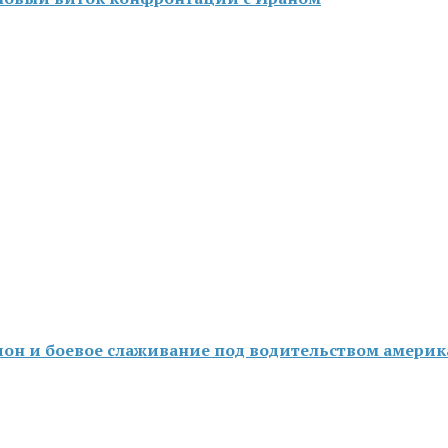
-шпион и боевое слаживание под водительством амери