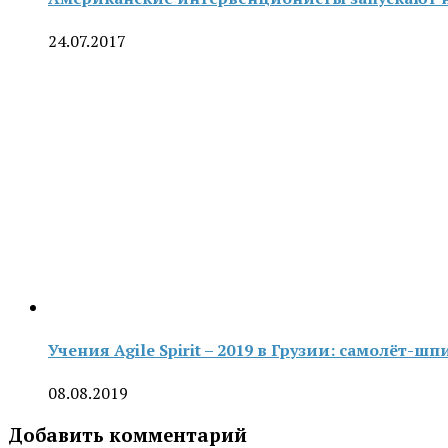
24.07.2017
Учения Agile Spirit – 2019 в Грузии: самолёт
08.08.2019
Добавить комментарий