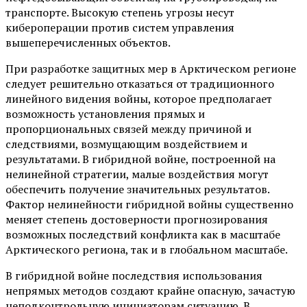
транспорте. Высокую степень угрозы несут
кибероперации против систем управления
вышеперечисленных объектов.
При разработке защитных мер в Арктическом регионе
следует решительно отказаться от традиционного
линейного видения войны, которое предполагает
возможность установления прямых и
пропорциональных связей между причиной и
следствиями, возмущающим воздействием и
результатами. В гибридной войне, построенной на
нелинейной стратегии, малые воздействия могут
обеспечить получение значительных результатов.
Фактор нелинейности гибридной войны существенно
меняет степень достоверности прогнозирования
возможных последствий конфликта как в масштабе
Арктического региона, так и в глобальном масштабе.
В гибридной войне последствия использования
непрямых методов создают крайне опасную, зачастую
неподконтрольную инициаторам ситуацию. В