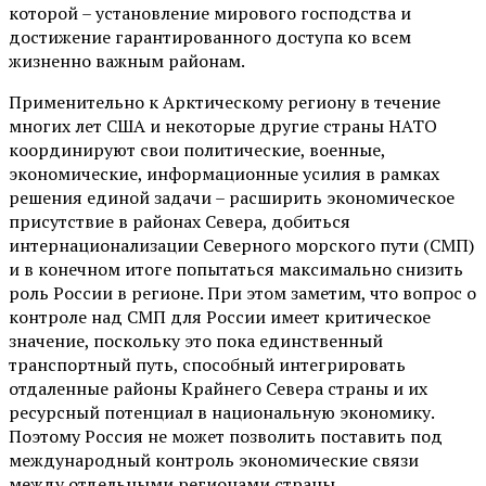
которой – установление мирового господства и
достижение гарантированного доступа ко всем
жизненно важным районам.
Применительно к Арктическому региону в течение
многих лет США и некоторые другие страны НАТО
координируют свои политические, военные,
экономические, информационные усилия в рамках
решения единой задачи – расширить экономическое
присутствие в районах Севера, добиться
интернационализации Северного морского пути (СМП)
и в конечном итоге попытаться максимально снизить
роль России в регионе. При этом заметим, что вопрос о
контроле над СМП для России имеет критическое
значение, поскольку это пока единственный
транспортный путь, способный интегрировать
отдаленные районы Крайнего Севера страны и их
ресурсный потенциал в национальную экономику.
Поэтому Россия не может позволить поставить под
международный контроль экономические связи
между отдельными регионами страны,