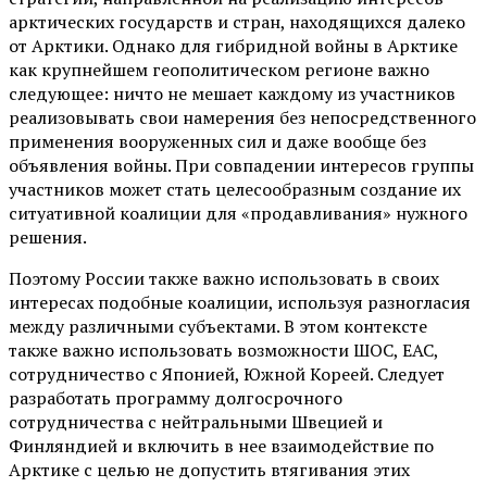
арктических государств и стран, находящихся далеко
от Арктики. Однако для гибридной войны в Арктике
как крупнейшем геополитическом регионе важно
следующее: ничто не мешает каждому из участников
реализовывать свои намерения без непосредственного
применения вооруженных сил и даже вообще без
объявления войны. При совпадении интересов группы
участников может стать целесообразным создание их
ситуативной коалиции для «продавливания» нужного
решения.
Поэтому России также важно использовать в своих
интересах подобные коалиции, используя разногласия
между различными субъектами. В этом контексте
также важно использовать возможности ШОС, ЕАС,
сотрудничество с Японией, Южной Кореей. Следует
разработать программу долгосрочного
сотрудничества с нейтральными Швецией и
Финляндией и включить в нее взаимодействие по
Арктике с целью не допустить втягивания этих