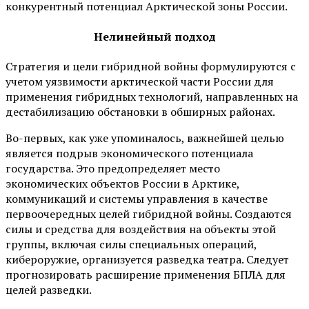
конкурентный потенциал Арктической зоны России.
Нелинейный подход
Стратегия и цели гибридной войны формулируются с
учетом уязвимости арктической части России для
применения гибридных технологий, направленных на
дестабилизацию обстановки в обширных районах.
Во-первых, как уже упоминалось, важнейшей целью
является подрыв экономического потенциала
государства. Это предопределяет место
экономических объектов России в Арктике,
коммуникаций и системы управления в качестве
первоочередных целей гибридной войны. Создаются
силы и средства для воздействия на объекты этой
группы, включая силы специальных операций,
кибероружие, организуется разведка театра. Следует
прогнозировать расширение применения БПЛА для
целей разведки.