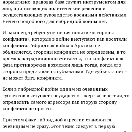
нормативно-правовая база служит инструментом для
лиц, принимающих политические решения и
осуществляющих руководство военными действиями.
Ничего подобного для гибридной войны нет.
И наконец, требует уточнения понятие «стороны
конфликта», которые в войне выступают как носители
конфликта. Гибридная война в Арктике не
объявляется, стороны конфликта не определены, в то
время как традиционно считается, что конфликт как
фаза противоречия возможен лишь тогда, когда его
стороны представлены субъектами. Где субъекта нет –
не может быть конфликта.
Если в гибридной войне одним из очевидных
субъектов выступает государство – жертва агрессии, то
определить самого агрессора как вторую сторону
конфликта не просто.
При этом факт гибридной агрессии становится
очевидным не сразу. Этот тезис следует в первую