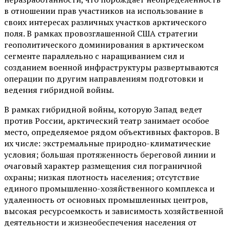
в отношении прав участников на использование в
своих интересах различных участков арктического
поля. В рамках провозглашенной США стратегии
геополитического доминирования в арктическом
сегменте параллельно с наращиванием сил и
созданием военной инфраструктуры развертываются
операции по другим направлениям подготовки и
ведения гибридной войны.
В рамках гибридной войны, которую Запад ведет
против России, арктический театр занимает особое
место, определяемое рядом объективных факторов. В
их числе: экстремальные природно-климатические
условия; большая протяженность береговой линии и
очаговый характер размещения сил пограничной
охраны; низкая плотность населения; отсутствие
единого промышленно-хозяйственного комплекса и
удаленность от основных промышленных центров,
высокая ресурсоемкость и зависимость хозяйственной
деятельности и жизнеобеспечения населения от