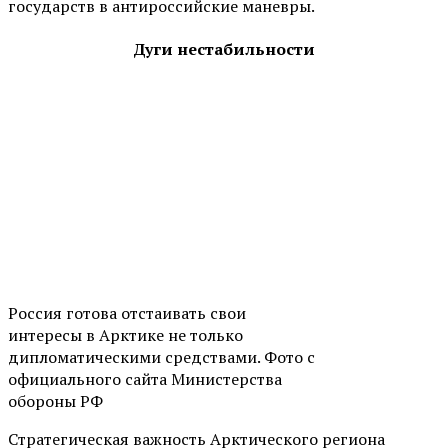
государств в антироссийские маневры.
Дуги нестабильности
Россия готова отстаивать свои
интересы в Арктике не только
дипломатическими средствами. Фото с
официального сайта Министерства
обороны РФ
Стратегическая важность Арктического региона