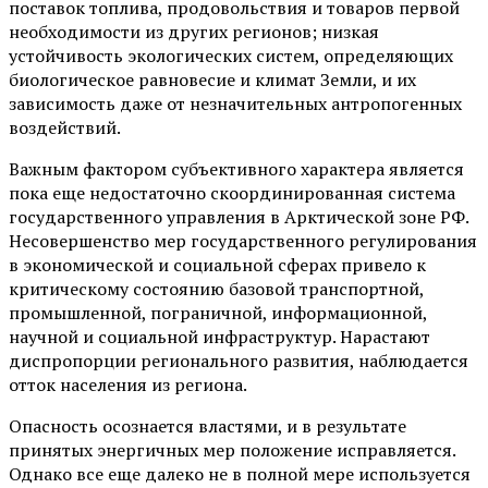
поставок топлива, продовольствия и товаров первой
необходимости из других регионов; низкая
устойчивость экологических систем, определяющих
биологическое равновесие и климат Земли, и их
зависимость даже от незначительных антропогенных
воздействий.
Важным фактором субъективного характера является
пока еще недостаточно скоординированная система
государственного управления в Арктической зоне РФ.
Несовершенство мер государственного регулирования
в экономической и социальной сферах привело к
критическому состоянию базовой транспортной,
промышленной, пограничной, информационной,
научной и социальной инфраструктур. Нарастают
диспропорции регионального развития, наблюдается
отток населения из региона.
Опасность осознается властями, и в результате
принятых энергичных мер положение исправляется.
Однако все еще далеко не в полной мере используется