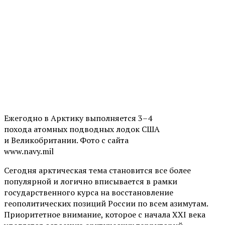
Ежегодно в Арктику выполняется 3–4
похода атомных подводных лодок США
и Великобритании. Фото с сайта
www.navy.mil
Сегодня арктическая тема становится все более
популярной и логично вписывается в рамки
государственного курса на восстановление
геополитических позиций России по всем азимутам.
Приоритетное внимание, которое с начала XXI века