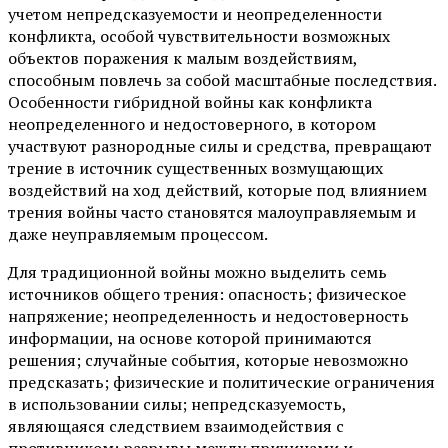
учетом непредсказуемости и неопределенности
конфликта, особой чувствительности возможных
объектов поражения к малым воздействиям,
способным повлечь за собой масштабные последствия.
Особенности гибридной войны как конфликта
неопределенного и недостоверного, в котором
участвуют разнородные силы и средства, превращают
трение в источник существенных возмущающих
воздействий на ход действий, которые под влиянием
трения войны часто становятся малоуправляемым и
даже неуправляемым процессом.
Для традиционной войны можно выделить семь
источников общего трения: опасность; физическое
напряжение; неопределенность и недостоверность
информации, на основе которой принимаются
решения; случайные события, которые невозможно
предсказать; физические и политические ограничения
в использовании силы; непредсказуемость,
являющаяся следствием взаимодействия с