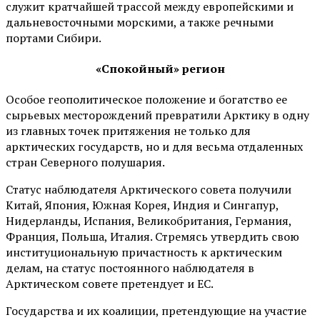
служит кратчайшей трассой между европейскими и
дальневосточными морскими, а также речными
портами Сибири.
«Спокойный» регион
Особое геополитическое положение и богатство ее
сырьевых месторождений превратили Арктику в одну
из главных точек притяжения не только для
арктических государств, но и для весьма отдаленных
стран Северного полушария.
Статус наблюдателя Арктического совета получили
Китай, Япония, Южная Корея, Индия и Сингапур,
Нидерланды, Испания, Великобритания, Германия,
Франция, Польша, Италия. Стремясь утвердить свою
институциональную причастность к арктическим
делам, на статус постоянного наблюдателя в
Арктическом совете претендует и ЕС.
Государства и их коалиции, претендующие на участие