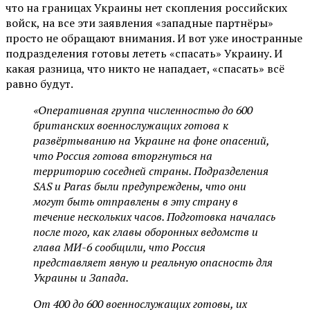
что на границах Украины нет скопления российских
войск, на все эти заявления «западные партнёры»
просто не обращают внимания. И вот уже иностранные
подразделения готовы лететь «спасать» Украину. И
какая разница, что никто не нападает, «спасать» всё
равно будут.
«Оперативная группа численностью до 600
британских военнослужащих готова к
развёртыванию на Украине на фоне опасений,
что Россия готова вторгнуться на
территорию соседней страны. Подразделения
SAS и Paras были предупреждены, что они
могут быть отправлены в эту страну в
течение нескольких часов. Подготовка началась
после того, как главы оборонных ведомств и
глава МИ-6 сообщили, что Россия
представляет явную и реальную опасность для
Украины и Запада.
От 400 до 600 военнослужащих готовы, их