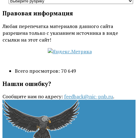
Все
рубрики
Правовая информация
Любая перепечатка материалов данного сайта
разрешена только с указанием источника в виде
ссылки на этот сайт!
Всего просмотров:
70 649
Нашли ошибку?
Сообщите нам по адресу:
feedback@nic-pnb.ru
.