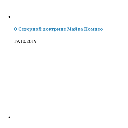
О Северной доктрине Майка Помпео
19.10.2019