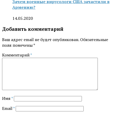
Зачем военные вирусологи США зачастили в
Армению?
14.05.2020
Добавить комментарий
Ваш адрес email не будет опубликован.
Обязательные
поля помечены
*
Комментарий
*
Имя
*
Email
*