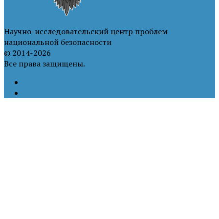
Научно-исследовательский центр проблем
национальной безопасности
© 2014-2026
Все права защищены.