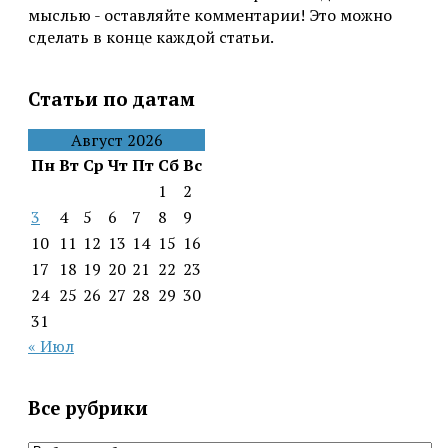
мыслью - оставляйте комментарии! Это можно
сделать в конце каждой статьи.
Статьи по датам
Август 2026
Пн
Вт
Ср
Чт
Пт
Сб
Вс
1
2
3
4
5
6
7
8
9
10
11
12
13
14
15
16
17
18
19
20
21
22
23
24
25
26
27
28
29
30
31
« Июл
Все рубрики