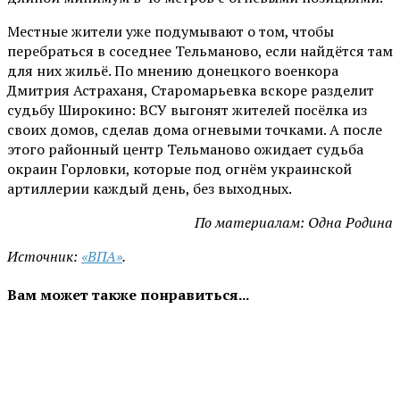
Местные жители уже подумывают о том, чтобы
перебраться в соседнее Тельманово, если найдётся там
для них жильё. По мнению донецкого военкора
Дмитрия Астраханя, Старомарьевка вскоре разделит
судьбу Широкино: ВСУ выгонят жителей посёлка из
своих домов, сделав дома огневыми точками. А после
этого районный центр Тельманово ожидает судьба
окраин Горловки, которые под огнём украинской
артиллерии каждый день, без выходных.
По материалам: Одна Родина
Источник:
«ВПА»
.
Вам может также понравиться...