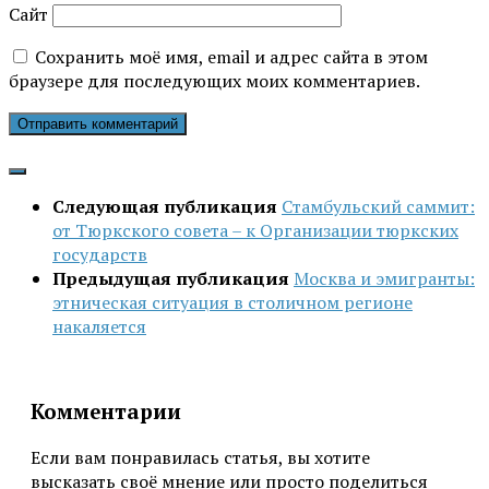
Сайт
Сохранить моё имя, email и адрес сайта в этом
браузере для последующих моих комментариев.
Следующая публикация
Стамбульский саммит:
от Тюркского совета – к Организации тюркских
государств
Предыдущая публикация
Москва и эмигранты:
этническая ситуация в столичном регионе
накаляется
Комментарии
Если вам понравилась статья, вы хотите
высказать своё мнение или просто поделиться