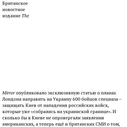
Британское
новостное
издание
The
Mirror
опубликовало эксклюзивную статью о планах
Лондона направить на Украину 600 бойцов спецназа –
защищать Киев от нападения российских войск,
которые уже «собрались на украинской границе». И
сколько бы в Киеве не опровергали заявления
американских, а теперь ещё и британских СМИ о том,