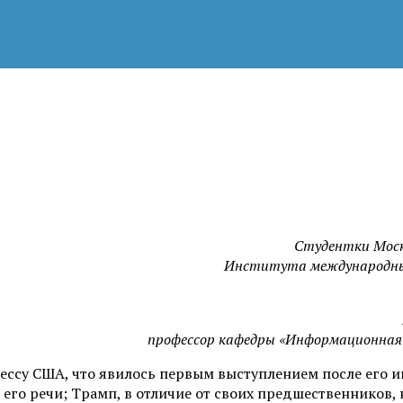
Студентки Моск
Института международных
профессор кафедры «Информационная 
ессу США, что явилось первым выступлением после его и
его речи; Трамп, в отличие от своих предшественников,