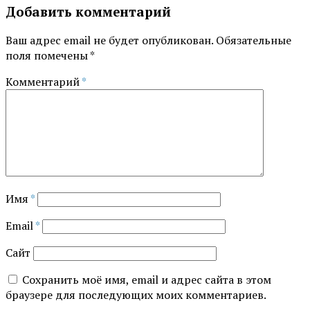
Добавить комментарий
Ваш адрес email не будет опубликован.
Обязательные
поля помечены
*
Комментарий
*
Имя
*
Email
*
Сайт
Сохранить моё имя, email и адрес сайта в этом
браузере для последующих моих комментариев.