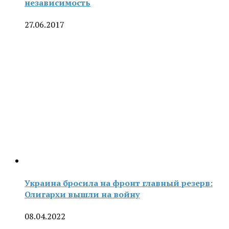
независимость
27.06.2017
Украина бросила на фронт главный резерв:
Олигархи вышли на войну
08.04.2022