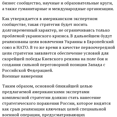
бизнес сообщество, научные и образовательные круги,
а также гуманитарные и международные организации.
Как утверждается в американском экспертном
сообществе, такая стратегия будет носить
долговременный характер, не ограничиваясь только
проблемой украинского кризиса. В дальнейшем будут
реализованы цели вовлечения Украины в Европейский
союз и НАТО. В то же время в качестве первоочередной
цели стратегии заявляется обеспечение условий для
скорейшей победы Киевского режима на поле боя и
создания сильной переговорной позиции Запада с
Российской Федерацией.
Военные намерения
Таким образом, основной ближайшей целью
предлагаемой американскими экспертами
комплексной стратегии должно стать нанесение
стратегического поражения России, которое видится
как срыв реализации ключевых целей специальной
военной операции, предусматривающих