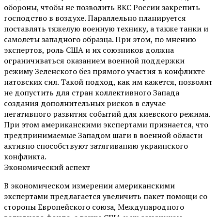
обороны, чтобы не позволить ВКС России закрепить
господство в воздухе. Параллельно планируется
поставлять тяжелую военную технику, а также танки и
самолеты западного образца. При этом, по мнению
экспертов, роль США и их союзников должна
ограничиваться оказанием военной поддержки
режиму Зеленского без прямого участия в конфликте
натовских сил. Такой подход, как им кажется, позволит
не допустить для стран коллективного Запада
создания дополнительных рисков в случае
негативного развития событий для киевского режима.
При этом американскими экспертами признается, что
предпринимаемые Западом шаги в военной области
активно способствуют затягиванию украинского
конфликта.
Экономический аспект
В экономическом измерении американскими
экспертами предлагается увеличить пакет помощи со
стороны Европейского союза, Международного