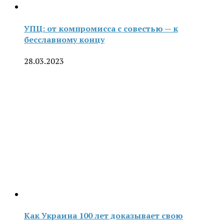
УПЦ: от компромисса с совестью — к
бесславному концу
28.03.2023
Как Украина 100 лет доказывает свою