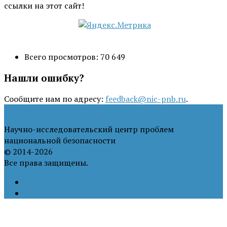
ссылки на этот сайт!
Всего просмотров:
70 649
Нашли ошибку?
Сообщите нам по адресу:
feedback@nic-pnb.ru
.
Научно-исследовательский центр проблем
национальной безопасности
© 2014-2026
Все права защищены.