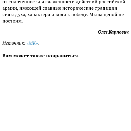
от сплоченности и слаженности действий российской
армии, имеющей славные исторические традиции
силы духа, характера и воли к победе. Мы за ценой не
постоим.
Олег Карпович
Источник:
«МК»
.
Вам может также понравиться...