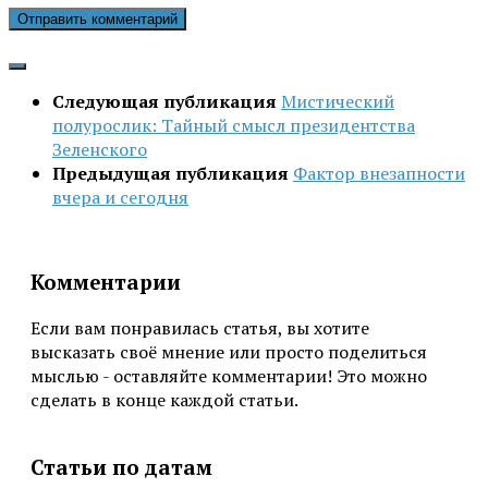
Следующая публикация
Мистический
полурослик: Тайный смысл президентства
Зеленского
Предыдущая публикация
Фактор внезапности
вчера и сегодня
Комментарии
Если вам понравилась статья, вы хотите
высказать своё мнение или просто поделиться
мыслью - оставляйте комментарии! Это можно
сделать в конце каждой статьи.
Статьи по датам