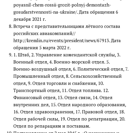
poyasnil-chem-rossii-grozit-polnyj-demontazh-
gosudarstvennosti-na-ukraine/. Дата обращения 6
декабря 2021 г.
Встреча с представительницами лётного состава
российских авиакомпаний//
http://kremlin.ru/events/president/news/67913. Дата
обращения 5 марта 2022 г.
1. Штаб, 2. Управление комендантской службы, 3.
Военный отдел, 4. Военно-морской отдел. 5.
Военно-воздушный отдел, 6. Политический отдел, 7.
Промышленный отдел, 8. Сельскохозяйственный
отдел, 9. Отдел торговли и снабжения, 10.
Транспортный отдел, 11. Отдел топлива. 12.
Финансовый отдел, 13. Отдел связи, 14. Отдел
внутренних дел, 15. Отдел народного образования,
16. Отдел здравоохранения, 17. Правовой отдел, 18.
Отдел рабочей силы, 19. Отдел по репатриации, 20.
Отдел по репарациям и поставкам.