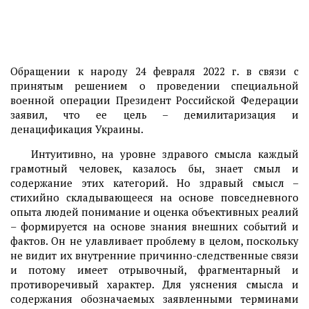
Обращении к народу 24 февраля 2022 г. в связи с
принятым решением о проведении специальной
военной операции Президент Российской Федерации
заявил, что ее цель – демилитаризация и
денацификация Украины.
Интуитивно, на уровне здравого смысла каждый
грамотный человек, казалось бы, знает смыл и
содержание этих категорий. Но здравый смысл –
стихийно складывающееся на основе повседневного
опыта людей понимание и оценка объективных реалий
– формируется на основе знания внешних событий и
фактов. Он не улавливает проблему в целом, поскольку
не видит их внутренние причинно-следственные связи
и потому имеет отрывочный, фрагментарный и
противоречивый характер. Для уяснения смысла и
содержания обозначаемых заявленными терминами