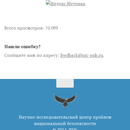
Всего просмотров:
70 099
Нашли ошибку?
Сообщите нам по адресу:
feedback@nic-pnb.ru
.
Научно-исследовательский центр проблем
национальной безопасности
© 2014-2026