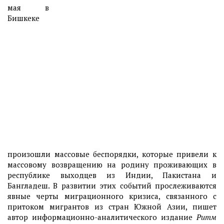
мая в
Бишкеке
произошли массовые беспорядки, которые привели к
массовому возвращению на родину проживающих в
республике выходцев из Индии, Пакистана и
Бангладеш. В развитии этих событий прослеживаются
явные черты миграционного кризиса, связанного с
притоком мигрантов из стран Южной Азии, пишет
автор информационно-аналитического издание
Ритм