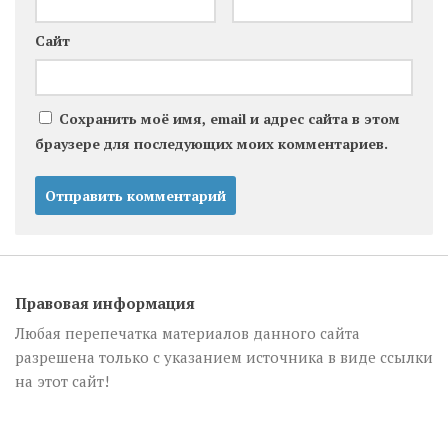
Сайт
Сохранить моё имя, email и адрес сайта в этом
браузере для последующих моих комментариев.
Правовая информация
Любая перепечатка материалов данного сайта
разрешена только с указанием источника в виде ссылки
на этот сайт!