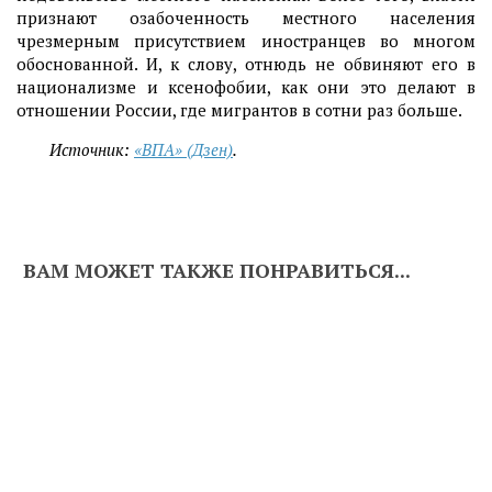
признают озабоченность местного населения
чрезмерным присутствием иностранцев во многом
обоснованной. И, к слову, отнюдь не обвиняют его в
национализме и ксенофобии, как они это делают в
отношении России, где мигрантов в сотни раз больше.
Источник:
«ВПА» (Дзен)
.
ВАМ МОЖЕТ ТАКЖЕ ПОНРАВИТЬСЯ...