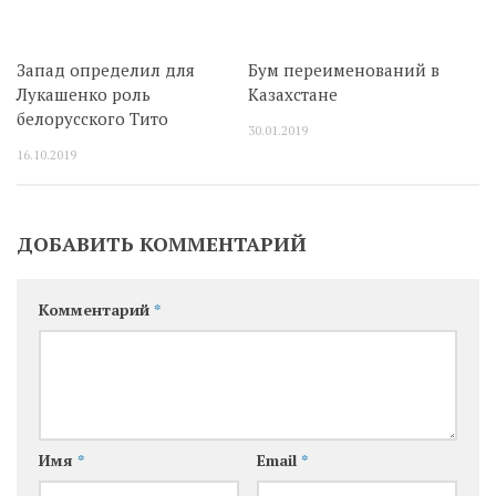
Запад определил для
Бум переименований в
Лукашенко роль
Казахстане
белорусского Тито
30.01.2019
16.10.2019
ДОБАВИТЬ КОММЕНТАРИЙ
Комментарий
*
Имя
*
Email
*