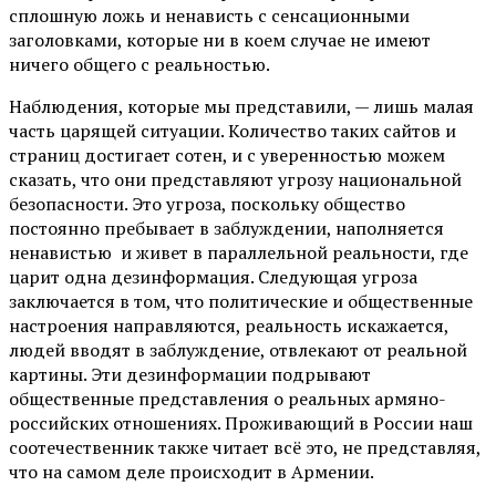
сплошную ложь и ненависть с сенсационными
заголовками, которые ни в коем случае не имеют
ничего общего с реальностью.
Наблюдения, которые мы представили, — лишь малая
часть царящей ситуации. Количество таких сайтов и
страниц достигает сотен, и с уверенностью можем
сказать, что они представляют угрозу национальной
безопасности. Это угроза, поскольку общество
постоянно пребывает в заблуждении, наполняется
ненавистью и живет в параллельной реальности, где
царит одна дезинформация. Следующая угроза
заключается в том, что политические и общественные
настроения направляются, реальность искажается,
людей вводят в заблуждение, отвлекают от реальной
картины. Эти дезинформации подрывают
общественные представления о реальных армяно-
российских отношениях. Проживающий в России наш
соотечественник также читает всё это, не представляя,
что на самом деле происходит в Армении.