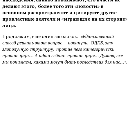
делают этого, более того эти «новости» в
основном распространяют и цитируют другие
провластные деятели и «играющие на их стороне»
лица.
Продолжим, еще один заголовок:
«Единственный
способ решить этот вопрос — покинуть ОДКБ, эту
злополучную структуру, против чего категорически
против царь… А идти сейчас против царя… Думаю, все
мы понимаем, какими могут быть последствия для нас…».