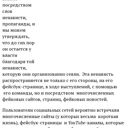
посредством
слов
ненависти,
пропаганды, и
мы можем
утверждать,
что до сих пор
он остается у
власти
благодаря той
ненависти,
которую они организованно сеяли. Эта ненависть
распространяется не только с его стороны, на его
фейсбук-странице, в ходе выступлений, с помощью
его команды, но и посредством многочисленных
фейковых сайтов, страниц, фейковых новостей.
Пользователи социальных сетей вероятно встречали
многочисленные сайты (у которых весьма короткая
жизнь), фейсбук-страницы и
YouTube
-каналы, которые