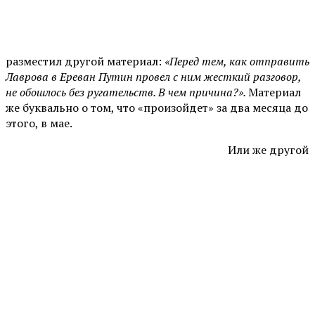
разместил другой материал:
«Перед тем, как отправить
Лаврова в Ереван Путин провел с ним жесткий разговор,
не обошлось без ругательств. В чем причина?».
Материал
же буквально о том, что «произойдет» за два месяца до
этого, в мае.
Или же другой