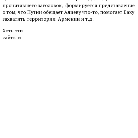
прочитавшего заголовок, формируется представление
о том, что Путин обещает Алиеву что-то, помогает Баку
захватить территории Армении и т.д.
Хоть эти
сайты и