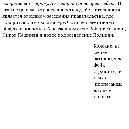
потрясла всю страну. Посмотрите, что происходит .
И
эта «потрясшая страну» новость в действительности
является отрывком заседания правительства, где
говорится о детском лагере. Фото не имеет ничего
общего с новостью. А на главном фото Роберт Кочарян,
Никол Пашинян и новое подразделение Полиции.
Конечно, не
менее
активно, чем
фейк-
страницы, в
целях
пропаганды
лживые
новости