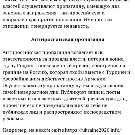
властей осуществляют пропаганду, имеющую два
основных направления – антироссийскую и
направленную против оппозиции. Именно в их
отношении генерируется ненависть.
Антироссийская пропаганда
Антироссийская пропаганда возлагает всю
ответственность за провалы власти, потери в войне,
сдачу Родины, послевоенный кризис, обострение на
границе на Россию, которая якобы вместе с Турцией и
Азербайджаном действует против Армении.
Осуществляют эту пропаганду путем выдумывания
самой невероятной лжи. Публикуют записи, посты
известных и неизвестных деятелей, разных граждан,
порой ничего не представляющих из себя не
публичных лиц и распространяют их посредством
рекламы.
Например, на неком сайте https://ukraine2020.info/