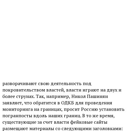
разворачивают свою деятельность под
покровительством властей, власти играют на двух и
более струнах. Так, например, Никол Пашинян
заявляет, что обратится в ОДКБ для проведения
мониторинга на границах, просит Россию установить
погранпосты вдоль наших границ. В то же время,
существующие за счет власти фейковые сайты
размещают материалы со следующими заголовками: