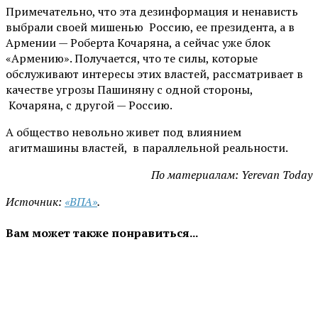
Примечательно, что эта дезинформация и ненависть
выбрали своей мишенью Россию, ее президента, а в
Армении — Роберта Кочаряна, а сейчас уже блок
«Армению». Получается, что те силы, которые
обслуживают интересы этих властей, рассматривает в
качестве угрозы Пашиняну с одной стороны,
Кочаряна, с другой — Россию.
А общество невольно живет под влиянием
агитмашины властей, в параллельной реальности.
По материалам: Yerevan Today
Источник:
«ВПА»
.
Вам может также понравиться...