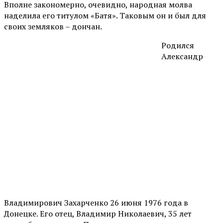
Вполне закономерно, очевидно, народная молва
наделила его титулом «Батя». Таковым он и был для
своих земляков – дончан.
Родился
Александр
Владимирович Захарченко 26 июня 1976 года в
Донецке. Его отец, Владимир Николаевич, 35 лет