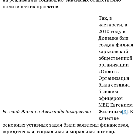
политических проектов.
Так, в
частности, в
2010 году в
Донецке был
создан филиал
харьковской
общественной
организации
«Оплот».
Организация
была создана
бывшим
офицером
МВД Евгением
Евгений Жилин и Александр Захарченко
Жилиным
[8]
. В
качестве
основных уставных задач были заявлены финансовая,
юридическая, социальная и моральная помощь