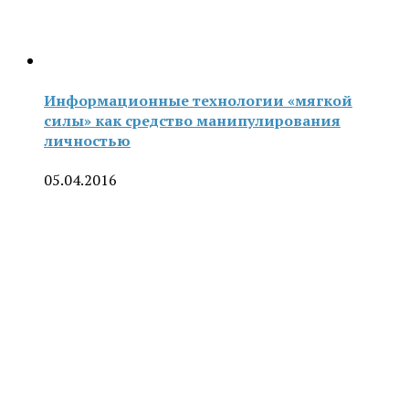
Информационные технологии «мягкой
силы» как средство манипулирования
личностью
05.04.2016