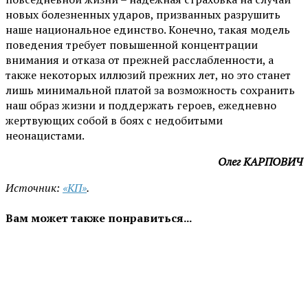
новых болезненных ударов, призванных разрушить
наше национальное единство. Конечно, такая модель
поведения требует повышенной концентрации
внимания и отказа от прежней расслабленности, а
также некоторых иллюзий прежних лет, но это станет
лишь минимальной платой за возможность сохранить
наш образ жизни и поддержать героев, ежедневно
жертвующих собой в боях с недобитыми
неонацистами.
Олег КАРПОВИЧ
Источник:
«КП»
.
Вам может также понравиться...