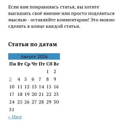
Если вам понравилась статья, вы хотите
высказать своё мнение или просто поделиться
мыслью - оставляйте комментарии! Это можно
сделать в конце каждой статьи.
Статьи по датам
Август 2026
Пн
Вт
Ср
Чт
Пт
Сб
Вс
1
2
3
4
5
6
7
8
9
10
11
12
13
14
15
16
17
18
19
20
21
22
23
24
25
26
27
28
29
30
31
« Июл