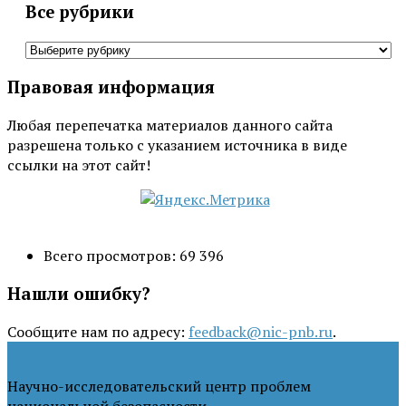
Все рубрики
Все
рубрики
Правовая информация
Любая перепечатка материалов данного сайта
разрешена только с указанием источника в виде
ссылки на этот сайт!
Всего просмотров:
69 396
Нашли ошибку?
Сообщите нам по адресу:
feedback@nic-pnb.ru
.
Научно-исследовательский центр проблем
национальной безопасности