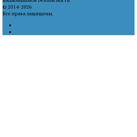
© 2014-2026
Все права защищены.