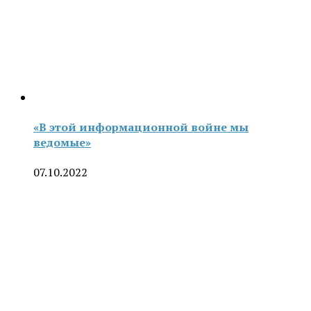
«В этой информационной войне мы
ведомые»
07.10.2022