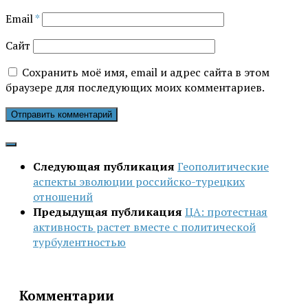
Email
*
Сайт
Сохранить моё имя, email и адрес сайта в этом
браузере для последующих моих комментариев.
Следующая публикация
Геополитические
аспекты эволюции российско-турецких
отношений
Предыдущая публикация
ЦА: протестная
активность растет вместе с политической
турбулентностью
Комментарии