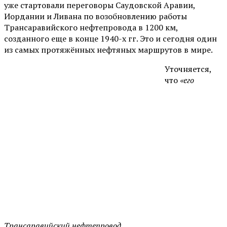
уже стартовали переговоры Саудовской Аравии,
Иордании и Ливана по возобновлению работы
Трансаравийского нефтепровода в 1200 км,
созданного еще в конце 1940-х гг. Это и сегодня один
из самых протяжённых нефтяных маршрутов в мире.
Уточняется,
что
«его
Трансаравийский нефтепровод