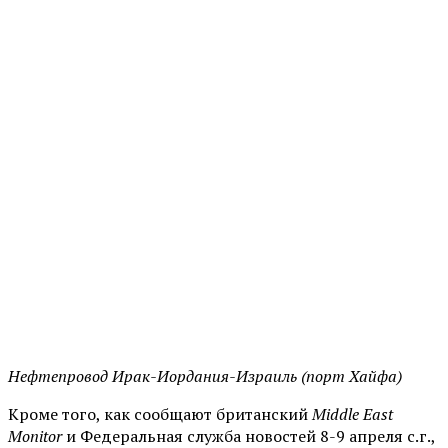
Нефтепровод Ирак-Иордания-Израиль (порт Хайфа)
Кроме того, как сообщают британский
Middle East
Monitor
и Федеральная служба новостей 8-9 апреля с.г.,