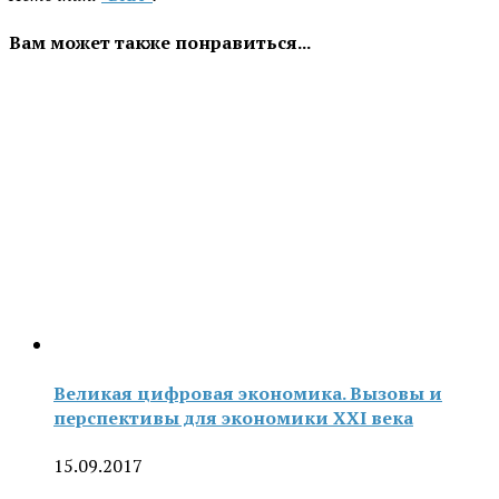
Вам может также понравиться...
Великая цифровая экономика. Вызовы и
перспективы для экономики XXI века
15.09.2017