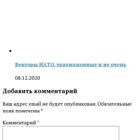
Векторы НАТО, традиционные и не очень
08.12.2020
Добавить комментарий
Ваш адрес email не будет опубликован.
Обязательные
поля помечены
*
Комментарий
*