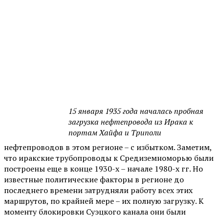
15 января 1935 года началась пробная
загрузка нефтепровода из Ирака к
портам Хайфа и Триполи
нефтепроводов в этом регионе – с избытком. Заметим,
что иракские трубопроводы к Средиземноморью были
построены еще в конце 1930-х – начале 1980-х гг. Но
известные политические факторы в регионе до
последнего времени затрудняли работу всех этих
маршрутов, по крайней мере – их полную загрузку. К
моменту блокировки Суэцкого канала они были