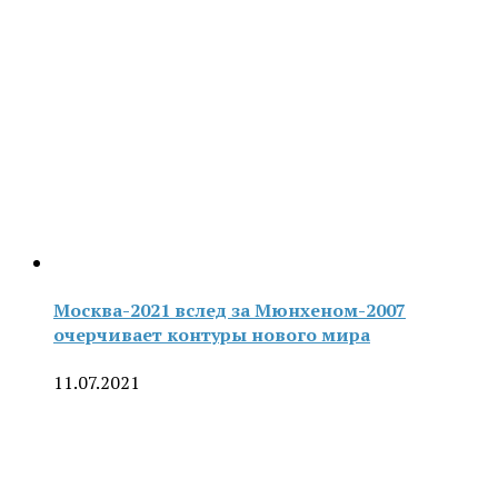
Москва-2021 вслед за Мюнхеном-2007
очерчивает контуры нового мира
11.07.2021