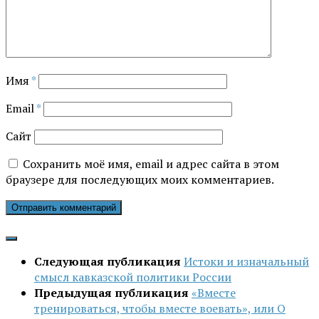
Имя
*
Email
*
Сайт
Сохранить моё имя, email и адрес сайта в этом
браузере для последующих моих комментариев.
Следующая публикация
Истоки и изначальный
смысл кавказской политики России
Предыдущая публикация
«Вместе
тренироваться, чтобы вместе воевать», или О