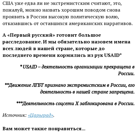
США уже едва ли не экстремистским считают, это,
пожалуй, можно назвать хорошим поводом снова
проявить в России высокую политическую волю,
отказавшись от оставшихся американских нарративов.
А «Первый русский» готовит большое
расследование. И мы обязательно назовем имена
всех людей в нашей стране, которые до
последнего времени кормились из рук USAID*
* USAID – деятельность организации прекращена в
России.
**Движение ЛГБТ признано экстремистским в России, его
деятельность в нашей стране запрещена.
***Деятельность соцсети X заблокирована в России.
Источник:
«Царьград»
.
Вам может также понравиться...