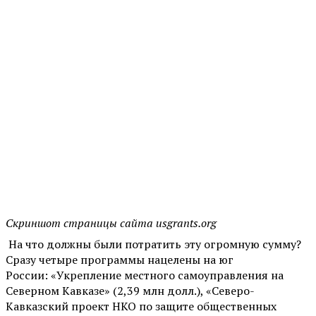
Скриншот страницы сайта usgrants.org
На что должны были потратить эту огромную сумму?
Сразу четыре программы нацелены на юг
России: «Укрепление местного самоуправления на
Северном Кавказе» (2,39 млн долл.), «Северо-
Кавказский проект НКО по защите общественных