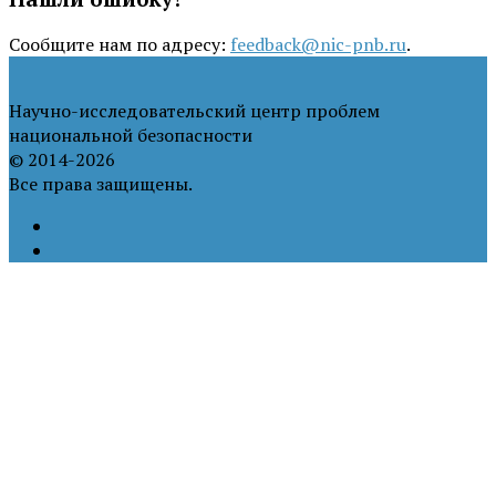
Сообщите нам по адресу:
feedback@nic-pnb.ru
.
Научно-исследовательский центр проблем
национальной безопасности
© 2014-2026
Все права защищены.