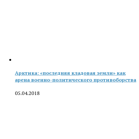
Арктика: «последняя кладовая земли» как
арена военно-политического противоборства
05.04.2018