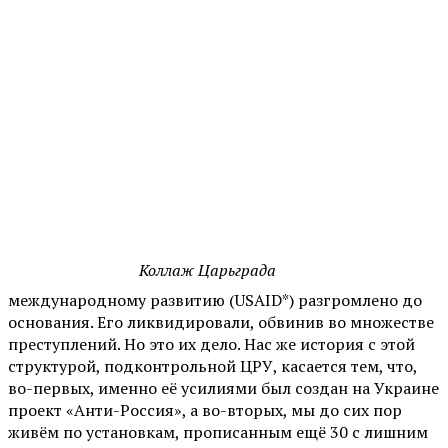
Коллаж Царьграда
международному развитию (USAID*) разгромлено до
основания. Его ликвидировали, обвинив во множестве
преступлений. Но это их дело. Нас же история с этой
структурой, подконтрольной ЦРУ, касается тем, что,
во-первых, именно её усилиями был создан на Украине
проект «Анти-Россия», а во-вторых, мы до сих пор
живём по установкам, прописанным ещё 30 с лишним