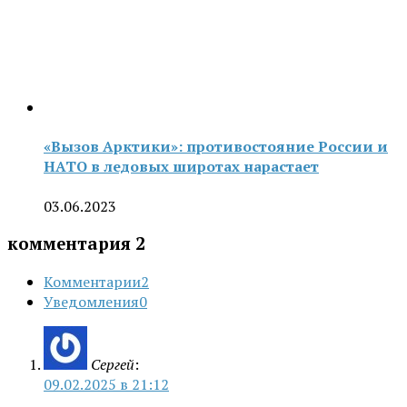
«Вызов Арктики»: противостояние России и
НАТО в ледовых широтах нарастает
03.06.2023
комментария 2
Комментарии
2
Уведомления
0
Сергей
:
09.02.2025 в 21:12