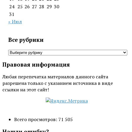
24
25
26
27
28
29
30
31
« Июл
Все рубрики
Все
рубрики
Правовая информация
Любая перепечатка материалов данного сайта
разрешена только с указанием источника в виде
ссылки на этот сайт!
Всего просмотров:
71 505
Нашли ошибку?