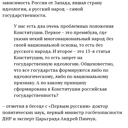
зависимость России от Запада, лишал страну
идеологии, а русский народ – самой
государственности.
У нас есть два очень проблемных положения
Конституции. Первое – это преамбула, где
указан некий многонациональный народ без
своей национальной основы, то есть без
русского народа. И второе – это 13-я статья
Конституции, то есть запрет на
государственную идеологию. Общеизвестно,
что все государства формируются либо по
идеологическому, либо по национальному
признаку. А по какому принципу
сформирована в Конституции российская
государственность?
– отметил в беседе с «Первым русским» доктор
политических наук, первый министр госбезопасности
ДНР и эксперт Царьграда Андрей Пинчук.