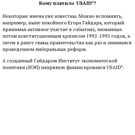
Кому платило
USAID*?
Некоторые имена уже известны. Можно вспомнить,
например, ныне покойного Егора Гайдара, который
принимал активное участие в событиях, названных
потом конституционным кризисом 1992-1993 годов, а
затем в ранге главы правительства как раз и занимался
проведением либеральных реформ.
А созданный Гайдаром Институт экономической
политики (ИЭП) напрямую финансировался USAID*.