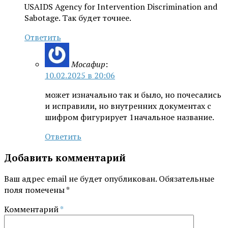
USAIDS Agency for Intervention Discrimination and
Sabotage. Так будет точнее.
Ответить
Мосафир
:
10.02.2025 в 20:06
может изначально так и было, но почесались
и исправили, но внутренних документах с
шифром фигурирует 1начальное название.
Ответить
Добавить комментарий
Ваш адрес email не будет опубликован.
Обязательные
поля помечены
*
Комментарий
*