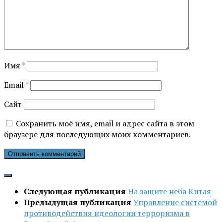
Имя
*
Email
*
Сайт
Сохранить моё имя, email и адрес сайта в этом
браузере для последующих моих комментариев.
Следующая публикация
На защите неба Китая
Предыдущая публикация
Управление системой
противодействия идеологии терроризма в