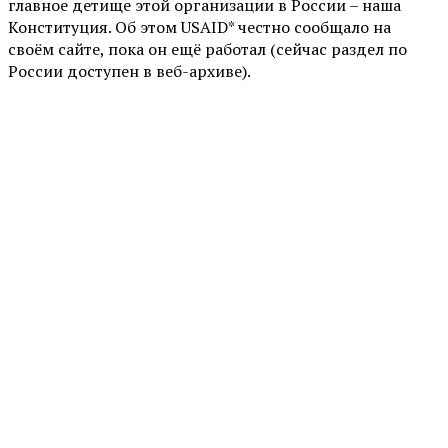
главное детище этой организации в России – наша
Конституция. Об этом USAID* честно сообщало на
своём сайте, пока он ещё работал (сейчас раздел по
России доступен в веб-архиве).