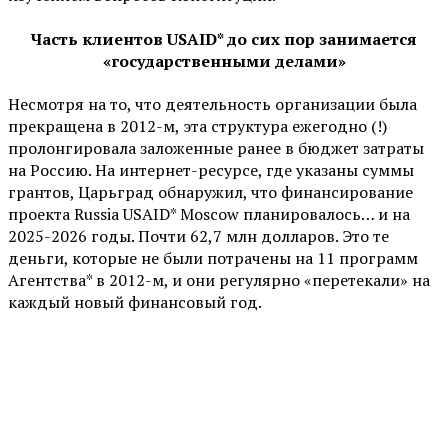
Часть клиентов
USAID* до сих пор занимается
«государственными делами»
Несмотря на то, что деятельность организации была
прекращена в 2012-м, эта структура ежегодно (!)
пролонгировала заложенные ранее в бюджет затраты
на Россию. На интернет-ресурсе, где указаны суммы
грантов, Царьград обнаружил, что финансирование
проекта Russia USAID* Moscow планировалось… и на
2025-2026 годы. Почти 62,7 млн долларов. Это те
деньги, которые не были потрачены на 11 программ
Агентства* в 2012-м, и они регулярно «перетекали» на
каждый новый финансовый год.