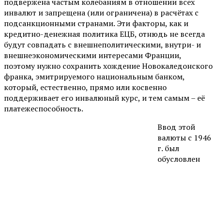
подвержена частым колебаниям в отношении всех
инвалют и запрещена (или ограничена) в расчётах с
подсанкционными странами. Эти факторы, как и
кредитно-денежная политика ЕЦБ, отнюдь не всегда
будут совпадать с внешнеполитическими, внутри- и
внешнеэкономическими интересами Франции,
поэтому нужно сохранить хождение Новокаледонского
франка, эмитрируемого национальным банком,
который, естественно, прямо или косвенно
поддерживает его инвалюный курс, и тем самым – её
платежеспособность.
Ввод этой
валюты с 1946
г. был
обусловлен