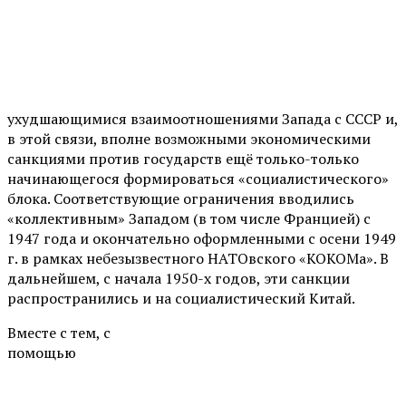
ухудшающимися взаимоотношениями Запада с СССР и,
в этой связи, вполне возможными экономическими
санкциями против государств ещё только-только
начинающегося формироваться «социалистического»
блока. Соответствующие ограничения вводились
«коллективным» Западом (в том числе Францией) с
1947 года и окончательно оформленными с осени 1949
г. в рамках небезызвестного НАТОвского «КОКОМа». В
дальнейшем, с начала 1950-х годов, эти санкции
распространились и на социалистический Китай.
Вместе с тем, с
помощью