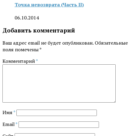
Точка невозврата (Часть II)
06.10.2014
Добавить комментарий
Ваш адрес email не будет опубликован.
Обязательные
поля помечены
*
Комментарий
*
Имя
*
Email
*