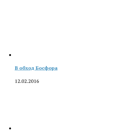
В обход Босфора
12.02.2016