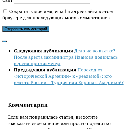
Сайт
Сохранить моё имя, email и адрес сайта в этом
браузере для последующих моих комментариев.
Следующая публикация
Дело не во взятке?
После ареста замминистра Иванова появилась
версия про «измену»
Предыдущая публикация
Переход от
«исторической Армении» к «реальной»: кто
вместо России – Турция или Европа с Америкой?
Комментарии
Если вам понравилась статья, вы хотите
высказать своё мнение или просто поделиться