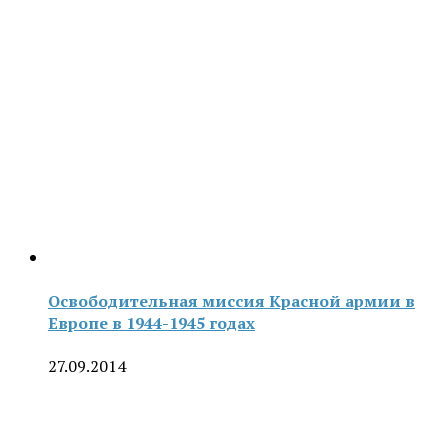
Освободительная миссия Красной армии в
Европе в 1944-1945 годах
27.09.2014