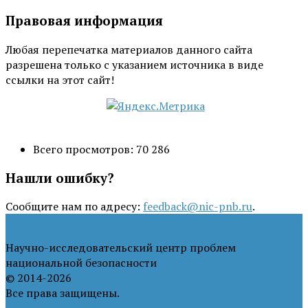
рубрики
Правовая информация
Любая перепечатка материалов данного сайта
разрешена только с указанием источника в виде
ссылки на этот сайт!
Всего просмотров:
70 286
Нашли ошибку?
Сообщите нам по адресу:
feedback@nic-pnb.ru
.
Научно-исследовательский центр проблем
национальной безопасности
© 2014-2026
Все права защищены.