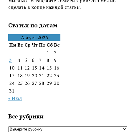
мыслью - оставляйте комментарии! Это можно
сделать в конце каждой статьи.
Статьи по датам
Август 2026
Пн
Вт
Ср
Чт
Пт
Сб
Вс
1
2
3
4
5
6
7
8
9
10
11
12
13
14
15
16
17
18
19
20
21
22
23
24
25
26
27
28
29
30
31
« Июл
Все рубрики
Все