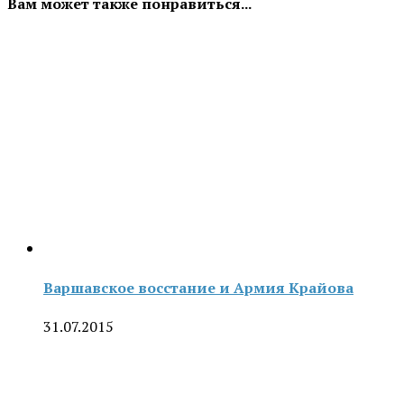
Вам может также понравиться...
Варшавское восстание и Армия Крайова
31.07.2015