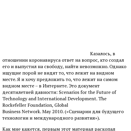
Казалось, в
отношении коронавируса ответ на вопрос, кто создал
его и выпустил на свободу, найти невозможно. Однако
ищущие порой не видят то, что лежит на видном
месте. Я и хочу предложить то, что лежит на самом
видном месте – в Интернете. Это документ
десятилетней давности: Scenarios for the Future of
Technology and International Development. The
Rockefeller Foundation, Global
Business Network. May 2010. («Сценарии для будущего
технологии и международного развития»).
Как мне кажется, первым этот материал раскопал