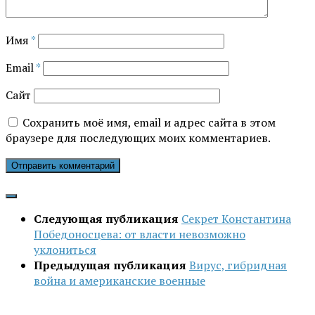
Имя
*
Email
*
Сайт
Сохранить моё имя, email и адрес сайта в этом
браузере для последующих моих комментариев.
Следующая публикация
Секрет Константина
Победоносцева: от власти невозможно
уклониться
Предыдущая публикация
Вирус, гибридная
война и американские военные