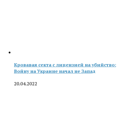
Кровавая секта с лицензией на убийство:
Войну на Украине начал не Запад
20.04.2022