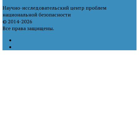
Научно-исследовательский центр проблем
национальной безопасности
© 2014-2026
Все права защищены.