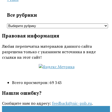
Все рубрики
Все
рубрики
Правовая информация
Любая перепечатка материалов данного сайта
разрешена только с указанием источника в виде
ссылки на этот сайт!
Всего просмотров:
69 343
Нашли ошибку?
Сообщите нам по адресу:
feedback@nic-pnb.ru
.