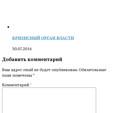
КРИЗИСНЫЙ ОРГАН ВЛАСТИ
30.07.2016
Добавить комментарий
Ваш адрес email не будет опубликован.
Обязательные
поля помечены
*
Комментарий
*