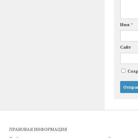
Имя
*
Сайт
Сохр
ПРАВОВАЯ ИНФОРМАЦИЯ