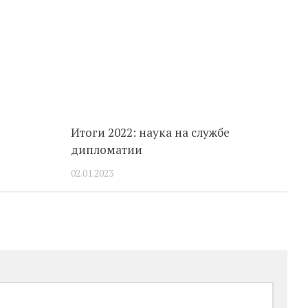
Итоги 2022: наука на службе
дипломатии
02.01.2023