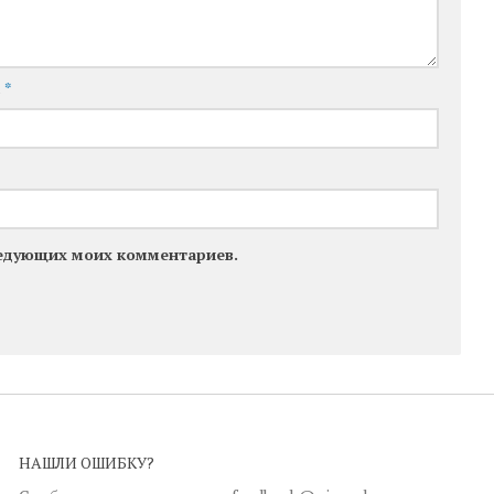
l
*
следующих моих комментариев.
НАШЛИ ОШИБКУ?