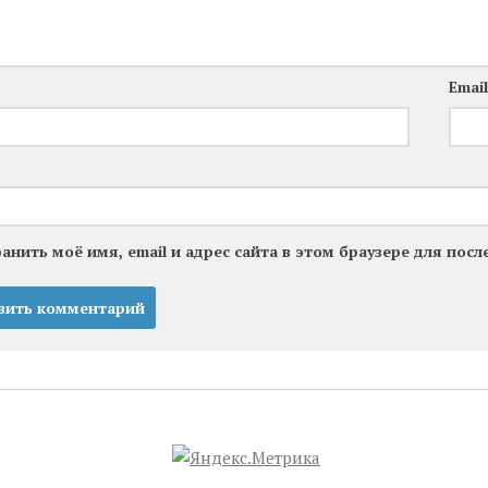
Emai
анить моё имя, email и адрес сайта в этом браузере для по