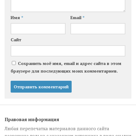
Имя
*
Email
*
Сайт
Сохранить моё имя, email и адрес сайта в этом
браузере для последующих моих комментариев.
Правовая информация
Любая перепечатка материалов данного сайта
разрешена только с указанием источника в виде ссылки