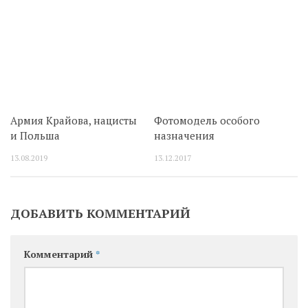
Армия Крайова, нацисты
Фотомодель особого
и Польша
назначения
13.08.2019
13.12.2017
ДОБАВИТЬ КОММЕНТАРИЙ
Комментарий
*