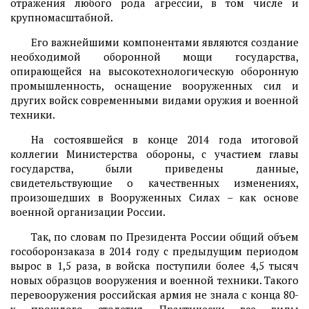
отражения любого рода агрессии, в том числе и
крупномасштабной.
Его важнейшими компонентами являются создание
необходимой оборонной мощи государства,
опирающейся на высокотехнологическую оборонную
промышленность, оснащение вооруженных сил и
других войск современными видами оружия и военной
техники.
На состоявшейся в конце 2014 года итоговой
коллегии Министерства обороны, с участием главы
государства, были приведены данные,
свидетельствующие о качественных изменениях,
произошедших в Вооруженных Силах – как основе
военной организации России.
Так, по словам по Президента России общий объем
гособоронзаказа в 2014 году с предыдущим периодом
вырос в 1,5 раза, в войска поступили более 4,5 тысяч
новых образцов вооружения и военной техники. Такого
перевооружения российская армия не знала с конца 80-