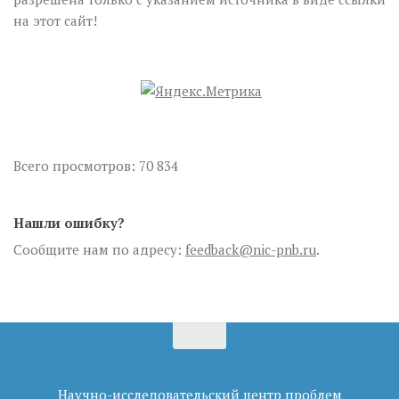
на этот сайт!
Всего просмотров:
70 834
Нашли ошибку?
Сообщите нам по адресу:
feedback@nic-pnb.ru
.
Научно-исследовательский центр проблем