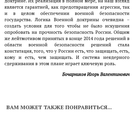
доктрине. Их реализация в полной мере, на наш взгляд
является гарантией, как предотвращения агрессии, так
и в целом обеспечении военной безопасности
государства. Логика Военной доктрины очевидна –
создать условия для того чтобы не было искушения
опробовать на прочность безопасность России. Общим
же лейтмотивом принятых в конце 2014 года решений в
области военной безопасности решений стала
констатация, того, что у России есть, что защищать, есть,
кому и есть, чем защищать. И система неядерного
сдерживания в этом плане играет ключевую роль.
Бочарников Игорь Валентинович
ВАМ МОЖЕТ ТАКЖЕ ПОНРАВИТЬСЯ...