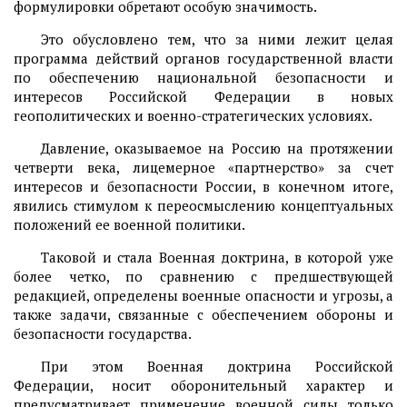
формулировки обретают особую значимость.
Это обусловлено тем, что за ними лежит целая
программа действий органов государственной власти
по обеспечению национальной безопасности и
интересов Российской Федерации в новых
геополитических и военно-стратегических условиях.
Давление, оказываемое на Россию на протяжении
четверти века, лицемерное «партнерство» за счет
интересов и безопасности России, в конечном итоге,
явились стимулом к переосмыслению концептуальных
положений ее военной политики.
Таковой и стала Военная доктрина, в которой уже
более четко, по сравнению с предшествующей
редакцией, определены военные опасности и угрозы, а
также задачи, связанные с обеспечением обороны и
безопасности государства.
При этом Военная доктрина Российской
Федерации, носит оборонительный характер и
предусматривает применение военной силы только