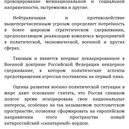
провоцирование межнациональной и социальной
напряженности, экстремизма и другие.
Нейтрализация и противодействие
вышеперечисленным угрозам определяет потребность
в более широком стратегическом сдерживании,
предполагающем реализацию комплекса мероприятий
в политической, экономической, военной и других
сферах.
Таковым и является впервые декларированное в
Военной доктрине Российской Федерации неядерное
сдерживание, в котором политические аспекты
предотвращения агрессии поставлены на первый план.
Оценка развития военно-политической ситуации в
мире дают основание считать, что Россия слишком
долгое время игнорировала свои национальные
интересы, особенно на так называемом постсоветском
пространстве, позволив сформировать на европейском
направлении этого пространства новый
антироссийский «санитарный» кордон.