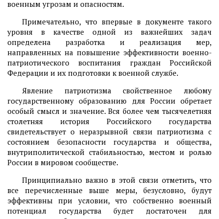
военным угрозам и опасностям.
Примечательно, что впервые в документе такого
уровня в качестве одной из важнейших задач
определена разработка и реализация мер,
направленных на повышение эффективности военно-
патриотического воспитания граждан Российской
Федерации и их подготовки к военной службе.
Явление патриотизма свойственное любому
государственному образованию для России обретает
особый смысл и значение. Вся более чем тысячелетняя
столетняя история Российского государства
свидетельствует о неразрывной связи патриотизма с
состоянием безопасности государства и общества,
внутриполитической стабильностью, местом и ролью
России в мировом сообществе.
Принципиально важно в этой связи отметить, что
все перечисленные выше меры, безусловно, будут
эффективны при условии, что собственно военный
потенциал государства будет достаточен для