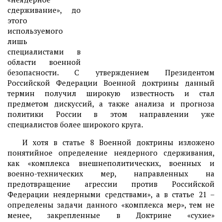
сдерживание», до
этого
используемого
лишь
специалистами в
области военной
безопасности. С утверждением Президентом
Российской Федерации Военной доктрины данный
термин получил широкую известность и стал
предметом дискуссий, а также анализа и прогноза
политики России в этом направлении уже
специалистов более широкого круга.
И хотя в статье 8 Военной доктрины изложено
понятийное определение неядерного сдерживания,
как «комплекса внешнеполитических, военных и
военно-технических мер, направленных на
предотвращение агрессии против Российской
Федерации неядерными средствами», а в статье 21 –
определены задачи данного «комплекса мер», тем не
менее, закрепленные в Доктрине «сухие»