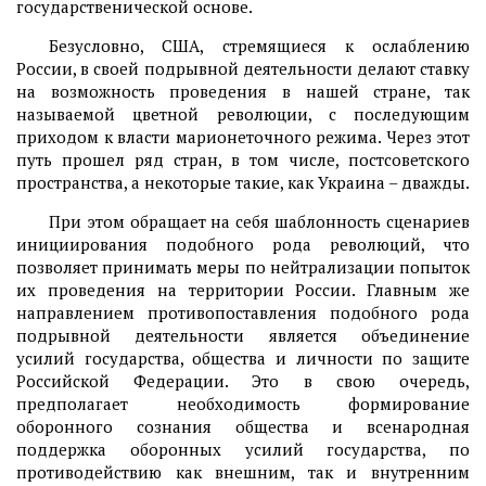
государственической основе.
Безусловно, США, стремящиеся к ослаблению
России, в своей подрывной деятельности делают ставку
на возможность проведения в нашей стране, так
называемой цветной революции, с последующим
приходом к власти марионеточного режима. Через этот
путь прошел ряд стран, в том числе, постсоветского
пространства, а некоторые такие, как Украина – дважды.
При этом обращает на себя шаблонность сценариев
инициирования подобного рода революций, что
позволяет принимать меры по нейтрализации попыток
их проведения на территории России. Главным же
направлением противопоставления подобного рода
подрывной деятельности является объединение
усилий государства, общества и личности по защите
Российской Федерации. Это в свою очередь,
предполагает необходимость формирование
оборонного сознания общества и всенародная
поддержка оборонных усилий государства, по
противодействию как внешним, так и внутренним