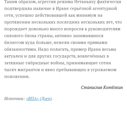
Таким образом, агрессия режима Нетаньяху фактически
подтвердила наличие в Иране серьёзной агентурной
сети, успешно действовавшей как минимум на
протяжении нескольких последних нескольких лет, что
порождает довольно много вопросов к руководителям
силового блока страны, активно занимавшихся
бизнесом куда больше, нежели своими прямыми
обязанностями. Надо полагать, пример Ирана весьма
актуален и для других государств, вовлечённых в
затяжные гибридные войны, принимающие сотни
тысяч мигрантов и явно пребывающих в угрожаемом
положении.
Станислав Котёлкин
Источник:
«ВПА» (Дзен)
.