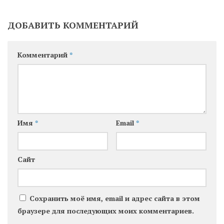
ДОБАВИТЬ КОММЕНТАРИЙ
Комментарий
*
Имя
*
Email
*
Сайт
Сохранить моё имя, email и адрес сайта в этом
браузере для последующих моих комментариев.