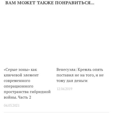
ВАМ МОЖЕТ ТАКЖЕ ПОНРАВИТЬСЯ...
«Серые зоны» как
Венесуэла: Кремль опять
ключевой элемент
поставил не на того, и не
современного
тому дал деньги
операционного
12.04.2019
пространства гибридной
войны. Часть 2
04.03.2021