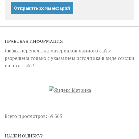
ПРАВОВАЯ ИНФОРМАЦИЯ
Любая перепечатка материалов данного сайта
разрешена только с указанием источника в виде ссылки
на этот сайт!
Всего просмотров:
69 365
НАШЛИ ОШИБКУ?