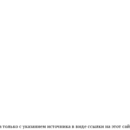
только с указанием источника в виде ссылки на этот сай