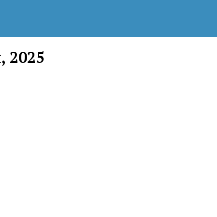
, 2025