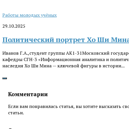
Работы молодых учёных
29.10.2025
Политический портрет Хо Ши Мина:
Иванов Г.А.,студент группы АК1-31Московский государс
кафедры СГН-3 «Информационная аналитика и политичес
наследия Хо Ши Мина — ключевой фигуры в истории...
Комментарии
Если вам понравилась статья, вы хотите высказать с
статьи.