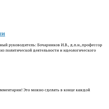
ии
ный руководитель: Бочарников И.В., д.п.н.,профессор
из политической деятельности и идеологического
комментарии! Это можно сделать в конце каждой