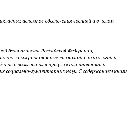
кладных аспектов обеспечения военной и в целом
ной безопасности Российской Федерации,
ионно-коммуникативных технологий, психологии и
ыть использованы в процессе планирования и
их социально-гуманитарных наук. С содержанием книги
т!