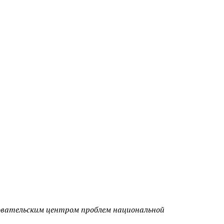
довательским центром проблем национальной