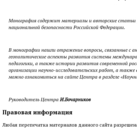
Монография содержит материалы и авторские статьи уч
национальной безопасности Российской Федерации.
В монографии нашли отражение вопросы, связанные с ан
геополитические аспекты развития системы междунаро
педагогики, а также истории развития современной ро
организации научно-исследовательских работ, а также 
можно ознакомиться на сайте Центра в разделе «Научн
Руководитель Центра
И.Бочарников
Правовая информация
Любая перепечатка материалов данного сайта разрешена 