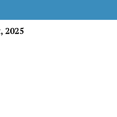
, 2025