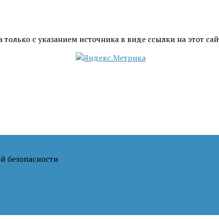
только с указанием источника в виде ссылки на этот сай
й безопасности