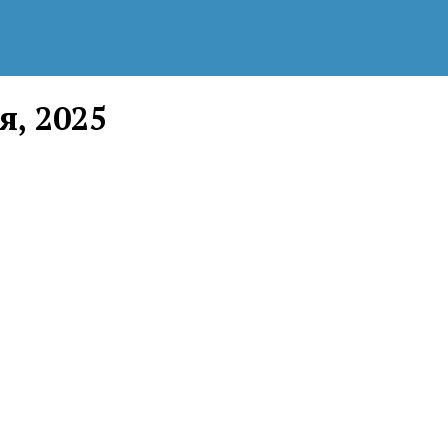
я, 2025