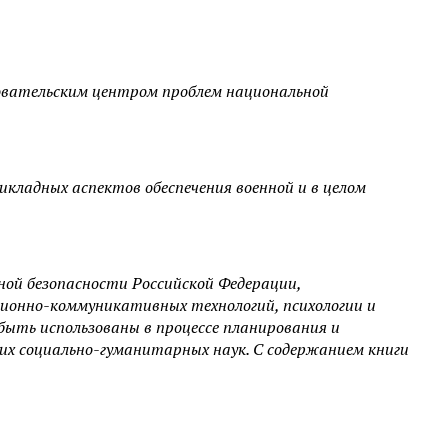
довательским центром проблем национальной
кладных аспектов обеспечения военной и в целом
ной безопасности Российской Федерации,
ионно-коммуникативных технологий, психологии и
ыть использованы в процессе планирования и
их социально-гуманитарных наук. С содержанием книги