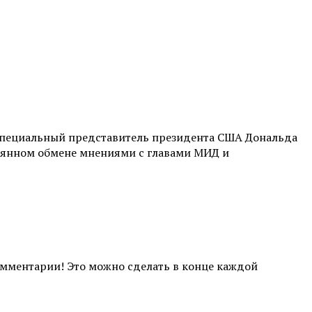
 Специальный представитель президента США Дональда
тоянном обмене мнениями с главами МИД и
комментарии! Это можно сделать в конце каждой