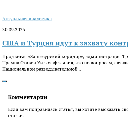
Актуальная аналитика
30.09.2025
США и Турция идут к захвату конт
Продвигая «Зангезурский коридор», администрация Тр
Трампа Стивен Уиткофф заявил, что по вопросам, связ
Национальной разведывательной...
Комментарии
Если вам понравилась статья, вы хотите высказать с
статьи.