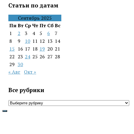
Статьи по датам
Сентябрь 2025
Пн
Вт
Ср
Чт
Пт
Сб
Вс
1
2
3
4
5
6
7
8
9
10
11
12
13
14
15
16
17
18
19
20
21
22
23
24
25
26
27
28
29
30
« Авг
Окт »
Все рубрики
Все
рубрики