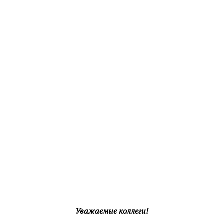
Уважаемые коллеги!