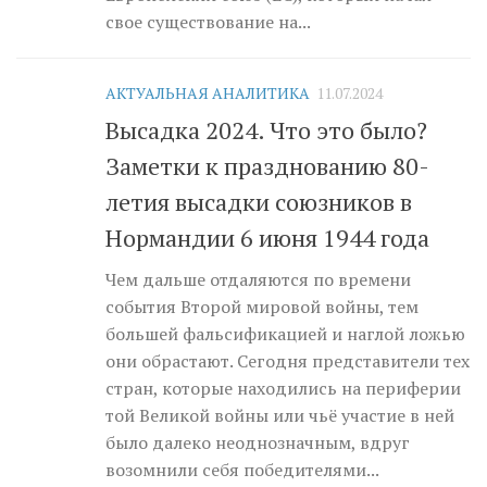
свое существование на...
АКТУАЛЬНАЯ АНАЛИТИКА
11.07.2024
Высадка 2024. Что это было?
Заметки к празднованию 80-
летия высадки союзников в
Нормандии 6 июня 1944 года
Чем дальше отдаляются по времени
события Второй мировой войны, тем
большей фальсификацией и наглой ложью
они обрастают. Сегодня представители тех
стран, которые находились на периферии
той Великой войны или чьё участие в ней
было далеко неоднозначным, вдруг
возомнили себя победителями...