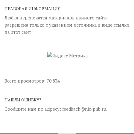
ПРАВОВАЯ ИНФОРМАЦИЯ
Любая перепечатка материалов данного сайта
разрешена только с указанием источника в виде ссылки
на этот сайт!
Всего просмотров:
70 834
НАШЛИ ОШИБКУ?
Сообщите нам по адресу:
feedback@nic-pnb.ru
.