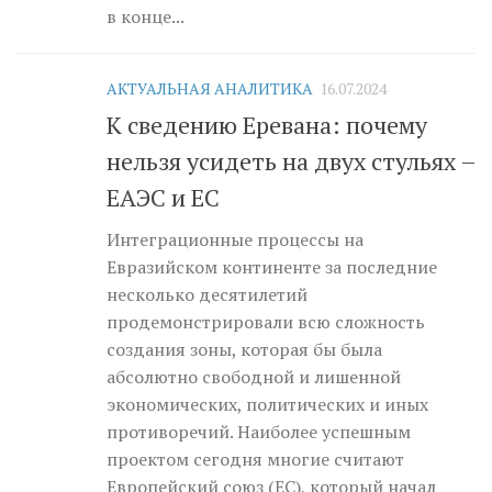
в конце...
АКТУАЛЬНАЯ АНАЛИТИКА
16.07.2024
К сведению Еревана: почему
нельзя усидеть на двух стульях –
ЕАЭС и ЕС
Интеграционные процессы на
Евразийском континенте за последние
несколько десятилетий
продемонстрировали всю сложность
создания зоны, которая бы была
абсолютно свободной и лишенной
экономических, политических и иных
противоречий. Наиболее успешным
проектом сегодня многие считают
Европейский союз (ЕС), который начал