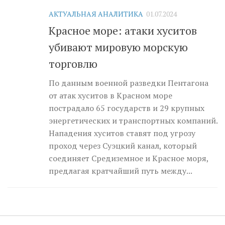
АКТУАЛЬНАЯ АНАЛИТИКА
01.07.2024
Красное море: атаки хуситов
убивают мировую морскую
торговлю
По данным военной разведки Пентагона
от атак хуситов в Красном море
пострадало 65 государств и 29 крупных
энергетических и транспортных компаний.
Нападения хуситов ставят под угрозу
проход через Суэцкий канал, который
соединяет Средиземное и Красное моря,
предлагая кратчайший путь между...