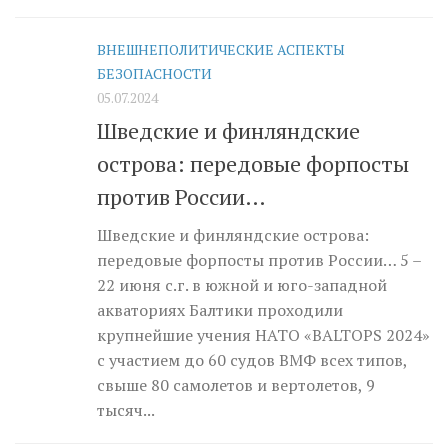
ВНЕШНЕПОЛИТИЧЕСКИЕ АСПЕКТЫ
БЕЗОПАСНОСТИ
05.07.2024
Шведские и финляндские
острова: передовые форпосты
против России…
Шведские и финляндские острова:
передовые форпосты против России… 5 –
22 июня с.г. в южной и юго-западной
акваториях Балтики проходили
крупнейшие учения НАТО «BALTOPS 2024»
с участием до 60 судов ВМФ всех типов,
свыше 80 самолетов и вертолетов, 9
тысяч...