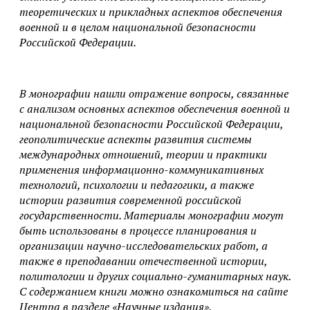
теоретических и прикладных аспектов обеспечения
военной и в целом национальной безопасности
Российской Федерации.
В монографии нашли отражение вопросы, связанные
с анализом основных аспектов обеспечения военной и
национальной безопасности Российской Федерации,
геополитические аспекты развития системы
международных отношений, теории и практики
применения информационно-коммуникативных
технологий, психологии и педагогики, а также
истории развития современной российской
государственности. Материалы монографии могут
быть использованы в процессе планирования и
организации научно-исследовательских работ, а
также в преподавании отечественной истории,
политологии и других социально-гуманитарных наук.
С содержанием книги можно ознакомиться на сайте
Центра в разделе «Научные издания».