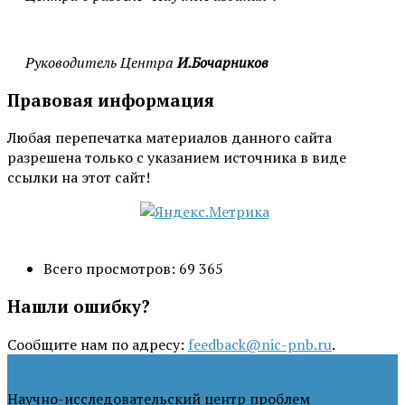
Руководитель Центра
И.Бочарников
Правовая информация
Любая перепечатка материалов данного сайта
разрешена только с указанием источника в виде
ссылки на этот сайт!
Всего просмотров:
69 365
Нашли ошибку?
Сообщите нам по адресу:
feedback@nic-pnb.ru
.
Научно-исследовательский центр проблем