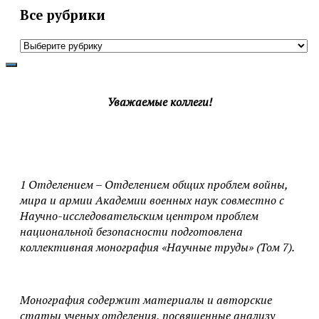
Все рубрики
Все
рубрики
Уважаемые коллеги!
1 Отделением – Отделением общих проблем войны,
мира и армии Академии военных наук совместно с
Научно-исследовательским центром проблем
национальной безопасности подготовлена
коллективная монография «Научные труды» (Том 7).
Монография содержит материалы и авторские
статьи ученых отделения, посвященные анализу