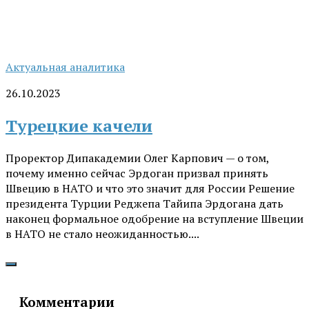
Актуальная аналитика
26.10.2023
Турецкие качели
Проректор Дипакадемии Олег Карпович — о том,
почему именно сейчас Эрдоган призвал принять
Швецию в НАТО и что это значит для России Решение
президента Турции Реджепа Тайипа Эрдогана дать
наконец формальное одобрение на вступление Швеции
в НАТО не стало неожиданностью....
Комментарии