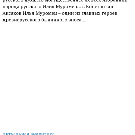
народа русского Илия Муромец…». Константин
Аксаков Илья Муромец – один из главных героев
древнерусского былинного эпоса,...
Актуальная аналитика