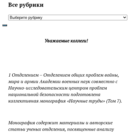
Все рубрики
Все
рубрики
Уважаемые коллеги!
1 Отделением – Отделением общих проблем войны,
мира и армии Академии военных наук совместно с
Научно-исследовательским центром проблем
национальной безопасности подготовлена
коллективная монография «Научные труды» (Том 7).
Монография содержит материалы и авторские
статьи ученых отделения, посвященные анализу