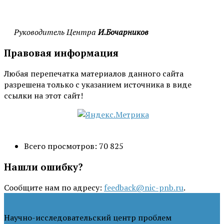
Руководитель Центра
И.Бочарников
Правовая информация
Любая перепечатка материалов данного сайта
разрешена только с указанием источника в виде
ссылки на этот сайт!
Всего просмотров:
70 825
Нашли ошибку?
Сообщите нам по адресу:
feedback@nic-pnb.ru
.
Научно-исследовательский центр проблем