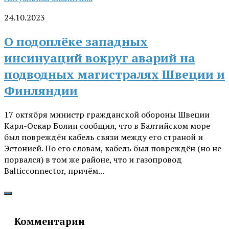
24.10.2023
О подоплёке западных
инсинуаций вокруг аварий на
подводных магистралях Швеции и
Финляндии
17 октября министр гражданской обороны Швеции
Карл-Оскар Болин сообщил, что в Балтийском море
был повреждён кабель связи между его страной и
Эстонией. По его словам, кабель был повреждён (но не
порвался) в том же районе, что и газопровод
Balticconnector, причём...
Комментарии