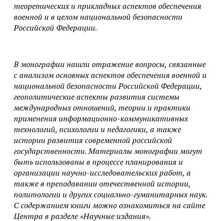
теоретических и прикладных аспектов обеспечения
военной и в целом национальной безопасности
Российской Федерации.
В монографии нашли отражение вопросы, связанные
с анализом основных аспектов обеспечения военной и
национальной безопасности Российской Федерации,
геополитические аспекты развития системы
международных отношений, теории и практики
применения информационно-коммуникативных
технологий, психологии и педагогики, а также
истории развития современной российской
государственности. Материалы монографии могут
быть использованы в процессе планирования и
организации научно-исследовательских работ, а
также в преподавании отечественной истории,
политологии и других социально-гуманитарных наук.
С содержанием книги можно ознакомиться на сайте
Центра в разделе «Научные издания».