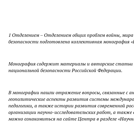
1 Отделением – Отделением общих проблем войны, мира
безопасности подготовлена коллективная монография «Н
Монография содержит материалы и авторские статьи уч
национальной безопасности Российской Федерации.
В монографии нашли отражение вопросы, связанные с ан
геополитические аспекты развития системы междунаро
педагогики, а также истории развития современной ро
организации научно-исследовательских работ, а также 
можно ознакомиться на сайте Центра в разделе «Научн