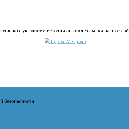
только с указанием источника в виде ссылки на этот сай
й безопасности