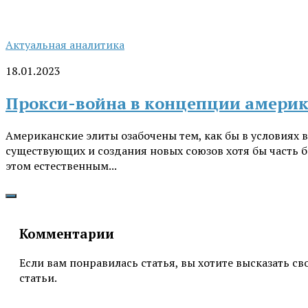
Актуальная аналитика
18.01.2023
Прокси-война в концепции амери
Американские элиты озабочены тем, как бы в условиях
существующих и создания новых союзов хотя бы часть б
этом естественным...
Комментарии
Если вам понравилась статья, вы хотите высказать с
статьи.