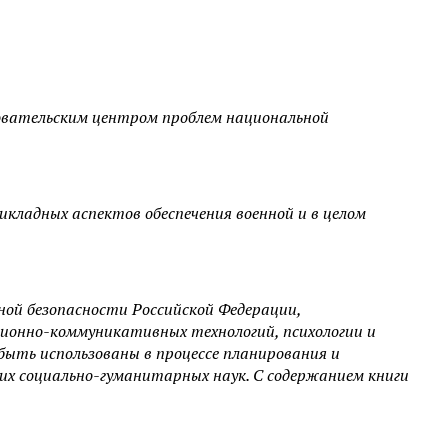
довательским центром проблем национальной
кладных аспектов обеспечения военной и в целом
ной безопасности Российской Федерации,
ионно-коммуникативных технологий, психологии и
ыть использованы в процессе планирования и
их социально-гуманитарных наук. С содержанием книги