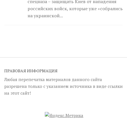
спецназа – защищать Киев от нападения
российских войск, которые уже «собрались
на украинской...
ПРАВОВАЯ ИНФОРМАЦИЯ
Любая перепечатка материалов данного сайта
разрешена только с указанием источника в виде ссылки
на этот сайт!