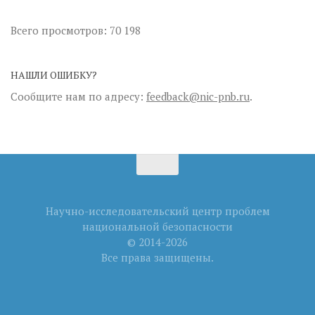
Всего просмотров:
70 198
НАШЛИ ОШИБКУ?
Сообщите нам по адресу:
feedback@nic-pnb.ru
.
Научно-исследовательский центр проблем
национальной безопасности
© 2014-2026
Все права защищены.