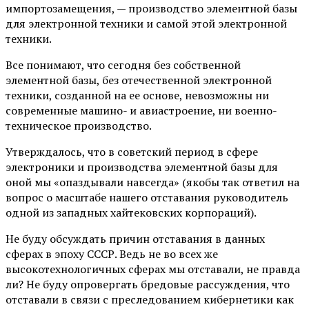
импортозамещения, — производство элементной базы
для электронной техники и самой этой электронной
техники.
Все понимают, что сегодня без собственной
элементной базы, без отечественной электронной
техники, созданной на ее основе, невозможны ни
современные машино- и авиастроение, ни военно-
техническое производство.
Утверждалось, что в советский период в сфере
электроники и производства элементной базы для
оной мы «опаздывали навсегда» (якобы так ответил на
вопрос о масштабе нашего отставания руководитель
одной из западных хайтековских корпораций).
Не буду обсуждать причин отставания в данных
сферах в эпоху СССР. Ведь не во всех же
высокотехнологичных сферах мы отставали, не правда
ли? Не буду опровергать бредовые рассуждения, что
отставали в связи с преследованием кибернетики как