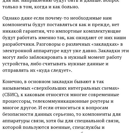
только в том, когда и как больно.
Однако даже если почему-то необходимые нам
компоненты будут поставляться как и прежде, нет
никакой гарантии, что импортные комплектующие
будут работать именно так, как ожидают от них наши
разработчики. Разговоры о различных «закладках» в
электронной аппаратуре идут уже давно. Закладки эти
могут либо заблокировать в нужный момент работу
устройства, либо считывать нужные данные и
отправлять их «куда следует».
Конечно, в основном закладки бывают в так
называемых «сверхбольших интегральных схемах»
(СБИС), к каковым относятся многие современные
процессоры, телекоммуникационные роутеры и
многое другое. И если относиться к вопросам
безопасности данных серьезно, то компоненты для
аппаратуры связи, хотя бы для специальной связи,
которой пользуются военные, спецслужбы и