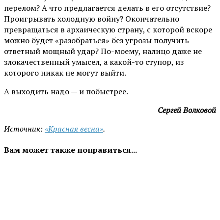
перелом? А что предлагается делать в его отсутствие?
Проигрывать холодную войну? Окончательно
превращаться в архаическую страну, с которой вскоре
можно будет «разобраться» без угрозы получить
ответный мощный удар? По-моему, налицо даже не
злокачественный умысел, а какой-то ступор, из
которого никак не могут выйти.
А выходить надо — и побыстрее.
Сергей Волковой
Источник:
«Красная весна»
.
Вам может также понравиться...