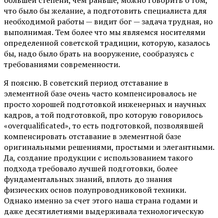
что было бы желание, а подготовить специалиста для
необходимой работы — видит бог — задача трудная, но
выполнимая. Тем более что мы являемся носителями
определенной советской традиции, которую, казалось
бы, надо было брать на вооружение, сообразуясь с
требованиями современности.
Я поясню. В советский период отставание в
элементной базе очень часто компенсировалось не
просто хорошей подготовкой инженерных и научных
кадров, а той подготовкой, про которую говорилось
«overqualificated», то есть подготовкой, позволявшей
компенсировать отставание в элементной базе
оригинальными решениями, простыми и элегантными.
Да, создание продукции с использованием такого
подхода требовало лучшей подготовки, более
фундаментальных знаний, вплоть до знания
физических основ полупроводниковой техники.
Однако именно за счет этого наша страна годами и
даже десятилетиями выдерживала технологическую