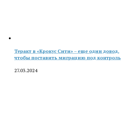
Теракт в «Крокус Сити» – еще один довод,
чтобы поставить миграцию под контроль
27.03.2024