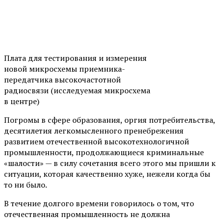
Плата для тестирования и измерения
новой микросхемы приемника-
передатчика высокочастотной
радиосвязи (исследуемая микросхема
в центре)
Погромы в сфере образования, оргия потребительства,
десятилетия легкомысленного пренебрежения
развитием отечественной высокотехнологичной
промышленности, продолжающиеся криминальные
«шалости» — в силу сочетания всего этого мы пришли к
ситуации, которая качественно хуже, нежели когда бы
то ни было.
В течение долгого времени говорилось о том, что
отечественная промышленность не должна